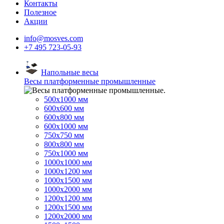
Контакты
Полезное
Акции
info@mosves.com
+7 495 723-05-93
Напольные весы
Весы платформенные промышленные
500x1000 мм
600x600 мм
600x800 мм
600x1000 мм
750x750 мм
800x800 мм
750x1000 мм
1000x1000 мм
1000x1200 мм
1000x1500 мм
1000x2000 мм
1200x1200 мм
1200x1500 мм
1200x2000 мм