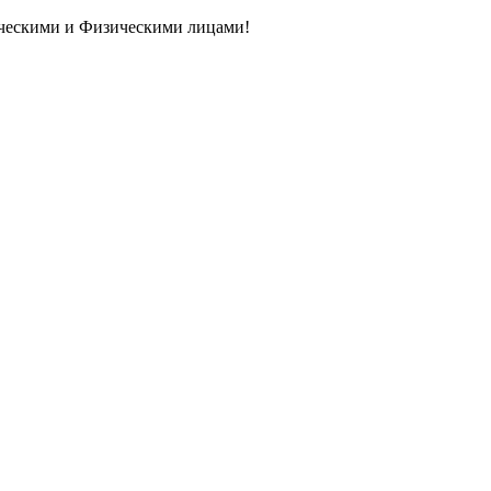
ическими и Физическими лицами!