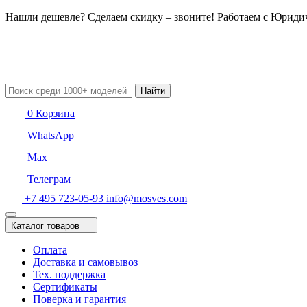
Нашли дешевле? Сделаем скидку – звоните! Работаем с Юрид
Найти
0
Корзина
WhatsApp
Max
Телеграм
+7 495 723-05-93
info@mosves.com
Каталог товаров
Оплата
Доставка и самовывоз
Тех. поддержка
Сертификаты
Поверка и гарантия