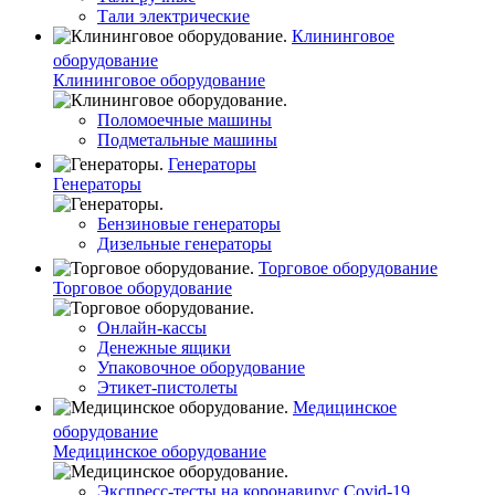
Тали электрические
Клининговое
оборудование
Клининговое оборудование
Поломоечные машины
Подметальные машины
Генераторы
Генераторы
Бензиновые генераторы
Дизельные генераторы
Торговое оборудование
Торговое оборудование
Онлайн-кассы
Денежные ящики
Упаковочное оборудование
Этикет-пистолеты
Медицинское
оборудование
Медицинское оборудование
Экспресс-тесты на коронавирус Covid-19