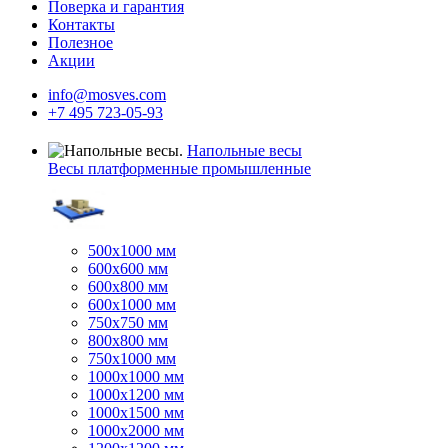
Поверка и гарантия
Контакты
Полезное
Акции
info@mosves.com
+7 495 723-05-93
Напольные весы
Весы платформенные промышленные
500x1000 мм
600x600 мм
600x800 мм
600x1000 мм
750x750 мм
800x800 мм
750x1000 мм
1000x1000 мм
1000x1200 мм
1000x1500 мм
1000x2000 мм