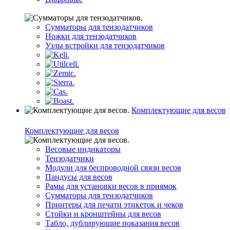
Сумматоры для тензодатчиков
Ножки для тензодатчиков
Узлы встройки для тензодатчиков
Комплектующие для весов
Комплектующие для весов
Весовые индикаторы
Тензодатчики
Модули для беспроводной связи весов
Пандусы для весов
Рамы для установки весов в приямок
Сумматоры для тензодатчиков
Принтеры для печати этикеток и чеков
Стойки и кронштейны для весов
Табло, дублирующие показания весов