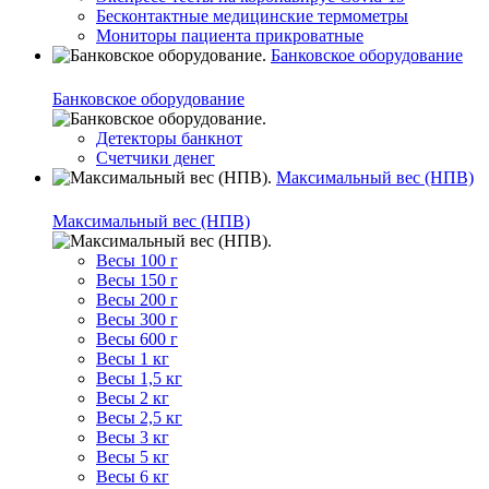
Бесконтактные медицинские термометры
Мониторы пациента прикроватные
Банковское оборудование
Банковское оборудование
Детекторы банкнот
Счетчики денег
Максимальный вес (НПВ)
Максимальный вес (НПВ)
Весы 100 г
Весы 150 г
Весы 200 г
Весы 300 г
Весы 600 г
Весы 1 кг
Весы 1,5 кг
Весы 2 кг
Весы 2,5 кг
Весы 3 кг
Весы 5 кг
Весы 6 кг