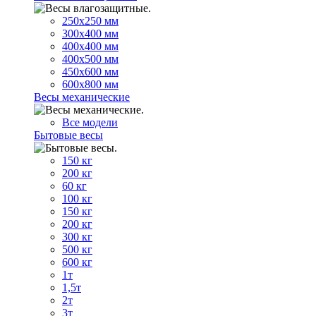
250х250 мм
300х400 мм
400х400 мм
400х500 мм
450х600 мм
600х800 мм
Весы механические
Все модели
Бытовые весы
150 кг
200 кг
60 кг
100 кг
150 кг
200 кг
300 кг
500 кг
600 кг
1т
1,5т
2т
3т