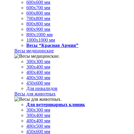
600х600 мм
600х700 мм
600х800 мм
700х800 мм
800х800 мм
800х900 мм
800х1000 мм
1000х1000 мм
Весы “Красная Армия”
Весы медицинские
300х300 мм
300х400 мм
400х400 мм
400х500 мм
450х600 мм
Для инвалидов
Весы для животных
Для ветеринарных клиник
300х300 мм
300х400 мм
400х400 мм
400х500 мм
450х600 мм