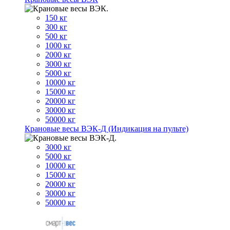
150 кг
300 кг
500 кг
1000 кг
2000 кг
3000 кг
5000 кг
10000 кг
15000 кг
20000 кг
30000 кг
50000 кг
Крановые весы ВЭК-Д (Индикация на пульте)
3000 кг
5000 кг
10000 кг
15000 кг
20000 кг
30000 кг
50000 кг