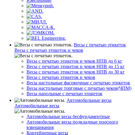
Ювелирные
Весы с печатью этикеток
Весы с печатью этикеток и чеков
Весы с печатью этикеток и чеков НПВ до 6 кг
Весы с печатью этикеток и чеков НПВ до 15 кг
Весы с печатью этикеток и чеков НПВ до 30 кг
Весы с печатью этикеток и чеков
Весы настольные фасовочные с печатью этикеток
Весы настольные торговые с печатью чеков(ЧПМ)
Весы напольные с печатью этикеток
Автомобильные весы
Автомобильные весы
Автомобильные весы бесфундаментные
Автомобильные весы подкладные поосного
взвешивания
Контейнерные весы