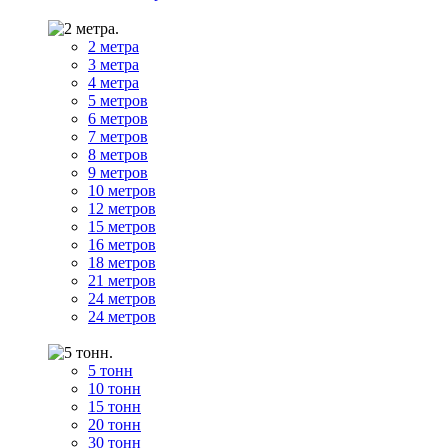
2 метра
3 метра
4 метра
5 метров
6 метров
7 метров
8 метров
9 метров
10 метров
12 метров
15 метров
16 метров
18 метров
21 метров
24 метров
24 метров
5 тонн
10 тонн
15 тонн
20 тонн
30 тонн