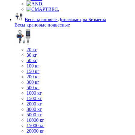
Весы крановые Динамометры Безмены
Весы крановые подвесные
20 кг
30 кг
50 кг
100 кг
150 кг
200 кг
300 кг
500 кг
1000 кг
1500 кг
2000 кг
3000 кг
5000 кг
10000 кг
15000 кг
20000 кг