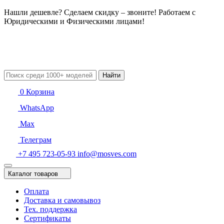
Нашли дешевле? Сделаем скидку – звоните! Работаем с
Юридическими и Физическими лицами!
Найти
0
Корзина
WhatsApp
Max
Телеграм
+7 495 723-05-93
info@mosves.com
Каталог товаров
Оплата
Доставка и самовывоз
Тех. поддержка
Сертификаты