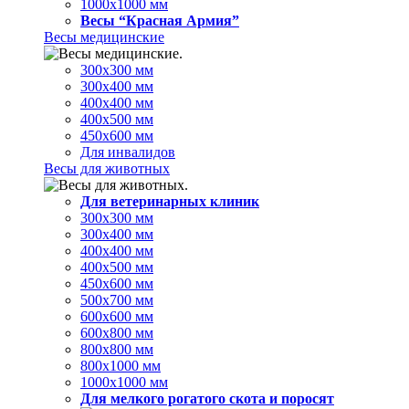
1000х1000 мм
Весы “Красная Армия”
Весы медицинские
300х300 мм
300х400 мм
400х400 мм
400х500 мм
450х600 мм
Для инвалидов
Весы для животных
Для ветеринарных клиник
300х300 мм
300х400 мм
400х400 мм
400х500 мм
450х600 мм
500х700 мм
600х600 мм
600х800 мм
800х800 мм
800х1000 мм
1000х1000 мм
Для мелкого рогатого скота и поросят