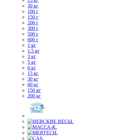
15 кг
30 кг
100 г
150 г
200 г
300 г
500 г
600 г
1 кг
1.5 кг
3 кг
5 кг
6 кг
15 кг
30 кг
60 кг
150 кг
200 кг