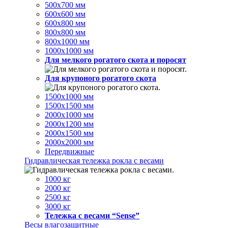
500х700 мм
600х600 мм
600х800 мм
800х800 мм
800х1000 мм
1000х1000 мм
Для мелкого рогатого скота и поросят
Для крупоного рогатого скота
1500х1000 мм
1500х1500 мм
2000х1000 мм
2000х1200 мм
2000х1500 мм
2000х2000 мм
Передвижные
Гидравлическая тележка рокла с весами
1000 кг
2000 кг
2500 кг
3000 кг
Тележка с весами “Sense”
Весы влагозащитные