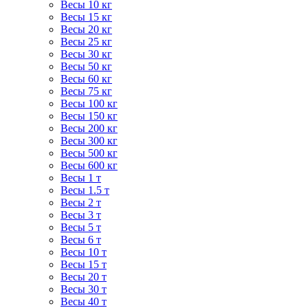
Весы 10 кг
Весы 15 кг
Весы 20 кг
Весы 25 кг
Весы 30 кг
Весы 50 кг
Весы 60 кг
Весы 75 кг
Весы 100 кг
Весы 150 кг
Весы 200 кг
Весы 300 кг
Весы 500 кг
Весы 600 кг
Весы 1 т
Весы 1.5 т
Весы 2 т
Весы 3 т
Весы 5 т
Весы 6 т
Весы 10 т
Весы 15 т
Весы 20 т
Весы 30 т
Весы 40 т