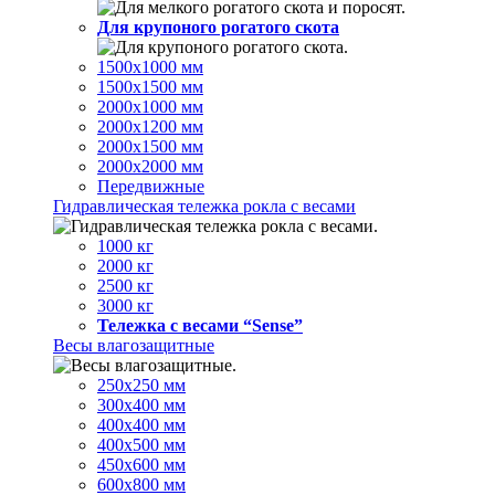
Для крупоного рогатого скота
1500х1000 мм
1500х1500 мм
2000х1000 мм
2000х1200 мм
2000х1500 мм
2000х2000 мм
Передвижные
Гидравлическая тележка рокла с весами
1000 кг
2000 кг
2500 кг
3000 кг
Тележка с весами “Sense”
Весы влагозащитные
250х250 мм
300х400 мм
400х400 мм
400х500 мм
450х600 мм
600х800 мм