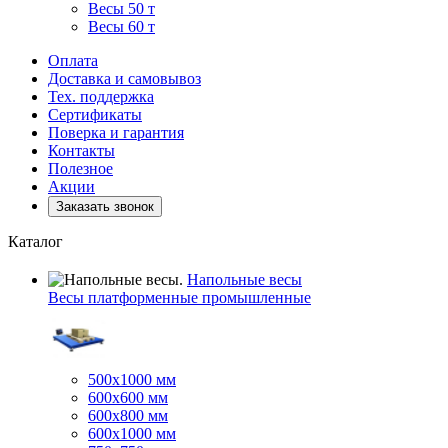
Весы 50 т
Весы 60 т
Оплата
Доставка и самовывоз
Тех. поддержка
Сертификаты
Поверка и гарантия
Контакты
Полезное
Акции
Заказать звонок
Каталог
Напольные весы
Весы платформенные промышленные
500x1000 мм
600x600 мм
600x800 мм
600x1000 мм