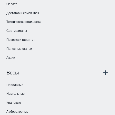
Оплата
Доставка и самовывоз
Техническая поддержка
Сертификаты
Поверка и гарантия
Полезные статьи
Акции
Весы
Напольные
Настольные
Крановые
Лабораторные