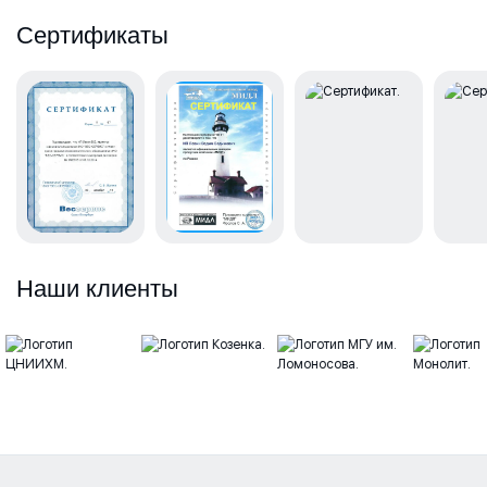
Сертификаты
Наши клиенты