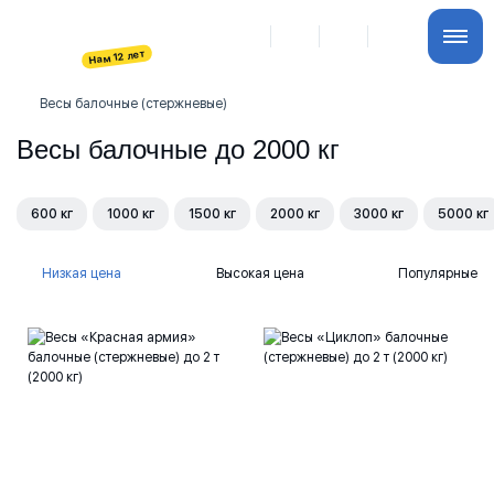
Весы балочные (стержневые)
Весы балочные до 2000 кг
600 кг
1000 кг
1500 кг
2000 кг
3000 кг
5000 кг
Низкая цена
Высокая цена
Популярные