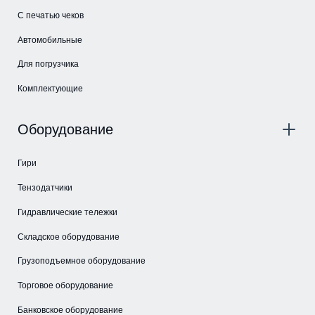
С печатью чеков
Автомобильные
Для погрузчика
Комплектующие
Оборудование
Гири
Тензодатчики
Гидравлические тележки
Складское оборудование
Грузоподъемное оборудование
Торговое оборудование
Банковское оборудование