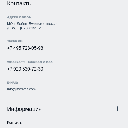
Контакты
АДРЕС ОФИСА:
МО, г. Лобня, Букинское шоссе,
д. 35, стр. 2, офис 12
ТЕЛЕФОН:
+7 495 723-05-93
WHATSAPP, TELEGRAM И MAX:
+7 929 530-72-30
E-MAIL:
info@mosves.com
Информация
Контакты