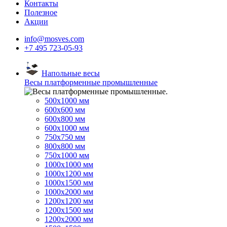
Контакты
Полезное
Акции
info@mosves.com
+7 495 723-05-93
Напольные весы
Весы платформенные промышленные
500x1000 мм
600x600 мм
600x800 мм
600x1000 мм
750x750 мм
800x800 мм
750x1000 мм
1000x1000 мм
1000x1200 мм
1000x1500 мм
1000x2000 мм
1200x1200 мм
1200x1500 мм
1200x2000 мм