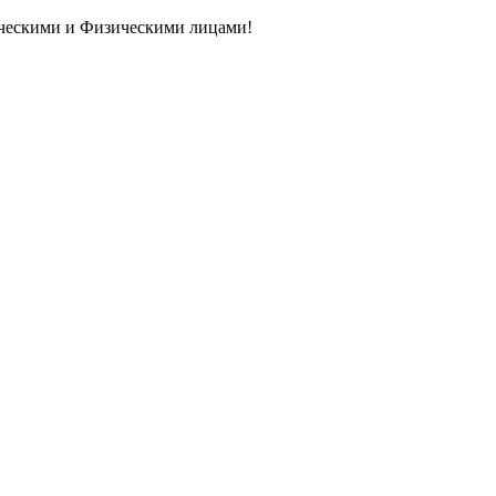
ическими и Физическими лицами!