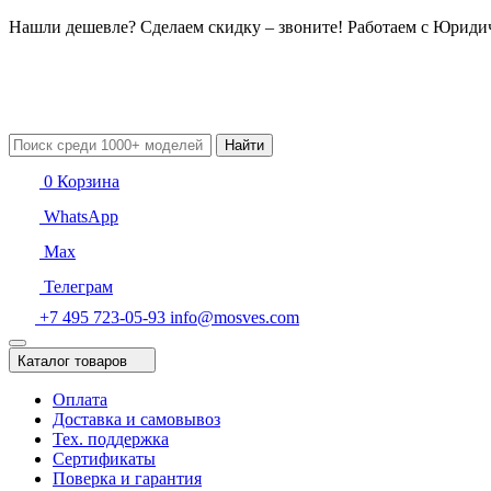
Нашли дешевле? Сделаем скидку – звоните! Работаем с Юрид
Найти
0
Корзина
WhatsApp
Max
Телеграм
+7 495 723-05-93
info@mosves.com
Каталог товаров
Оплата
Доставка и самовывоз
Тех. поддержка
Сертификаты
Поверка и гарантия