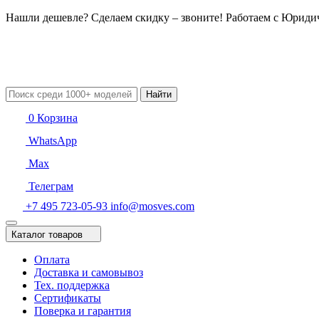
Нашли дешевле? Сделаем скидку – звоните! Работаем с Юрид
Найти
0
Корзина
WhatsApp
Max
Телеграм
+7 495 723-05-93
info@mosves.com
Каталог товаров
Оплата
Доставка и самовывоз
Тех. поддержка
Сертификаты
Поверка и гарантия