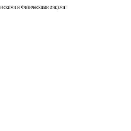
ическими и Физическими лицами!