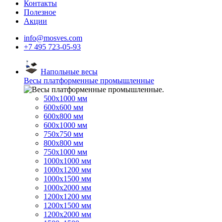
Контакты
Полезное
Акции
info@mosves.com
+7 495 723-05-93
Напольные весы
Весы платформенные промышленные
500x1000 мм
600x600 мм
600x800 мм
600x1000 мм
750x750 мм
800x800 мм
750x1000 мм
1000x1000 мм
1000x1200 мм
1000x1500 мм
1000x2000 мм
1200x1200 мм
1200x1500 мм
1200x2000 мм