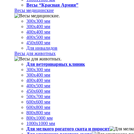
Весы “Красная Армия”
Весы медицинские
300х300 мм
300х400 мм
400х400 мм
400х500 мм
450х600 мм
Для инвалидов
Весы для животных
Для ветеринарных клиник
300х300 мм
300х400 мм
400х400 мм
400х500 мм
450х600 мм
500х700 мм
600х600 мм
600х800 мм
800х800 мм
800х1000 мм
1000х1000 мм
Для мелкого рогатого скота и поросят