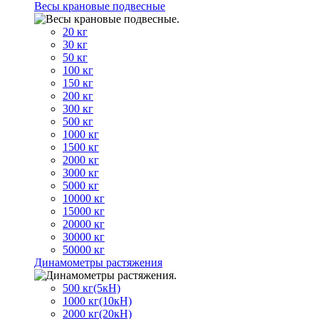
Весы крановые подвесные
20 кг
30 кг
50 кг
100 кг
150 кг
200 кг
300 кг
500 кг
1000 кг
1500 кг
2000 кг
3000 кг
5000 кг
10000 кг
15000 кг
20000 кг
30000 кг
50000 кг
Динамометры растяжения
500 кг(5кН)
1000 кг(10кН)
2000 кг(20кН)