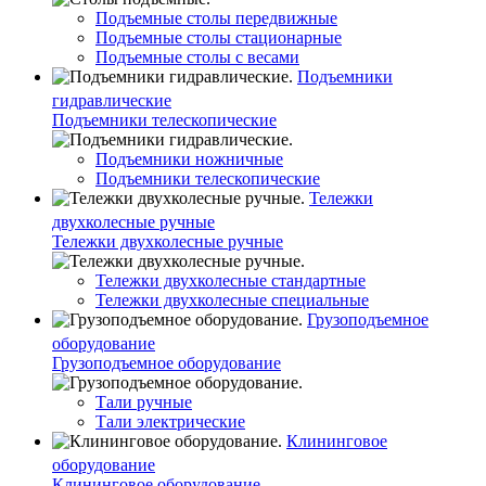
Подъемные столы передвижные
Подъемные столы стационарные
Подъемные столы с весами
Подъемники
гидравлические
Подъемники телескопические
Подъемники ножничные
Подъемники телескопические
Тележки
двухколесные ручные
Тележки двухколесные ручные
Тележки двухколесные стандартные
Тележки двухколесные специальные
Грузоподъемное
оборудование
Грузоподъемное оборудование
Тали ручные
Тали электрические
Клининговое
оборудование
Клининговое оборудование