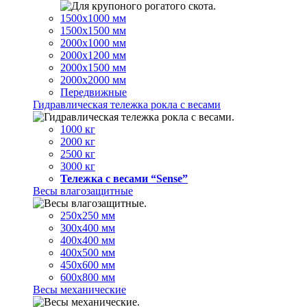
1500х1000 мм
1500х1500 мм
2000х1000 мм
2000х1200 мм
2000х1500 мм
2000х2000 мм
Передвижные
Гидравлическая тележка рокла с весами
1000 кг
2000 кг
2500 кг
3000 кг
Тележка с весами “Sense”
Весы влагозащитные
250х250 мм
300х400 мм
400х400 мм
400х500 мм
450х600 мм
600х800 мм
Весы механические