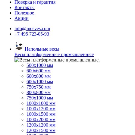
Поверка и гарантия
Контакты
Полезное
Акции
info@mosves.com
+7 495 723-05-93
Напольные весы
Весы платформенные промышленные
500x1000 мм
600x600 мм
600x800 мм
600x1000 мм
750x750 мм
800x800 мм
750x1000 мм
1000x1000 мм
1000x1200 мм
1000x1500 мм
1000x2000 мм
1200x1200 мм
1200x1500 мм