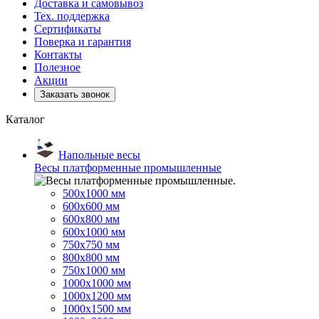
Доставка и самовывоз
Тех. поддержка
Сертификаты
Поверка и гарантия
Контакты
Полезное
Акции
Заказать звонок
Каталог
Напольные весы
Весы платформенные промышленные
500x1000 мм
600x600 мм
600x800 мм
600x1000 мм
750x750 мм
800x800 мм
750x1000 мм
1000x1000 мм
1000x1200 мм
1000x1500 мм