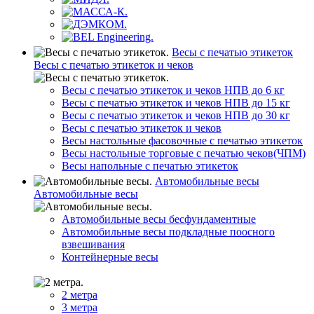
Весы с печатью этикеток
Весы с печатью этикеток и чеков
Весы с печатью этикеток и чеков НПВ до 6 кг
Весы с печатью этикеток и чеков НПВ до 15 кг
Весы с печатью этикеток и чеков НПВ до 30 кг
Весы с печатью этикеток и чеков
Весы настольные фасовочные с печатью этикеток
Весы настольные торговые с печатью чеков(ЧПМ)
Весы напольные с печатью этикеток
Автомобильные весы
Автомобильные весы
Автомобильные весы бесфундаментные
Автомобильные весы подкладные поосного
взвешивания
Контейнерные весы
2 метра
3 метра