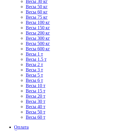
Весы 30 кг
Весы 50 кг
Весы 60 кг
Весы 75 кг
Весы 100 кг
Весы 150 кг
Весы 200 кг
Весы 300 кг
Весы 500 кг
Весы 600 кг
Весы 1 т
Весы 1.5 т
Весы 2 т
Весы 3 т
Весы 5 т
Весы 6 т
Весы 10 т
Весы 15 т
Весы 20 т
Весы 30 т
Весы 40 т
Весы 50 т
Весы 60 т
Оплата