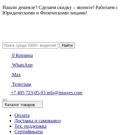
Нашли дешевле? Сделаем скидку – звоните! Работаем с
Юридическими и Физическими лицами!
Найти
0
Корзина
WhatsApp
Max
Телеграм
+7 495 723-05-93
info@mosves.com
Каталог товаров
Оплата
Доставка и самовывоз
Тех. поддержка
Сертификаты