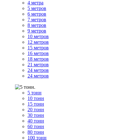
4 метра
5 метров
6 метров
7 метров
8 метров
9 метров
10 метров
12 метров
15 метров
16 метров
18 метров
21 метров
24 метров
24 метров
5 тонн
10 тонн
15 тонн
20 тонн
30 тонн
40 тонн
60 тонн
80 тонн
100 тонн