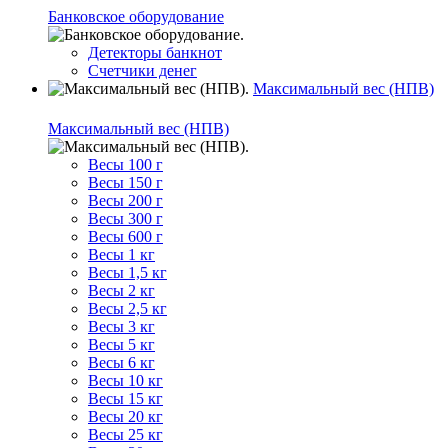
Банковское оборудование
Детекторы банкнот
Счетчики денег
Максимальный вес (НПВ)
Максимальный вес (НПВ)
Весы 100 г
Весы 150 г
Весы 200 г
Весы 300 г
Весы 600 г
Весы 1 кг
Весы 1,5 кг
Весы 2 кг
Весы 2,5 кг
Весы 3 кг
Весы 5 кг
Весы 6 кг
Весы 10 кг
Весы 15 кг
Весы 20 кг
Весы 25 кг