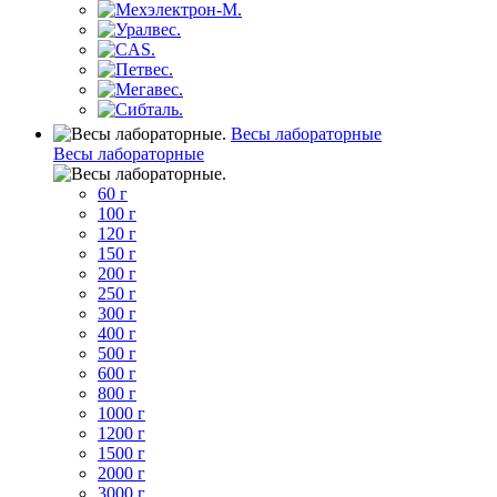
Весы лабораторные
Весы лабораторные
60 г
100 г
120 г
150 г
200 г
250 г
300 г
400 г
500 г
600 г
800 г
1000 г
1200 г
1500 г
2000 г
3000 г