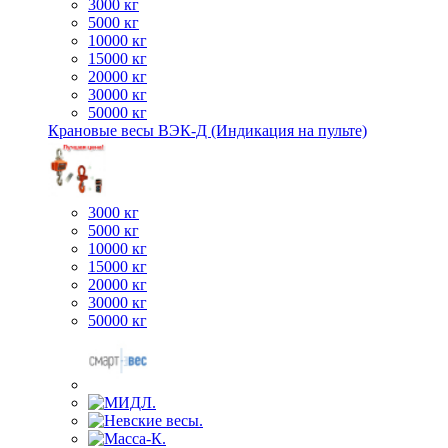
3000 кг
5000 кг
10000 кг
15000 кг
20000 кг
30000 кг
50000 кг
Крановые весы ВЭК-Д (Индикация на пульте)
3000 кг
5000 кг
10000 кг
15000 кг
20000 кг
30000 кг
50000 кг