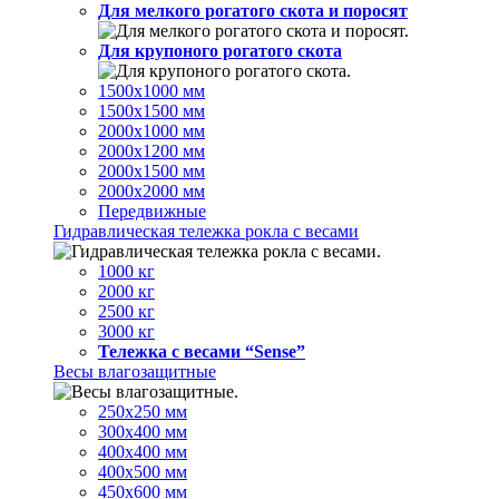
Для мелкого рогатого скота и поросят
Для крупоного рогатого скота
1500х1000 мм
1500х1500 мм
2000х1000 мм
2000х1200 мм
2000х1500 мм
2000х2000 мм
Передвижные
Гидравлическая тележка рокла с весами
1000 кг
2000 кг
2500 кг
3000 кг
Тележка с весами “Sense”
Весы влагозащитные
250х250 мм
300х400 мм
400х400 мм
400х500 мм
450х600 мм