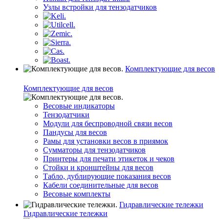
Узлы встройки для тензодатчиков
Комплектующие для весов
Комплектующие для весов
Весовые индикаторы
Тензодатчики
Модули для беспроводной связи весов
Пандусы для весов
Рамы для установки весов в приямок
Сумматоры для тензодатчиков
Принтеры для печати этикеток и чеков
Стойки и кронштейны для весов
Табло, дублирующие показания весов
Кабели соединительные для весов
Весовые комплекты
Гидравлические тележки
Гидравлические тележки