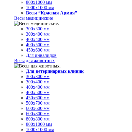
800х1000 мм
1000х1000 мм
Весы “Красная Армия”
Весы медицинские
300х300 мм
300х400 мм
400х400 мм
400х500 мм
450х600 мм
Для инвалидов
Весы для животных
Для ветеринарных клиник
300х300 мм
300х400 мм
400х400 мм
400х500 мм
450х600 мм
500х700 мм
600х600 мм
600х800 мм
800х800 мм
800х1000 мм
1000х1000 мм