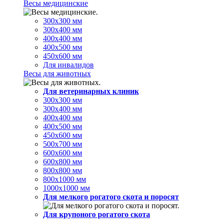
Весы медицинские
300х300 мм
300х400 мм
400х400 мм
400х500 мм
450х600 мм
Для инвалидов
Весы для животных
Для ветеринарных клиник
300х300 мм
300х400 мм
400х400 мм
400х500 мм
450х600 мм
500х700 мм
600х600 мм
600х800 мм
800х800 мм
800х1000 мм
1000х1000 мм
Для мелкого рогатого скота и поросят
Для крупоного рогатого скота