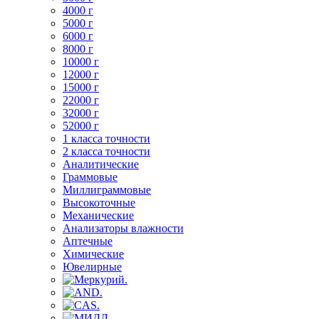
4000 г
5000 г
6000 г
8000 г
10000 г
12000 г
15000 г
22000 г
32000 г
52000 г
1 класса точности
2 класса точности
Аналитические
Граммовые
Миллиграммовые
Высокоточные
Механические
Анализаторы влажности
Аптечные
Химические
Ювелирные