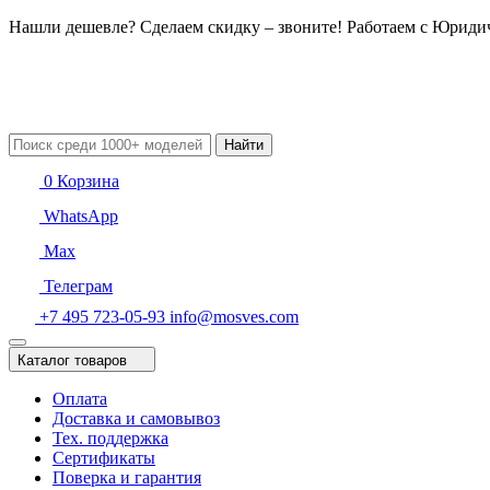
Нашли дешевле? Сделаем скидку – звоните! Работаем с Юрид
Найти
0
Корзина
WhatsApp
Max
Телеграм
+7 495 723-05-93
info@mosves.com
Каталог товаров
Оплата
Доставка и самовывоз
Тех. поддержка
Сертификаты
Поверка и гарантия