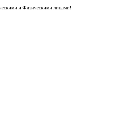
ическими и Физическими лицами!