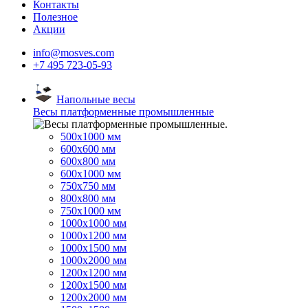
Контакты
Полезное
Акции
info@mosves.com
+7 495 723-05-93
Напольные весы
Весы платформенные промышленные
500x1000 мм
600x600 мм
600x800 мм
600x1000 мм
750x750 мм
800x800 мм
750x1000 мм
1000x1000 мм
1000x1200 мм
1000x1500 мм
1000x2000 мм
1200x1200 мм
1200x1500 мм
1200x2000 мм