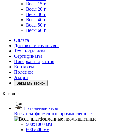
Весы 15 т
Весы 20 т
Весы 30 т
Весы 40 т
Весы 50 т
Весы 60 т
Оплата
Доставка и самовывоз
Тех. поддержка
Сертификаты
Поверка и гарантия
Контакты
Полезное
Акции
Заказать звонок
Каталог
Напольные весы
Весы платформенные промышленные
500x1000 мм
600x600 мм