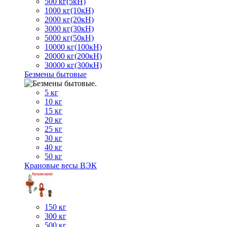
500 кг(5кН)
1000 кг(10кН)
2000 кг(20кН)
3000 кг(30кН)
5000 кг(50кН)
10000 кг(100кН)
20000 кг(200кН)
30000 кг(300кН)
Безмены бытовые
5 кг
10 кг
15 кг
20 кг
25 кг
30 кг
40 кг
50 кг
Крановые весы ВЭК
150 кг
300 кг
500 кг