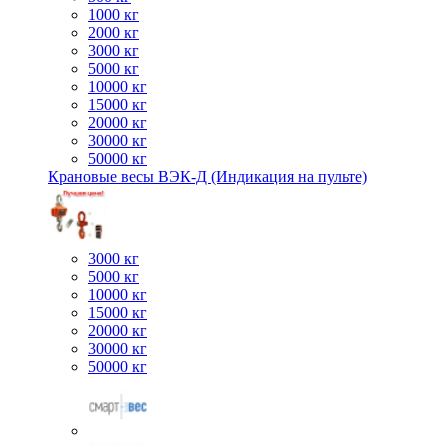
1000 кг
2000 кг
3000 кг
5000 кг
10000 кг
15000 кг
20000 кг
30000 кг
50000 кг
Крановые весы ВЭК-Д (Индикация на пульте)
3000 кг
5000 кг
10000 кг
15000 кг
20000 кг
30000 кг
50000 кг