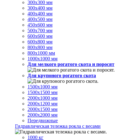
300х300 мм
300х400 мм
400х400 мм
400х500 мм
450х600 мм
500х700 мм
600х600 мм
600х800 мм
800х800 мм
800х1000 мм
1000х1000 мм
Для мелкого рогатого скота и поросят
Для крупоного рогатого скота
1500х1000 мм
1500х1500 мм
2000х1000 мм
2000х1200 мм
2000х1500 мм
2000х2000 мм
Передвижные
Гидравлическая тележка рокла с весами
1000 кг