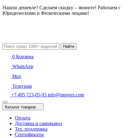
Нашли дешевле? Сделаем скидку – звоните! Работаем с
Юридическими и Физическими лицами!
Найти
0
Корзина
WhatsApp
Max
Телеграм
+7 495 723-05-93
info@mosves.com
Каталог товаров
Оплата
Доставка и самовывоз
Тех. поддержка
Сертификаты