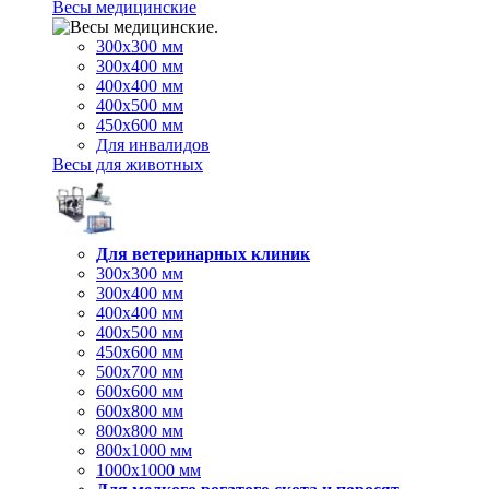
Весы медицинские
300х300 мм
300х400 мм
400х400 мм
400х500 мм
450х600 мм
Для инвалидов
Весы для животных
Для ветеринарных клиник
300х300 мм
300х400 мм
400х400 мм
400х500 мм
450х600 мм
500х700 мм
600х600 мм
600х800 мм
800х800 мм
800х1000 мм
1000х1000 мм