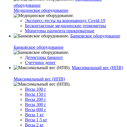
оборудование
Медицинское оборудование
Экспресс-тесты на коронавирус Covid-19
Бесконтактные медицинские термометры
Мониторы пациента прикроватные
Банковское оборудование
Банковское оборудование
Детекторы банкнот
Счетчики денег
Максимальный вес (НПВ)
Максимальный вес (НПВ)
Весы 100 г
Весы 150 г
Весы 200 г
Весы 300 г
Весы 600 г
Весы 1 кг
Весы 1,5 кг
Весы 2 кг