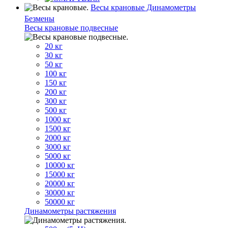
Весы крановые Динамометры
Безмены
Весы крановые подвесные
20 кг
30 кг
50 кг
100 кг
150 кг
200 кг
300 кг
500 кг
1000 кг
1500 кг
2000 кг
3000 кг
5000 кг
10000 кг
15000 кг
20000 кг
30000 кг
50000 кг
Динамометры растяжения