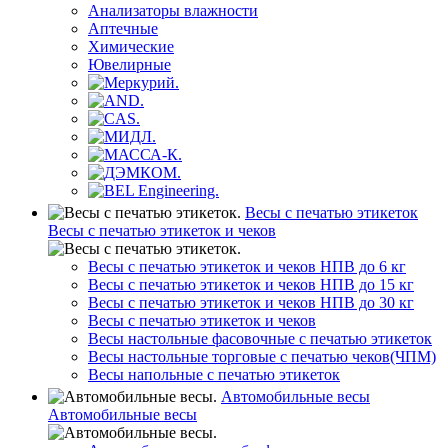
Анализаторы влажности
Аптечные
Химические
Ювелирные
Весы с печатью этикеток
Весы с печатью этикеток и чеков
Весы с печатью этикеток и чеков НПВ до 6 кг
Весы с печатью этикеток и чеков НПВ до 15 кг
Весы с печатью этикеток и чеков НПВ до 30 кг
Весы с печатью этикеток и чеков
Весы настольные фасовочные с печатью этикеток
Весы настольные торговые с печатью чеков(ЧПМ)
Весы напольные с печатью этикеток
Автомобильные весы
Автомобильные весы