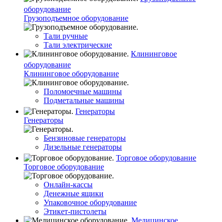
оборудование
Грузоподъемное оборудование
Тали ручные
Тали электрические
Клининговое
оборудование
Клининговое оборудование
Поломоечные машины
Подметальные машины
Генераторы
Генераторы
Бензиновые генераторы
Дизельные генераторы
Торговое оборудование
Торговое оборудование
Онлайн-кассы
Денежные ящики
Упаковочное оборудование
Этикет-пистолеты
Медицинское