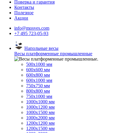
Поверка и гарантия
Контакты
Полезное
Акции
info@mosves.com
+7 495 723-05-93
Напольные весы
Весы платформенные промышленные
500x1000 мм
600x600 мм
600x800 мм
600x1000 мм
750x750 мм
800x800 мм
750x1000 мм
1000x1000 мм
1000x1200 мм
1000x1500 мм
1000x2000 мм
1200x1200 мм
1200x1500 мм