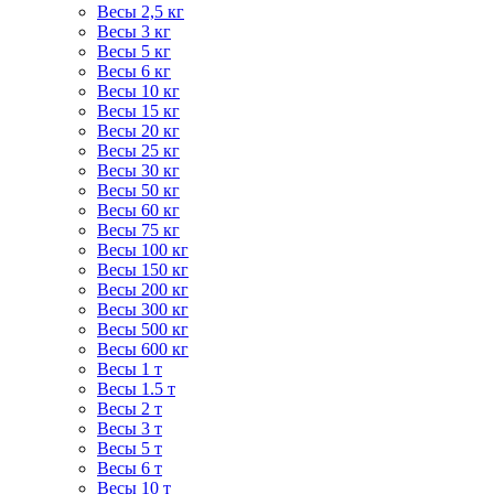
Весы 2,5 кг
Весы 3 кг
Весы 5 кг
Весы 6 кг
Весы 10 кг
Весы 15 кг
Весы 20 кг
Весы 25 кг
Весы 30 кг
Весы 50 кг
Весы 60 кг
Весы 75 кг
Весы 100 кг
Весы 150 кг
Весы 200 кг
Весы 300 кг
Весы 500 кг
Весы 600 кг
Весы 1 т
Весы 1.5 т
Весы 2 т
Весы 3 т
Весы 5 т
Весы 6 т
Весы 10 т