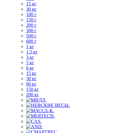
15 кг
30 кг
100 г
150 г
200 г
300 г
500 г
600 г
1 кг
1.5 кг
3 кг
5 кг
6 кг
15 кг
30 кг
60 кг
150 кг
200 кг