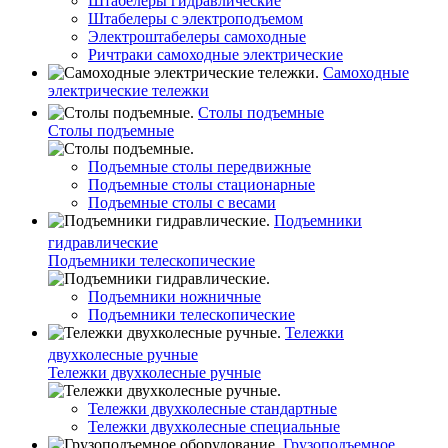
Штабелеры гидравлические
Штабелеры с электроподъемом
Электроштабелеры самоходные
Ричтраки самоходные электрические
Самоходные
электрические тележки
Столы подъемные
Столы подъемные
Подъемные столы передвижные
Подъемные столы стационарные
Подъемные столы с весами
Подъемники
гидравлические
Подъемники телескопические
Подъемники ножничные
Подъемники телескопические
Тележки
двухколесные ручные
Тележки двухколесные ручные
Тележки двухколесные стандартные
Тележки двухколесные специальные
Грузоподъемное