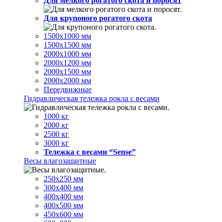
Для мелкого рогатого скота и поросят
Для крупоного рогатого скота
1500х1000 мм
1500х1500 мм
2000х1000 мм
2000х1200 мм
2000х1500 мм
2000х2000 мм
Передвижные
Гидравлическая тележка рокла с весами
1000 кг
2000 кг
2500 кг
3000 кг
Тележка с весами “Sense”
Весы влагозащитные
250х250 мм
300х400 мм
400х400 мм
400х500 мм
450х600 мм