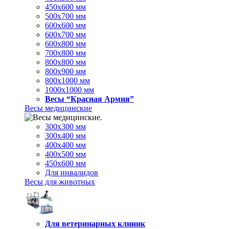
450х600 мм
500х700 мм
600х600 мм
600х700 мм
600х800 мм
700х800 мм
800х800 мм
800х900 мм
800х1000 мм
1000х1000 мм
Весы “Красная Армия”
Весы медицинские
300х300 мм
300х400 мм
400х400 мм
400х500 мм
450х600 мм
Для инвалидов
Весы для животных
Для ветеринарных клиник