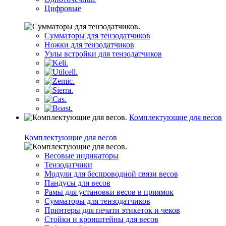
Цифровые
Сумматоры для тензодатчиков
Ножки для тензодатчиков
Узлы встройки для тензодатчиков
Комплектующие для весов
Комплектующие для весов
Весовые индикаторы
Тензодатчики
Модули для беспроводной связи весов
Пандусы для весов
Рамы для установки весов в приямок
Сумматоры для тензодатчиков
Принтеры для печати этикеток и чеков
Стойки и кронштейны для весов