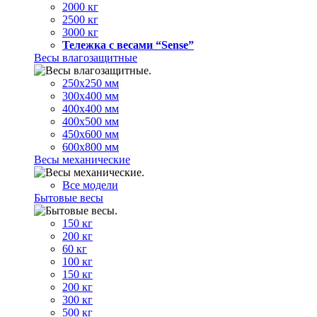
2000 кг
2500 кг
3000 кг
Тележка с весами “Sense”
Весы влагозащитные
250х250 мм
300х400 мм
400х400 мм
400х500 мм
450х600 мм
600х800 мм
Весы механические
Все модели
Бытовые весы
150 кг
200 кг
60 кг
100 кг
150 кг
200 кг
300 кг
500 кг