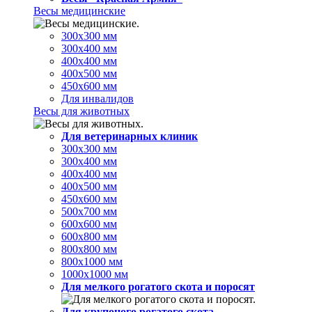
Весы медицинские
300х300 мм
300х400 мм
400х400 мм
400х500 мм
450х600 мм
Для инвалидов
Весы для животных
Для ветеринарных клиник
300х300 мм
300х400 мм
400х400 мм
400х500 мм
450х600 мм
500х700 мм
600х600 мм
600х800 мм
800х800 мм
800х1000 мм
1000х1000 мм
Для мелкого рогатого скота и поросят
Для крупоного рогатого скота