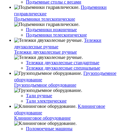
Подъемные столы с весами
Подъемники
гидравлические
Подъемники телескопические
Подъемники ножничные
Подъемники телескопические
Тележки
двухколесные ручные
Тележки двухколесные ручные
Тележки двухколесные стандартные
Тележки двухколесные специальные
Грузоподъемное
оборудование
Грузоподъемное оборудование
Тали ручные
Тали электрические
Клининговое
оборудование
Клининговое оборудование
Поломоечные машины