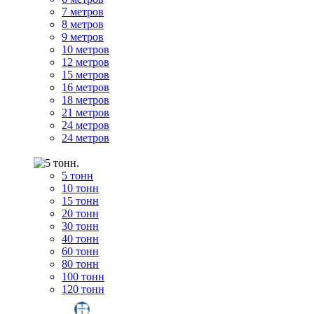
7 метров
8 метров
9 метров
10 метров
12 метров
15 метров
16 метров
18 метров
21 метров
24 метров
24 метров
5 тонн
10 тонн
15 тонн
20 тонн
30 тонн
40 тонн
60 тонн
80 тонн
100 тонн
120 тонн