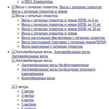
Весы с печатью этикеток
Весы с печатью этикеток и чеков
Весы с печатью этикеток и чеков НПВ до 6 кг
Весы с печатью этикеток и чеков НПВ до 15 кг
Весы с печатью этикеток и чеков НПВ до 30 кг
Весы с печатью этикеток и чеков
Весы настольные фасовочные с печатью этикеток
Весы настольные торговые с печатью чеков(ЧПМ)
Весы напольные с печатью этикеток
Автомобильные весы
Автомобильные весы
Автомобильные весы бесфундаментные
Автомобильные весы подкладные поосного
взвешивания
Контейнерные весы
2 метра
3 метра
4 метра
5 метров
6 метров