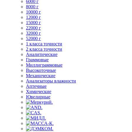
6000 г
8000 г
10000 г
12000 г
15000 г
22000 г
32000 г
52000 г
1 класса точности
2 класса точности
Аналитические
Граммовые
Миллиграммовые
Высокоточные
Механические
Анализаторы влажности
Аптечные
Химические
Ювелирные