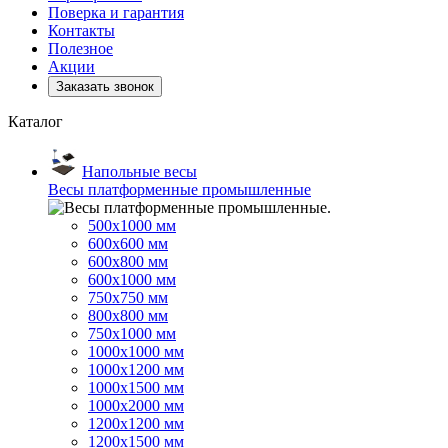
Поверка и гарантия
Контакты
Полезное
Акции
Заказать звонок
Каталог
Напольные весы
Весы платформенные промышленные
500x1000 мм
600x600 мм
600x800 мм
600x1000 мм
750x750 мм
800x800 мм
750x1000 мм
1000x1000 мм
1000x1200 мм
1000x1500 мм
1000x2000 мм
1200x1200 мм
1200x1500 мм