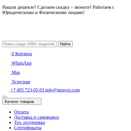
Нашли дешевле? Сделаем скидку – звоните! Работаем с
Юридическими и Физическими лицами!
Найти
0
Корзина
WhatsApp
Max
Телеграм
+7 495 723-05-93
info@mosves.com
Каталог товаров
Оплата
Доставка и самовывоз
Тех. поддержка
Сертификаты