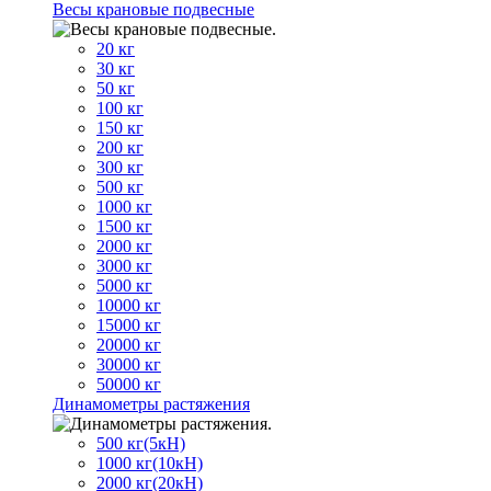
Весы крановые подвесные
20 кг
30 кг
50 кг
100 кг
150 кг
200 кг
300 кг
500 кг
1000 кг
1500 кг
2000 кг
3000 кг
5000 кг
10000 кг
15000 кг
20000 кг
30000 кг
50000 кг
Динамометры растяжения
500 кг(5кН)
1000 кг(10кН)
2000 кг(20кН)