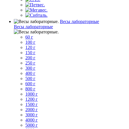
Весы лабораторные
Весы лабораторные
60 г
100 г
120 г
150 г
200 г
250 г
300 г
400 г
500 г
600 г
800 г
1000 г
1200 г
1500 г
2000 г
3000 г
4000 г
5000 г