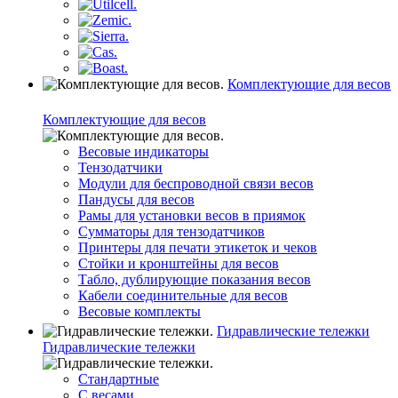
Комплектующие для весов
Комплектующие для весов
Весовые индикаторы
Тензодатчики
Модули для беспроводной связи весов
Пандусы для весов
Рамы для установки весов в приямок
Сумматоры для тензодатчиков
Принтеры для печати этикеток и чеков
Стойки и кронштейны для весов
Табло, дублирующие показания весов
Кабели соединительные для весов
Весовые комплекты
Гидравлические тележки
Гидравлические тележки
Стандартные
С весами