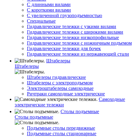
С длинными вилами
С короткими вилами
С увеличенной грузоподъемностью
Специальные
Гидравлические тележки с узкими вилами
Гидравлические тележки с широкими вилами
Гидравлические тележки низкопрофильные
Гидравлические тележки с ножничным подъемом
Гидравлические тележки для бочек
Гидравлические тележки из нержавеющей стали
Штабелеры
Штабелеры
Штабелеры гидравлические
Штабелеры с электроподъемом
Электроштабелеры самоходные
Ричтраки самоходные электрические
Самоходные
электрические тележки
Столы подъемные
Столы подъемные
Подъемные столы передвижные
Подъемные столы стационарные