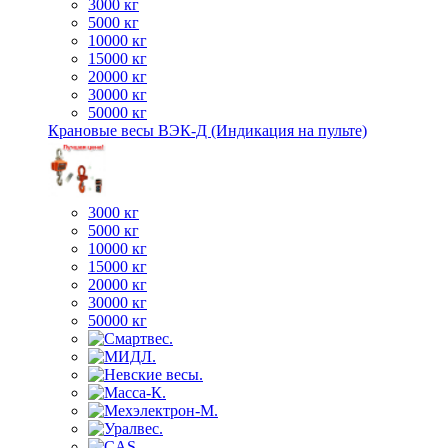
3000 кг
5000 кг
10000 кг
15000 кг
20000 кг
30000 кг
50000 кг
Крановые весы ВЭК-Д (Индикация на пульте)
3000 кг
5000 кг
10000 кг
15000 кг
20000 кг
30000 кг
50000 кг