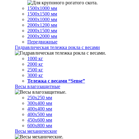
1500х1000 мм
1500х1500 мм
2000х1000 мм
2000х1200 мм
2000х1500 мм
2000х2000 мм
Передвижные
Гидравлическая тележка рокла с весами
1000 кг
2000 кг
2500 кг
3000 кг
Тележка с весами “Sense”
Весы влагозащитные
250х250 мм
300х400 мм
400х400 мм
400х500 мм
450х600 мм
600х800 мм
Весы механические