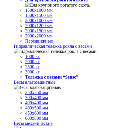
1500х1000 мм
1500х1500 мм
2000х1000 мм
2000х1200 мм
2000х1500 мм
2000х2000 мм
Передвижные
Гидравлическая тележка рокла с весами
1000 кг
2000 кг
2500 кг
3000 кг
Тележка с весами “Sense”
Весы влагозащитные
250х250 мм
300х400 мм
400х400 мм
400х500 мм
450х600 мм
600х800 мм
Весы механические