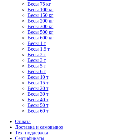
Весы 75 кг
Весы 100 кг
Весы 150 кг
Весы 200 кг
Весы 300 кг
Весы 500 кг
Весы 600 кг
Весы 1 т
Весы 1.5 т
Весы 2 т
Весы 3 т
Весы 5 т
Весы 6 т
Весы 10 т
Весы 15 т
Весы 20 т
Весы 30 т
Весы 40 т
Весы 50 т
Весы 60 т
Оплата
Доставка и самовывоз
Тех. поддержка
Сертификаты