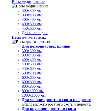
Весы медицинские
300х300 мм
300х400 мм
400х400 мм
400х500 мм
450х600 мм
Для инвалидов
Весы для животных
Для ветеринарных клиник
300х300 мм
300х400 мм
400х400 мм
400х500 мм
450х600 мм
500х700 мм
600х600 мм
600х800 мм
800х800 мм
800х1000 мм
1000х1000 мм
Для мелкого рогатого скота и поросят
Для крупоного рогатого скота