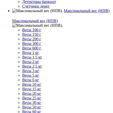
Детекторы банкнот
Счетчики денег
Максимальный вес (НПВ)
Максимальный вес (НПВ)
Весы 100 г
Весы 150 г
Весы 200 г
Весы 300 г
Весы 600 г
Весы 1 кг
Весы 1,5 кг
Весы 2 кг
Весы 2,5 кг
Весы 3 кг
Весы 5 кг
Весы 6 кг
Весы 10 кг
Весы 15 кг
Весы 20 кг
Весы 25 кг
Весы 30 кг
Весы 50 кг
Весы 60 кг