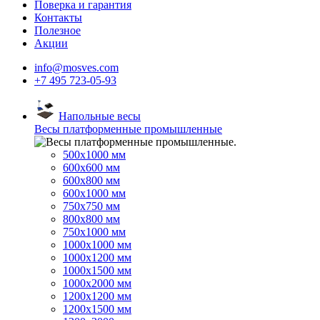
Поверка и гарантия
Контакты
Полезное
Акции
info@mosves.com
+7 495 723-05-93
Напольные весы
Весы платформенные промышленные
500x1000 мм
600x600 мм
600x800 мм
600x1000 мм
750x750 мм
800x800 мм
750x1000 мм
1000x1000 мм
1000x1200 мм
1000x1500 мм
1000x2000 мм
1200x1200 мм
1200x1500 мм