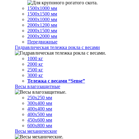
1500х1000 мм
1500х1500 мм
2000х1000 мм
2000х1200 мм
2000х1500 мм
2000х2000 мм
Передвижные
Гидравлическая тележка рокла с весами
1000 кг
2000 кг
2500 кг
3000 кг
Тележка с весами “Sense”
Весы влагозащитные
250х250 мм
300х400 мм
400х400 мм
400х500 мм
450х600 мм
600х800 мм
Весы механические