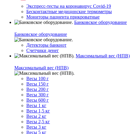
Экспресс-тесты на коронавирус Covid-19
Бесконтактные медицинские термометры
Мониторы пациента прикроватные
Банковское оборудование
Банковское оборудование
Детекторы банкнот
Счетчики денег
Максимальный вес (НПВ)
Максимальный вес (НПВ)
Весы 100 г
Весы 150 г
Весы 200 г
Весы 300 г
Весы 600 г
Весы 1 кг
Весы 1,5 кг
Весы 2 кг
Весы 2,5 кг
Весы 3 кг
Весы 5 кг