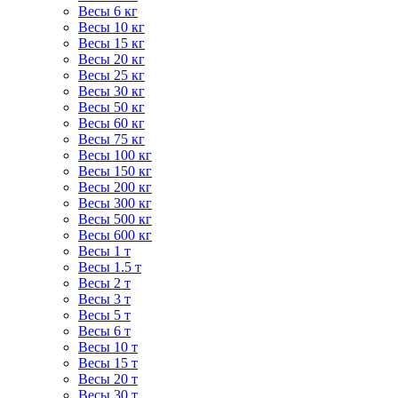
Весы 6 кг
Весы 10 кг
Весы 15 кг
Весы 20 кг
Весы 25 кг
Весы 30 кг
Весы 50 кг
Весы 60 кг
Весы 75 кг
Весы 100 кг
Весы 150 кг
Весы 200 кг
Весы 300 кг
Весы 500 кг
Весы 600 кг
Весы 1 т
Весы 1.5 т
Весы 2 т
Весы 3 т
Весы 5 т
Весы 6 т
Весы 10 т
Весы 15 т
Весы 20 т
Весы 30 т