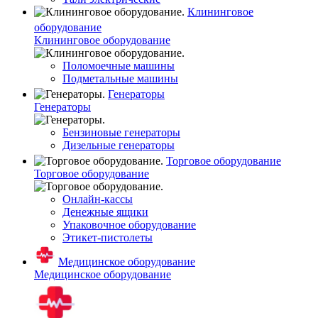
Клининговое
оборудование
Клининговое оборудование
Поломоечные машины
Подметальные машины
Генераторы
Генераторы
Бензиновые генераторы
Дизельные генераторы
Торговое оборудование
Торговое оборудование
Онлайн-кассы
Денежные ящики
Упаковочное оборудование
Этикет-пистолеты
Медицинское оборудование
Медицинское оборудование