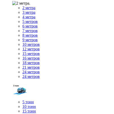
2 метра
3 метра
4 метра
5 метров
6 метров
7 метров
8 метров
9 метров
10 метров
12 метров
15 метров
16 метров
18 метров
21 метров
24 метров
24 метров
5 тонн
10 тонн
15 тонн