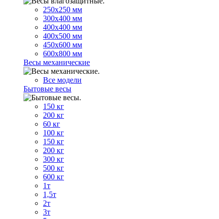
250х250 мм
300х400 мм
400х400 мм
400х500 мм
450х600 мм
600х800 мм
Весы механические
Все модели
Бытовые весы
150 кг
200 кг
60 кг
100 кг
150 кг
200 кг
300 кг
500 кг
600 кг
1т
1,5т
2т
3т