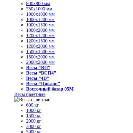
800x800 мм
750x1000 мм
1000x1000 мм
1000x1200 мм
1000x1500 мм
1000x2000 мм
1200x1200 мм
1200x1500 мм
1200x2000 мм
1500x1500 мм
1500x2000 мм
2000x2000 мм
Весы “ВП”
Весы “ВСП4”
Весы “4D”
Весы “Циклоп”
Восточный базар 05M
Весы палетные
600 кг
1000 кг
1500 кг
2000 кг
3000 кг
5000 кг