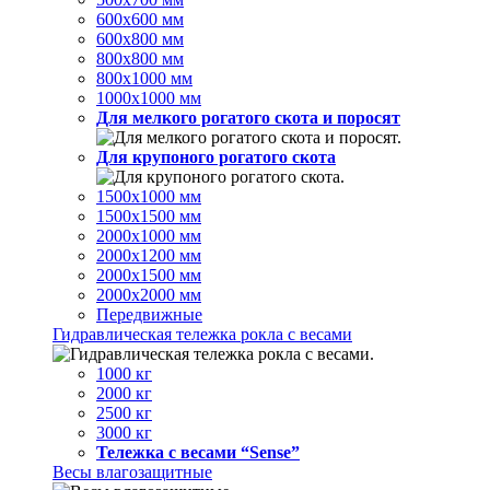
600х600 мм
600х800 мм
800х800 мм
800х1000 мм
1000х1000 мм
Для мелкого рогатого скота и поросят
Для крупоного рогатого скота
1500х1000 мм
1500х1500 мм
2000х1000 мм
2000х1200 мм
2000х1500 мм
2000х2000 мм
Передвижные
Гидравлическая тележка рокла с весами
1000 кг
2000 кг
2500 кг
3000 кг
Тележка с весами “Sense”
Весы влагозащитные