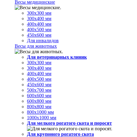
Весы медицинские
300х300 мм
300х400 мм
400х400 мм
400х500 мм
450х600 мм
Для инвалидов
Весы для животных
Для ветеринарных клиник
300х300 мм
300х400 мм
400х400 мм
400х500 мм
450х600 мм
500х700 мм
600х600 мм
600х800 мм
800х800 мм
800х1000 мм
1000х1000 мм
Для мелкого рогатого скота и поросят
Для крупоного рогатого скота