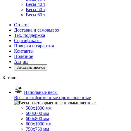
Весы 40 т
Весы 50 т
Весы 60 т
Оплата
Доставка и самовывоз
Тех. поддержка
Сертификаты
Поверка и гарантия
Контакты
Полезное
Акции
Заказать звонок
Каталог
Напольные весы
Весы платформенные промышленные
500x1000 мм
600x600 мм
600x800 мм
600x1000 мм
750x750 мм