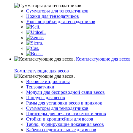
Сумматоры для тензодатчиков
Ножки для тензодатчиков
Узлы встройки для тензодатчиков
Комплектующие для весов
Комплектующие для весов
Весовые индикаторы
Тензодатчики
Модули для беспроводной связи весов
Пандусы для весов
Рамы для установки весов в приямок
Сумматоры для тензодатчиков
Принтеры для печати этикеток и чеков
Стойки и кронштейны для весов
Табло, дублирующие показания весов
Кабели соединительные для весов