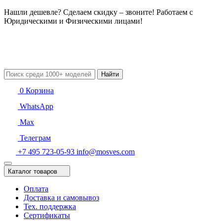
Нашли дешевле? Сделаем скидку – звоните! Работаем с
Юридическими и Физическими лицами!
Найти
0
Корзина
WhatsApp
Max
Телеграм
+7 495 723-05-93
info@mosves.com
Каталог товаров
Оплата
Доставка и самовывоз
Тех. поддержка
Сертификаты