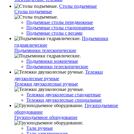
Столы подъемные
Столы подъемные
Подъемные столы передвижные
Подъемные столы стационарные
Подъемные столы с весами
Подъемники
гидравлические
Подъемники телескопические
Подъемники ножничные
Подъемники телескопические
Тележки
двухколесные ручные
Тележки двухколесные ручные
Тележки двухколесные стандартные
Тележки двухколесные специальные
Грузоподъемное
оборудование
Грузоподъемное оборудование
Тали ручные
Тали электрические