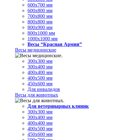
600х700 мм
600х800 мм
700х800 мм
800х800 мм
800х900 мм
800х1000 мм
1000х1000 мм
Весы “Красная Армия”
Весы медицинские
300х300 мм
300х400 мм
400х400 мм
400х500 мм
450х600 мм
Для инвалидов
Весы для животных
Для ветеринарных клиник
300х300 мм
300х400 мм
400х400 мм
400х500 мм
450х600 мм
500х700 мм