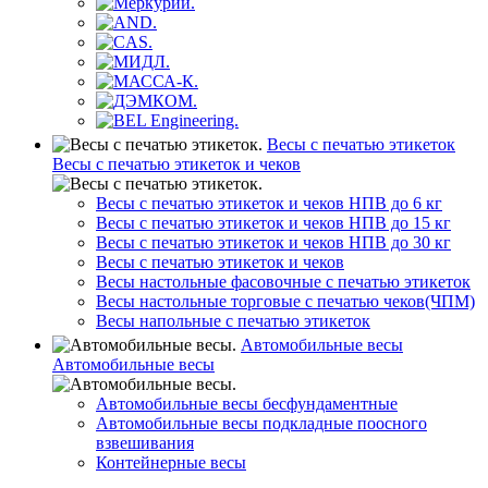
Весы с печатью этикеток
Весы с печатью этикеток и чеков
Весы с печатью этикеток и чеков НПВ до 6 кг
Весы с печатью этикеток и чеков НПВ до 15 кг
Весы с печатью этикеток и чеков НПВ до 30 кг
Весы с печатью этикеток и чеков
Весы настольные фасовочные с печатью этикеток
Весы настольные торговые с печатью чеков(ЧПМ)
Весы напольные с печатью этикеток
Автомобильные весы
Автомобильные весы
Автомобильные весы бесфундаментные
Автомобильные весы подкладные поосного
взвешивания
Контейнерные весы