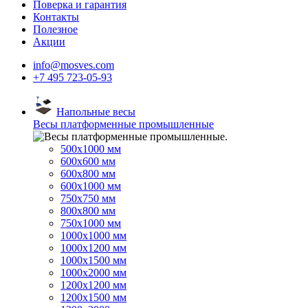
Поверка и гарантия
Контакты
Полезное
Акции
info@mosves.com
+7 495 723-05-93
Напольные весы
Весы платформенные промышленные
500x1000 мм
600x600 мм
600x800 мм
600x1000 мм
750x750 мм
800x800 мм
750x1000 мм
1000x1000 мм
1000x1200 мм
1000x1500 мм
1000x2000 мм
1200x1200 мм
1200x1500 мм