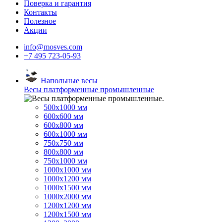
Поверка и гарантия
Контакты
Полезное
Акции
info@mosves.com
+7 495 723-05-93
Напольные весы
Весы платформенные промышленные
500x1000 мм
600x600 мм
600x800 мм
600x1000 мм
750x750 мм
800x800 мм
750x1000 мм
1000x1000 мм
1000x1200 мм
1000x1500 мм
1000x2000 мм
1200x1200 мм
1200x1500 мм