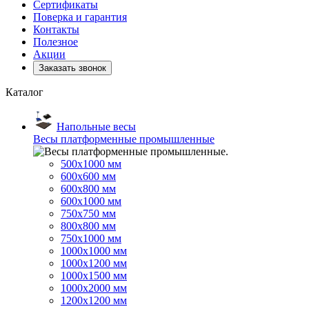
Сертификаты
Поверка и гарантия
Контакты
Полезное
Акции
Заказать звонок
Каталог
Напольные весы
Весы платформенные промышленные
500x1000 мм
600x600 мм
600x800 мм
600x1000 мм
750x750 мм
800x800 мм
750x1000 мм
1000x1000 мм
1000x1200 мм
1000x1500 мм
1000x2000 мм
1200x1200 мм