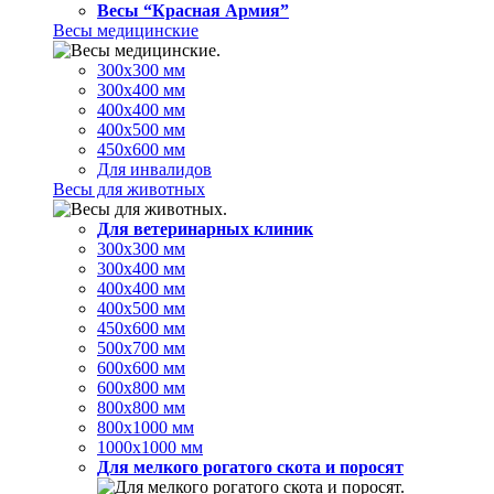
Весы “Красная Армия”
Весы медицинские
300х300 мм
300х400 мм
400х400 мм
400х500 мм
450х600 мм
Для инвалидов
Весы для животных
Для ветеринарных клиник
300х300 мм
300х400 мм
400х400 мм
400х500 мм
450х600 мм
500х700 мм
600х600 мм
600х800 мм
800х800 мм
800х1000 мм
1000х1000 мм
Для мелкого рогатого скота и поросят