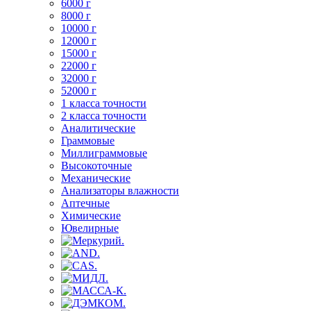
6000 г
8000 г
10000 г
12000 г
15000 г
22000 г
32000 г
52000 г
1 класса точности
2 класса точности
Аналитические
Граммовые
Миллиграммовые
Высокоточные
Механические
Анализаторы влажности
Аптечные
Химические
Ювелирные