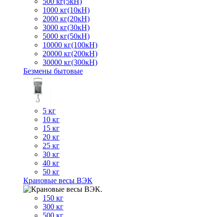
500 кг(5кН)
1000 кг(10кН)
2000 кг(20кН)
3000 кг(30кН)
5000 кг(50кН)
10000 кг(100кН)
20000 кг(200кН)
30000 кг(300кН)
Безмены бытовые
5 кг
10 кг
15 кг
20 кг
25 кг
30 кг
40 кг
50 кг
Крановые весы ВЭК
150 кг
300 кг
500 кг