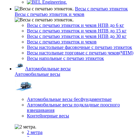
Весы с печатью этикеток
Весы с печатью этикеток и чеков
Весы с печатью этикеток и чеков НПВ до 6 кг
Весы с печатью этикеток и чеков НПВ до 15 кг
Весы с печатью этикеток и чеков НПВ до 30 кг
Весы с печатью этикеток и чеков
Весы настольные фасовочные с печатью этикеток
Весы настольные торговые с печатью чеков(ЧПМ)
Весы напольные с печатью этикеток
Автомобильные весы
Автомобильные весы
Автомобильные весы бесфундаментные
Автомобильные весы подкладные поосного
взвешивания
Контейнерные весы
2 метра