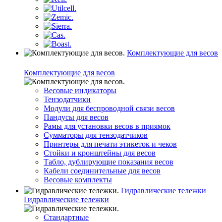
Комплектующие для весов
Комплектующие для весов
Весовые индикаторы
Тензодатчики
Модули для беспроводной связи весов
Пандусы для весов
Рамы для установки весов в приямок
Сумматоры для тензодатчиков
Принтеры для печати этикеток и чеков
Стойки и кронштейны для весов
Табло, дублирующие показания весов
Кабели соединительные для весов
Весовые комплекты
Гидравлические тележки
Гидравлические тележки
Стандартные