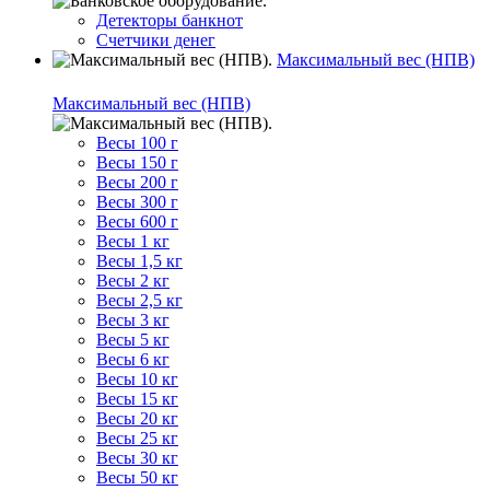
Детекторы банкнот
Счетчики денег
Максимальный вес (НПВ)
Максимальный вес (НПВ)
Весы 100 г
Весы 150 г
Весы 200 г
Весы 300 г
Весы 600 г
Весы 1 кг
Весы 1,5 кг
Весы 2 кг
Весы 2,5 кг
Весы 3 кг
Весы 5 кг
Весы 6 кг
Весы 10 кг
Весы 15 кг
Весы 20 кг
Весы 25 кг
Весы 30 кг
Весы 50 кг