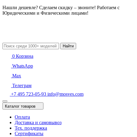
Нашли дешевле? Сделаем скидку – звоните! Работаем с
Юридическими и Физическими лицами!
Найти
0
Корзина
WhatsApp
Max
Телеграм
+7 495 723-05-93
info@mosves.com
Каталог товаров
Оплата
Доставка и самовывоз
Тех. поддержка
Сертификаты