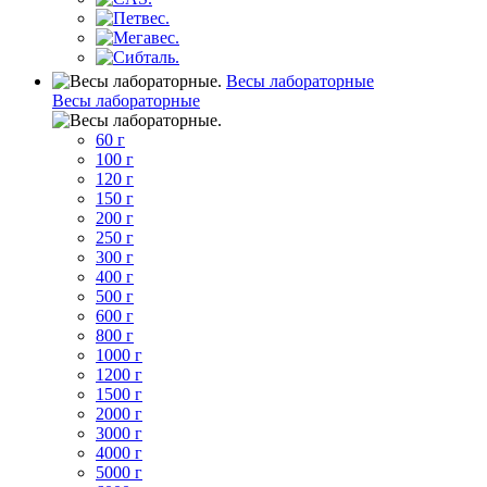
Весы лабораторные
Весы лабораторные
60 г
100 г
120 г
150 г
200 г
250 г
300 г
400 г
500 г
600 г
800 г
1000 г
1200 г
1500 г
2000 г
3000 г
4000 г
5000 г