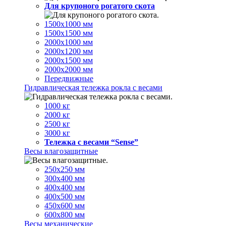
Для крупоного рогатого скота
1500х1000 мм
1500х1500 мм
2000х1000 мм
2000х1200 мм
2000х1500 мм
2000х2000 мм
Передвижные
Гидравлическая тележка рокла с весами
1000 кг
2000 кг
2500 кг
3000 кг
Тележка с весами “Sense”
Весы влагозащитные
250х250 мм
300х400 мм
400х400 мм
400х500 мм
450х600 мм
600х800 мм
Весы механические