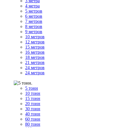
3 метра
4 метра
5 метров
6 метров
7 метров
8 метров
9 метров
10 метров
12 метров
15 метров
16 метров
18 метров
21 метров
24 метров
24 метров
5 тонн
10 тонн
15 тонн
20 тонн
30 тонн
40 тонн
60 тонн
80 тонн