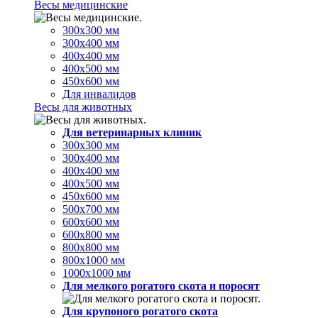
Весы медицинские
300х300 мм
300х400 мм
400х400 мм
400х500 мм
450х600 мм
Для инвалидов
Весы для животных
Для ветеринарных клиник
300х300 мм
300х400 мм
400х400 мм
400х500 мм
450х600 мм
500х700 мм
600х600 мм
600х800 мм
800х800 мм
800х1000 мм
1000х1000 мм
Для мелкого рогатого скота и поросят
Для крупоного рогатого скота