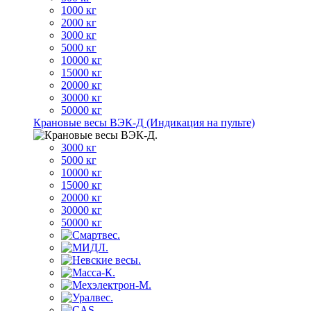
1000 кг
2000 кг
3000 кг
5000 кг
10000 кг
15000 кг
20000 кг
30000 кг
50000 кг
Крановые весы ВЭК-Д (Индикация на пульте)
3000 кг
5000 кг
10000 кг
15000 кг
20000 кг
30000 кг
50000 кг