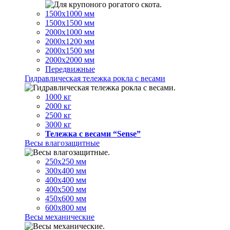
1500х1000 мм
1500х1500 мм
2000х1000 мм
2000х1200 мм
2000х1500 мм
2000х2000 мм
Передвижные
Гидравлическая тележка рокла с весами
1000 кг
2000 кг
2500 кг
3000 кг
Тележка с весами “Sense”
Весы влагозащитные
250х250 мм
300х400 мм
400х400 мм
400х500 мм
450х600 мм
600х800 мм
Весы механические