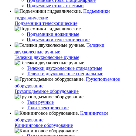
Подъемные столы стационарные
Подъемные столы с весами
Подъемники
гидравлические
Подъемники телескопические
Подъемники ножничные
Подъемники телескопические
Тележки
двухколесные ручные
Тележки двухколесные ручные
Тележки двухколесные стандартные
Тележки двухколесные специальные
Грузоподъемное
оборудование
Грузоподъемное оборудование
Тали ручные
Тали электрические
Клининговое
оборудование
Клининговое оборудование