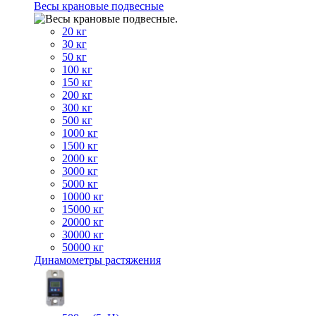
Весы крановые подвесные
20 кг
30 кг
50 кг
100 кг
150 кг
200 кг
300 кг
500 кг
1000 кг
1500 кг
2000 кг
3000 кг
5000 кг
10000 кг
15000 кг
20000 кг
30000 кг
50000 кг
Динамометры растяжения