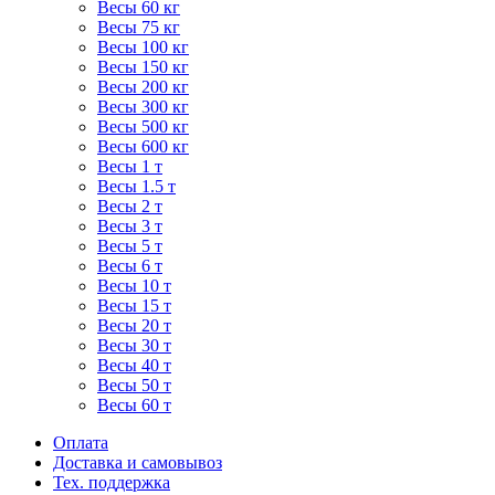
Весы 60 кг
Весы 75 кг
Весы 100 кг
Весы 150 кг
Весы 200 кг
Весы 300 кг
Весы 500 кг
Весы 600 кг
Весы 1 т
Весы 1.5 т
Весы 2 т
Весы 3 т
Весы 5 т
Весы 6 т
Весы 10 т
Весы 15 т
Весы 20 т
Весы 30 т
Весы 40 т
Весы 50 т
Весы 60 т
Оплата
Доставка и самовывоз
Тех. поддержка