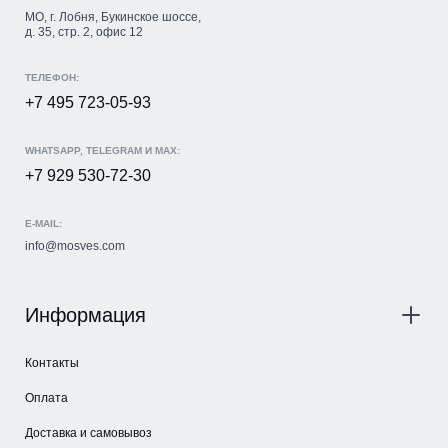
МО, г. Лобня, Букинское шоссе,
д. 35, стр. 2, офис 12
ТЕЛЕФОН:
+7 495 723-05-93
WHATSAPP, TELEGRAM И MAX:
+7 929 530-72-30
E-MAIL:
info@mosves.com
Информация
Контакты
Оплата
Доставка и самовывоз