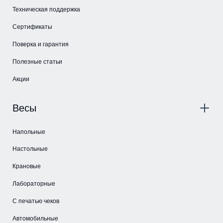
Техническая поддержка
Сертификаты
Поверка и гарантия
Полезные статьи
Акции
Весы
Напольные
Настольные
Крановые
Лабораторные
С печатью чеков
Автомобильные