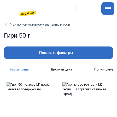
Гири по номинальному значению массы
Гири 50 г
Показать фильтры
Низкая цена
Высокая цена
Популярные