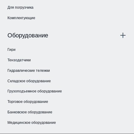
Для погрузчика
Комплектующие
Оборудование
Гири
Тензодатчики
Гидравлические тележки
Складское оборудование
Грузоподъемное оборудование
Торговое оборудование
Банковское оборудование
Медицинское оборудование