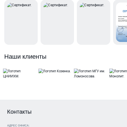
Наши клиенты
Контакты
АДРЕС ОФИСА: