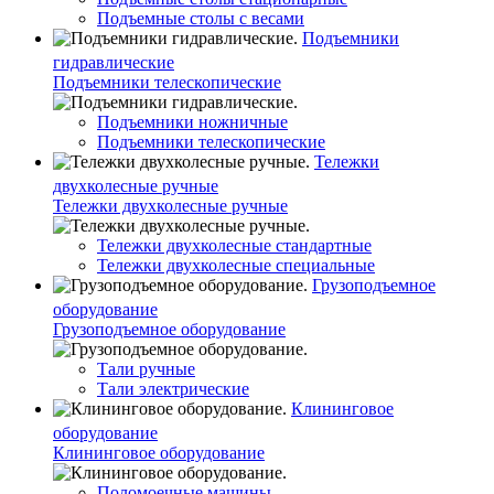
Подъемные столы с весами
Подъемники
гидравлические
Подъемники телескопические
Подъемники ножничные
Подъемники телескопические
Тележки
двухколесные ручные
Тележки двухколесные ручные
Тележки двухколесные стандартные
Тележки двухколесные специальные
Грузоподъемное
оборудование
Грузоподъемное оборудование
Тали ручные
Тали электрические
Клининговое
оборудование
Клининговое оборудование
Поломоечные машины