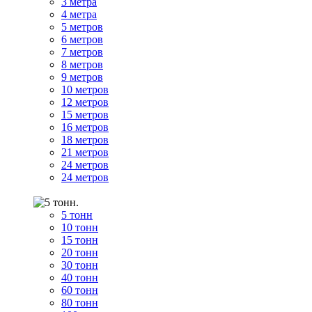
3 метра
4 метра
5 метров
6 метров
7 метров
8 метров
9 метров
10 метров
12 метров
15 метров
16 метров
18 метров
21 метров
24 метров
24 метров
5 тонн
10 тонн
15 тонн
20 тонн
30 тонн
40 тонн
60 тонн
80 тонн