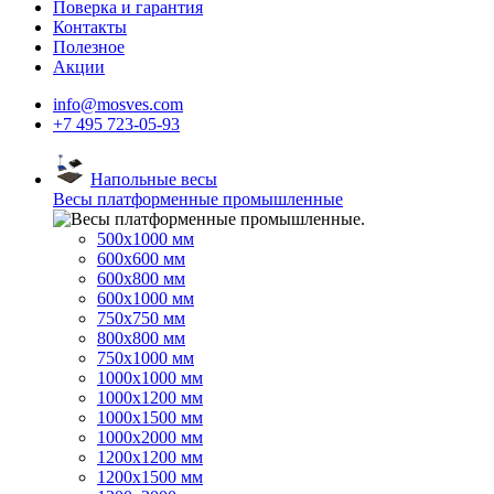
Поверка и гарантия
Контакты
Полезное
Акции
info@mosves.com
+7 495 723-05-93
Напольные весы
Весы платформенные промышленные
500x1000 мм
600x600 мм
600x800 мм
600x1000 мм
750x750 мм
800x800 мм
750x1000 мм
1000x1000 мм
1000x1200 мм
1000x1500 мм
1000x2000 мм
1200x1200 мм
1200x1500 мм