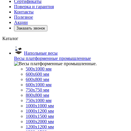
Сертификаты
Поверка и гарантия
Контакты
Полезное
Акции
Заказать звонок
Каталог
Напольные весы
Весы платформенные промышленные
500x1000 мм
600x600 мм
600x800 мм
600x1000 мм
750x750 мм
800x800 мм
750x1000 мм
1000x1000 мм
1000x1200 мм
1000x1500 мм
1000x2000 мм
1200x1200 мм