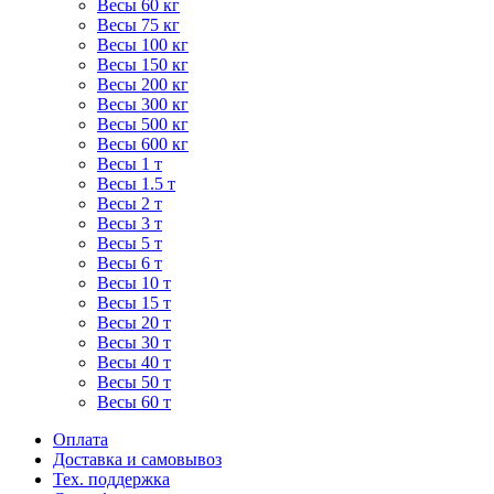
Весы 60 кг
Весы 75 кг
Весы 100 кг
Весы 150 кг
Весы 200 кг
Весы 300 кг
Весы 500 кг
Весы 600 кг
Весы 1 т
Весы 1.5 т
Весы 2 т
Весы 3 т
Весы 5 т
Весы 6 т
Весы 10 т
Весы 15 т
Весы 20 т
Весы 30 т
Весы 40 т
Весы 50 т
Весы 60 т
Оплата
Доставка и самовывоз
Тех. поддержка