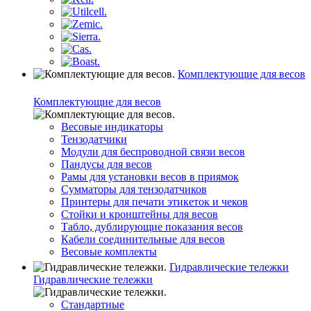
Комплектующие для весов
Комплектующие для весов
Весовые индикаторы
Тензодатчики
Модули для беспроводной связи весов
Пандусы для весов
Рамы для установки весов в приямок
Сумматоры для тензодатчиков
Принтеры для печати этикеток и чеков
Стойки и кронштейны для весов
Табло, дублирующие показания весов
Кабели соединительные для весов
Весовые комплекты
Гидравлические тележки
Гидравлические тележки
Стандартные