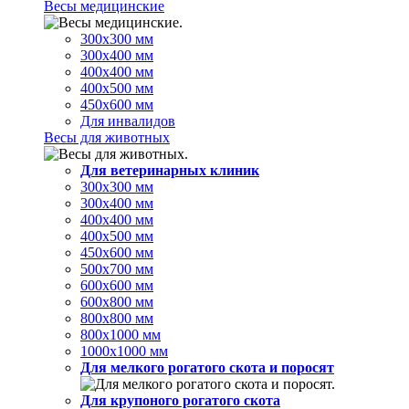
Весы медицинские
300х300 мм
300х400 мм
400х400 мм
400х500 мм
450х600 мм
Для инвалидов
Весы для животных
Для ветеринарных клиник
300х300 мм
300х400 мм
400х400 мм
400х500 мм
450х600 мм
500х700 мм
600х600 мм
600х800 мм
800х800 мм
800х1000 мм
1000х1000 мм
Для мелкого рогатого скота и поросят
Для крупоного рогатого скота