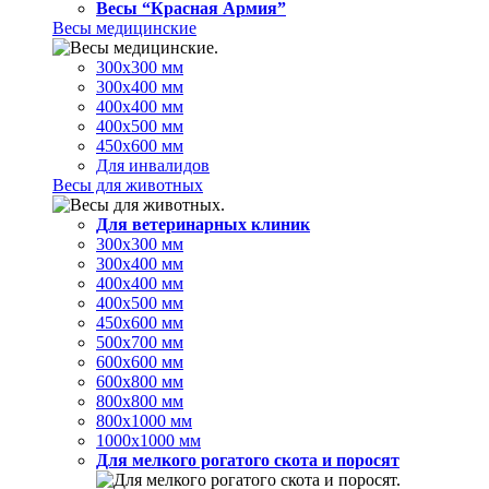
Весы “Красная Армия”
Весы медицинские
300х300 мм
300х400 мм
400х400 мм
400х500 мм
450х600 мм
Для инвалидов
Весы для животных
Для ветеринарных клиник
300х300 мм
300х400 мм
400х400 мм
400х500 мм
450х600 мм
500х700 мм
600х600 мм
600х800 мм
800х800 мм
800х1000 мм
1000х1000 мм
Для мелкого рогатого скота и поросят