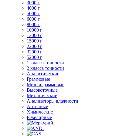
3000 г
4000 г
5000 г
6000 г
8000 г
10000 г
12000 г
15000 г
22000 г
32000 г
52000 г
1 класса точности
2 класса точности
Аналитические
Граммовые
Миллиграммовые
Высокоточные
Механические
Анализаторы влажности
Аптечные
Химические
Ювелирные