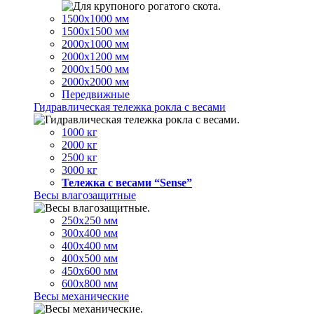
1500х1000 мм
1500х1500 мм
2000х1000 мм
2000х1200 мм
2000х1500 мм
2000х2000 мм
Передвижные
Гидравлическая тележка рокла с весами
1000 кг
2000 кг
2500 кг
3000 кг
Тележка с весами “Sense”
Весы влагозащитные
250х250 мм
300х400 мм
400х400 мм
400х500 мм
450х600 мм
600х800 мм
Весы механические