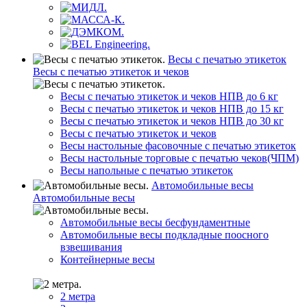
Весы с печатью этикеток
Весы с печатью этикеток и чеков
Весы с печатью этикеток и чеков НПВ до 6 кг
Весы с печатью этикеток и чеков НПВ до 15 кг
Весы с печатью этикеток и чеков НПВ до 30 кг
Весы с печатью этикеток и чеков
Весы настольные фасовочные с печатью этикеток
Весы настольные торговые с печатью чеков(ЧПМ)
Весы напольные с печатью этикеток
Автомобильные весы
Автомобильные весы
Автомобильные весы бесфундаментные
Автомобильные весы подкладные поосного
взвешивания
Контейнерные весы
2 метра