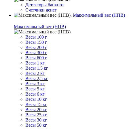
Детекторы банкнот
Счетчики денег
Максимальный вес (НПВ)
Максимальный вес (НПВ)
Весы 100 г
Весы 150 г
Весы 200 г
Весы 300 г
Весы 600 г
Весы 1 кг
Весы 1,5 кг
Весы 2 кг
Весы 2,5 кг
Весы 3 кг
Весы 5 кг
Весы 6 кг
Весы 10 кг
Весы 15 кг
Весы 20 кг
Весы 25 кг
Весы 30 кг
Весы 50 кг