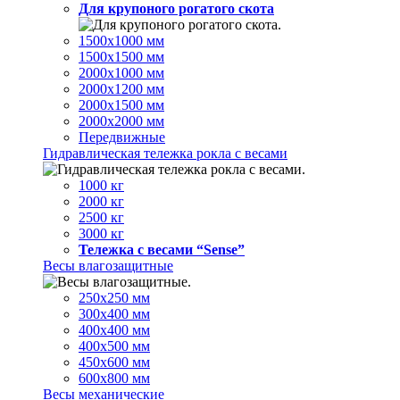
Для крупоного рогатого скота
1500х1000 мм
1500х1500 мм
2000х1000 мм
2000х1200 мм
2000х1500 мм
2000х2000 мм
Передвижные
Гидравлическая тележка рокла с весами
1000 кг
2000 кг
2500 кг
3000 кг
Тележка с весами “Sense”
Весы влагозащитные
250х250 мм
300х400 мм
400х400 мм
400х500 мм
450х600 мм
600х800 мм
Весы механические