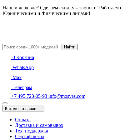
Нашли дешевле? Сделаем скидку – звоните! Работаем с
Юридическими и Физическими лицами!
Найти
0
Корзина
WhatsApp
Max
Телеграм
+7 495 723-05-93
info@mosves.com
Каталог товаров
Оплата
Доставка и самовывоз
Тех. поддержка
Сертификаты