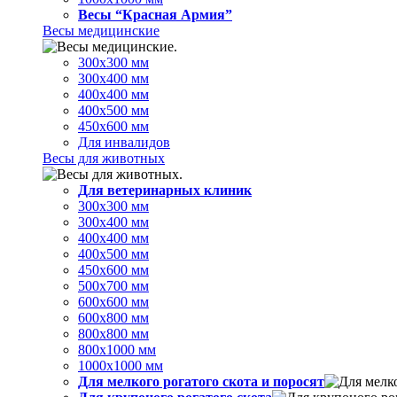
Весы “Красная Армия”
Весы медицинские
300х300 мм
300х400 мм
400х400 мм
400х500 мм
450х600 мм
Для инвалидов
Весы для животных
Для ветеринарных клиник
300х300 мм
300х400 мм
400х400 мм
400х500 мм
450х600 мм
500х700 мм
600х600 мм
600х800 мм
800х800 мм
800х1000 мм
1000х1000 мм
Для мелкого рогатого скота и поросят