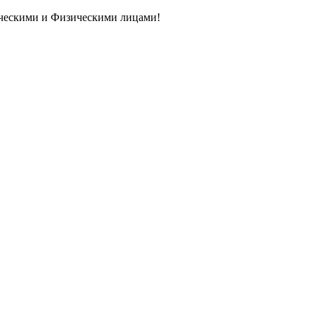
ическими и Физическими лицами!