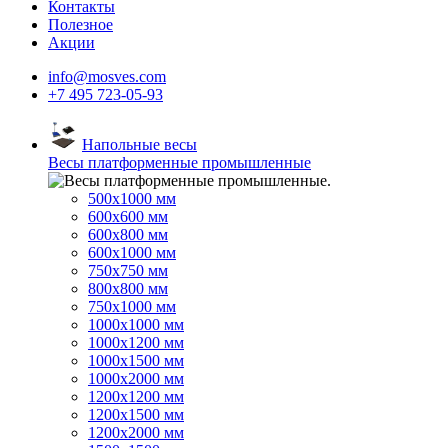
Контакты
Полезное
Акции
info@mosves.com
+7 495 723-05-93
Напольные весы
Весы платформенные промышленные
500x1000 мм
600x600 мм
600x800 мм
600x1000 мм
750x750 мм
800x800 мм
750x1000 мм
1000x1000 мм
1000x1200 мм
1000x1500 мм
1000x2000 мм
1200x1200 мм
1200x1500 мм
1200x2000 мм