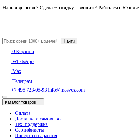
Нашли дешевле? Сделаем скидку – звоните! Работаем с Юрид
Найти
0
Корзина
WhatsApp
Max
Телеграм
+7 495 723-05-93
info@mosves.com
Каталог товаров
Оплата
Доставка и самовывоз
Тех. поддержка
Сертификаты
Поверка и гарантия