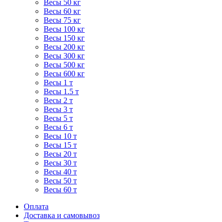
Весы 50 кг
Весы 60 кг
Весы 75 кг
Весы 100 кг
Весы 150 кг
Весы 200 кг
Весы 300 кг
Весы 500 кг
Весы 600 кг
Весы 1 т
Весы 1.5 т
Весы 2 т
Весы 3 т
Весы 5 т
Весы 6 т
Весы 10 т
Весы 15 т
Весы 20 т
Весы 30 т
Весы 40 т
Весы 50 т
Весы 60 т
Оплата
Доставка и самовывоз