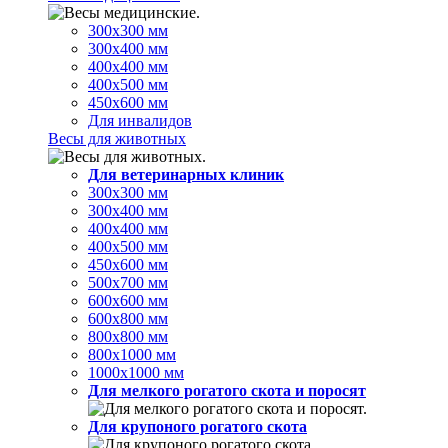
300х300 мм
300х400 мм
400х400 мм
400х500 мм
450х600 мм
Для инвалидов
Весы для животных
Для ветеринарных клиник
300х300 мм
300х400 мм
400х400 мм
400х500 мм
450х600 мм
500х700 мм
600х600 мм
600х800 мм
800х800 мм
800х1000 мм
1000х1000 мм
Для мелкого рогатого скота и поросят
Для крупоного рогатого скота