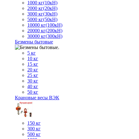
1000 кг(10кН)
2000 кг(20кН)
3000 кг(30кН)
5000 кг(50кН)
10000 кг(100кН)
20000 кг(200кН)
30000 кг(300кН)
Безмены бытовые
5 кг
10 кг
15 кг
20 кг
25 кг
30 кг
40 кг
50 кг
Крановые весы ВЭК
150 кг
300 кг
500 кг