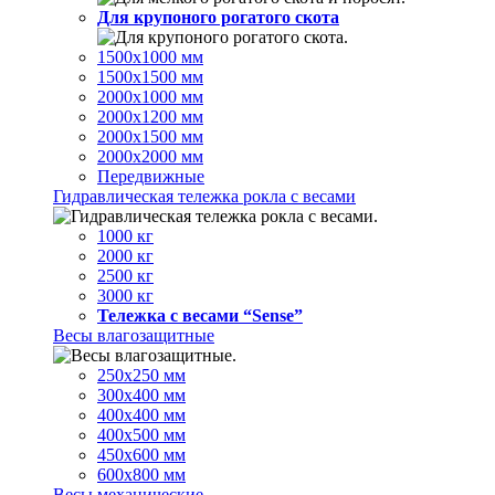
Для крупоного рогатого скота
1500х1000 мм
1500х1500 мм
2000х1000 мм
2000х1200 мм
2000х1500 мм
2000х2000 мм
Передвижные
Гидравлическая тележка рокла с весами
1000 кг
2000 кг
2500 кг
3000 кг
Тележка с весами “Sense”
Весы влагозащитные
250х250 мм
300х400 мм
400х400 мм
400х500 мм
450х600 мм
600х800 мм
Весы механические