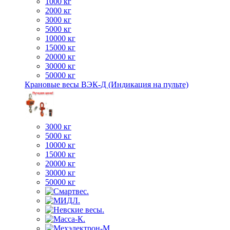
1000 кг
2000 кг
3000 кг
5000 кг
10000 кг
15000 кг
20000 кг
30000 кг
50000 кг
Крановые весы ВЭК-Д (Индикация на пульте)
3000 кг
5000 кг
10000 кг
15000 кг
20000 кг
30000 кг
50000 кг