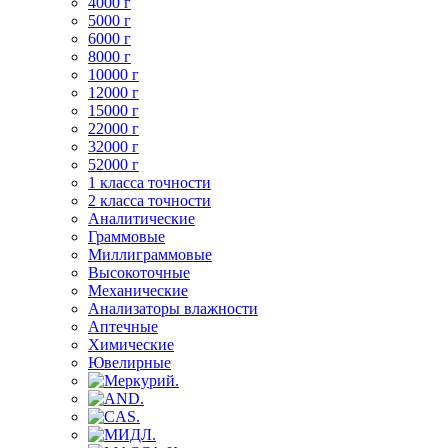
4000 г
5000 г
6000 г
8000 г
10000 г
12000 г
15000 г
22000 г
32000 г
52000 г
1 класса точности
2 класса точности
Аналитические
Граммовые
Миллиграммовые
Высокоточные
Механические
Анализаторы влажности
Аптечные
Химические
Ювелирные