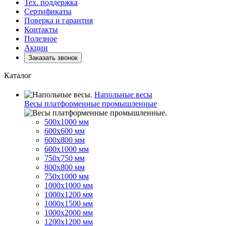
Тех. поддержка
Сертификаты
Поверка и гарантия
Контакты
Полезное
Акции
Заказать звонок
Каталог
Напольные весы
Весы платформенные промышленные
500x1000 мм
600x600 мм
600x800 мм
600x1000 мм
750x750 мм
800x800 мм
750x1000 мм
1000x1000 мм
1000x1200 мм
1000x1500 мм
1000x2000 мм
1200x1200 мм