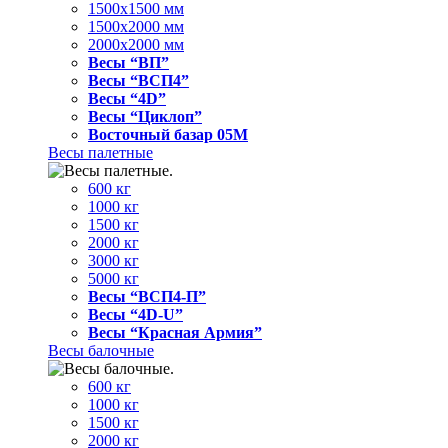
1500x1500 мм
1500x2000 мм
2000x2000 мм
Весы “ВП”
Весы “ВСП4”
Весы “4D”
Весы “Циклоп”
Восточный базар 05M
Весы палетные
600 кг
1000 кг
1500 кг
2000 кг
3000 кг
5000 кг
Весы “ВСП4-П”
Весы “4D-U”
Весы “Красная Армия”
Весы балочные
600 кг
1000 кг
1500 кг
2000 кг