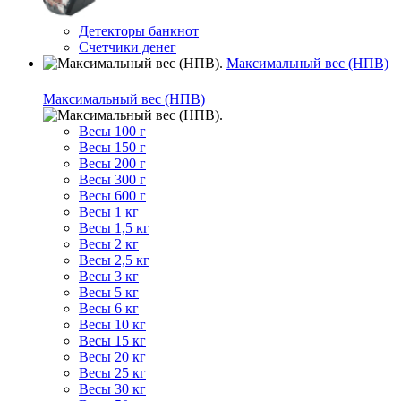
Детекторы банкнот
Счетчики денег
Максимальный вес (НПВ)
Максимальный вес (НПВ)
Весы 100 г
Весы 150 г
Весы 200 г
Весы 300 г
Весы 600 г
Весы 1 кг
Весы 1,5 кг
Весы 2 кг
Весы 2,5 кг
Весы 3 кг
Весы 5 кг
Весы 6 кг
Весы 10 кг
Весы 15 кг
Весы 20 кг
Весы 25 кг
Весы 30 кг