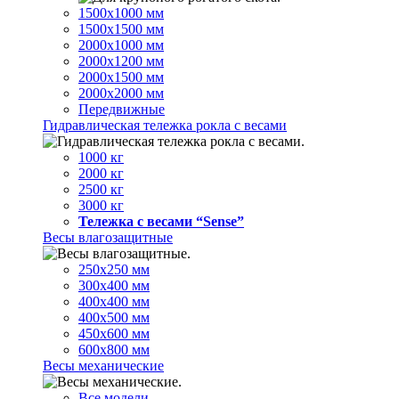
1500х1000 мм
1500х1500 мм
2000х1000 мм
2000х1200 мм
2000х1500 мм
2000х2000 мм
Передвижные
Гидравлическая тележка рокла с весами
1000 кг
2000 кг
2500 кг
3000 кг
Тележка с весами “Sense”
Весы влагозащитные
250х250 мм
300х400 мм
400х400 мм
400х500 мм
450х600 мм
600х800 мм
Весы механические
Все модели