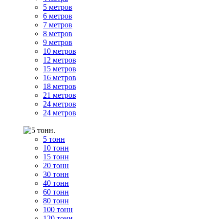
5 метров
6 метров
7 метров
8 метров
9 метров
10 метров
12 метров
15 метров
16 метров
18 метров
21 метров
24 метров
24 метров
5 тонн
10 тонн
15 тонн
20 тонн
30 тонн
40 тонн
60 тонн
80 тонн
100 тонн
120 тонн