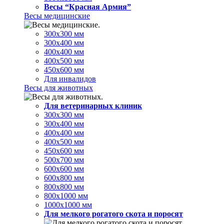
Весы “Красная Армия”
Весы медицинские
300х300 мм
300х400 мм
400х400 мм
400х500 мм
450х600 мм
Для инвалидов
Весы для животных
Для ветеринарных клиник
300х300 мм
300х400 мм
400х400 мм
400х500 мм
450х600 мм
500х700 мм
600х600 мм
600х800 мм
800х800 мм
800х1000 мм
1000х1000 мм
Для мелкого рогатого скота и поросят