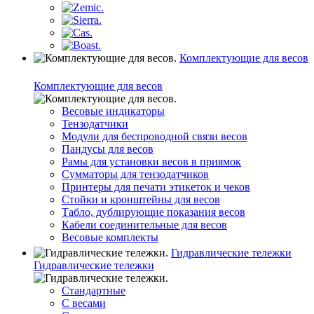
Комплектующие для весов
Комплектующие для весов
Весовые индикаторы
Тензодатчики
Модули для беспроводной связи весов
Пандусы для весов
Рамы для установки весов в приямок
Сумматоры для тензодатчиков
Принтеры для печати этикеток и чеков
Стойки и кронштейны для весов
Табло, дублирующие показания весов
Кабели соединительные для весов
Весовые комплекты
Гидравлические тележки
Гидравлические тележки
Стандартные
С весами