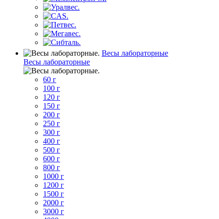
Весы лабораторные
Весы лабораторные
60 г
100 г
120 г
150 г
200 г
250 г
300 г
400 г
500 г
600 г
800 г
1000 г
1200 г
1500 г
2000 г
3000 г