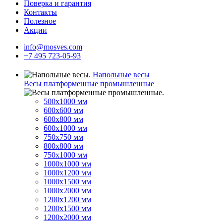
Поверка и гарантия
Контакты
Полезное
Акции
info@mosves.com
+7 495 723-05-93
Напольные весы
Весы платформенные промышленные
500x1000 мм
600x600 мм
600x800 мм
600x1000 мм
750x750 мм
800x800 мм
750x1000 мм
1000x1000 мм
1000x1200 мм
1000x1500 мм
1000x2000 мм
1200x1200 мм
1200x1500 мм
1200x2000 мм