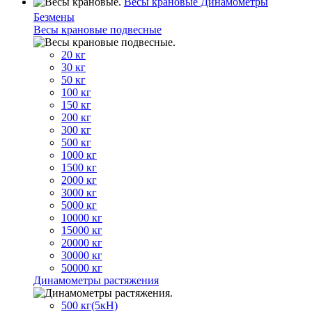
Весы крановые Динамометры
Безмены
Весы крановые подвесные
20 кг
30 кг
50 кг
100 кг
150 кг
200 кг
300 кг
500 кг
1000 кг
1500 кг
2000 кг
3000 кг
5000 кг
10000 кг
15000 кг
20000 кг
30000 кг
50000 кг
Динамометры растяжения
500 кг(5кН)