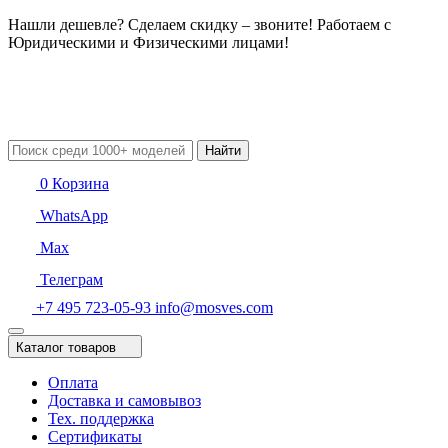
Нашли дешевле? Сделаем скидку – звоните! Работаем с
Юридическими и Физическими лицами!
Найти
0
Корзина
WhatsApp
Max
Телеграм
+7 495 723-05-93
info@mosves.com
Каталог товаров
Оплата
Доставка и самовывоз
Тех. поддержка
Сертификаты