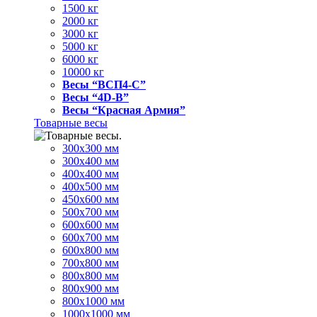
1500 кг
2000 кг
3000 кг
5000 кг
6000 кг
10000 кг
Весы “ВСП4-С”
Весы “4D-В”
Весы “Красная Армия”
Товарные весы
300х300 мм
300х400 мм
400х400 мм
400х500 мм
450х600 мм
500х700 мм
600х600 мм
600х700 мм
600х800 мм
700х800 мм
800х800 мм
800х900 мм
800х1000 мм
1000х1000 мм