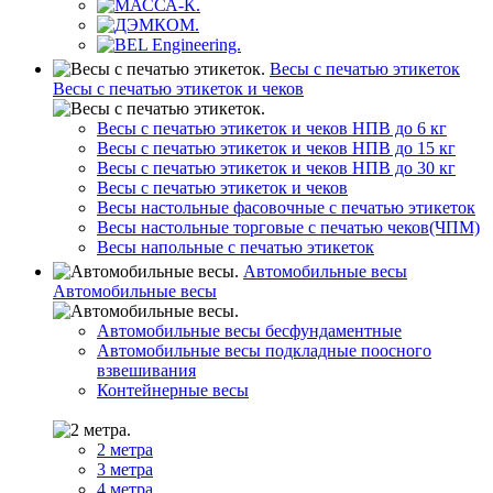
Весы с печатью этикеток
Весы с печатью этикеток и чеков
Весы с печатью этикеток и чеков НПВ до 6 кг
Весы с печатью этикеток и чеков НПВ до 15 кг
Весы с печатью этикеток и чеков НПВ до 30 кг
Весы с печатью этикеток и чеков
Весы настольные фасовочные с печатью этикеток
Весы настольные торговые с печатью чеков(ЧПМ)
Весы напольные с печатью этикеток
Автомобильные весы
Автомобильные весы
Автомобильные весы бесфундаментные
Автомобильные весы подкладные поосного
взвешивания
Контейнерные весы
2 метра
3 метра
4 метра