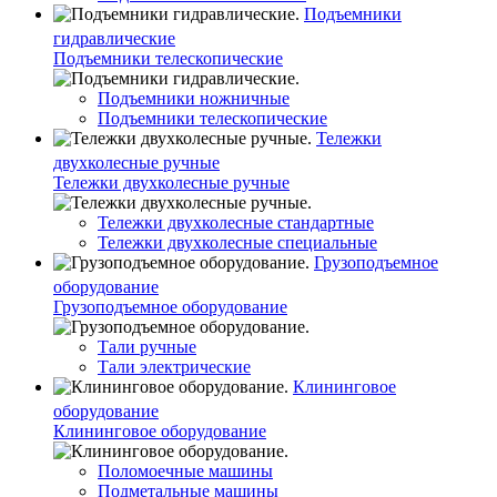
Подъемники
гидравлические
Подъемники телескопические
Подъемники ножничные
Подъемники телескопические
Тележки
двухколесные ручные
Тележки двухколесные ручные
Тележки двухколесные стандартные
Тележки двухколесные специальные
Грузоподъемное
оборудование
Грузоподъемное оборудование
Тали ручные
Тали электрические
Клининговое
оборудование
Клининговое оборудование
Поломоечные машины
Подметальные машины