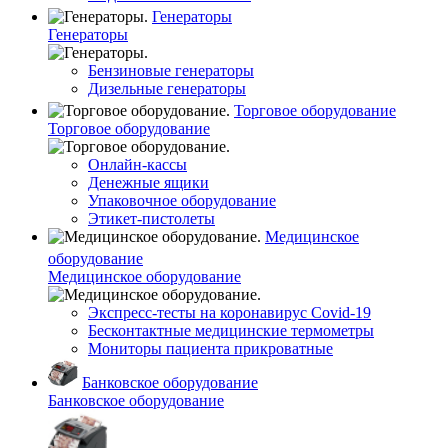
Генераторы
Генераторы
Бензиновые генераторы
Дизельные генераторы
Торговое оборудование
Торговое оборудование
Онлайн-кассы
Денежные ящики
Упаковочное оборудование
Этикет-пистолеты
Медицинское
оборудование
Медицинское оборудование
Экспресс-тесты на коронавирус Covid-19
Бесконтактные медицинские термометры
Мониторы пациента прикроватные
Банковское оборудование
Банковское оборудование