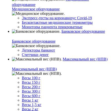
оборудование
Медицинское оборудование
Экспресс-тесты на коронавирус Covid-19
Бесконтактные медицинские термометры
Мониторы пациента прикроватные
Банковское оборудование
Банковское оборудование
Детекторы банкнот
Счетчики денег
Максимальный вес (НПВ)
Максимальный вес (НПВ)
Весы 100 г
Весы 150 г
Весы 200 г
Весы 300 г
Весы 600 г
Весы 1 кг
Весы 1,5 кг
Весы 2 кг