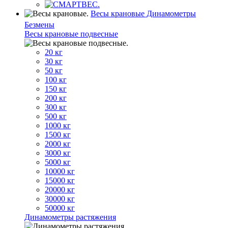
Весы крановые Динамометры
Безмены
Весы крановые подвесные
20 кг
30 кг
50 кг
100 кг
150 кг
200 кг
300 кг
500 кг
1000 кг
1500 кг
2000 кг
3000 кг
5000 кг
10000 кг
15000 кг
20000 кг
30000 кг
50000 кг
Динамометры растяжения