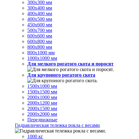
300х300 мм
300х400 мм
400х400 мм
400х500 мм
450х600 мм
500х700 мм
600х600 мм
600х800 мм
800х800 мм
800х1000 мм
1000х1000 мм
Для мелкого рогатого скота и поросят
Для крупоного рогатого скота
1500х1000 мм
1500х1500 мм
2000х1000 мм
2000х1200 мм
2000х1500 мм
2000х2000 мм
Передвижные
Гидравлическая тележка рокла с весами
1000 кг