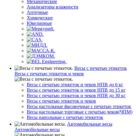
Механические
Анализаторы влажности
Аптечные
Химические
Ювелирные
Весы с печатью этикеток
Весы с печатью этикеток и чеков
Весы с печатью этикеток и чеков НПВ до 6 кг
Весы с печатью этикеток и чеков НПВ до 15 кг
Весы с печатью этикеток и чеков НПВ до 30 кг
Весы с печатью этикеток и чеков
Весы настольные фасовочные с печатью этикеток
Весы настольные торговые с печатью чеков(ЧПМ)
Весы напольные с печатью этикеток
Автомобильные весы
Автомобильные весы