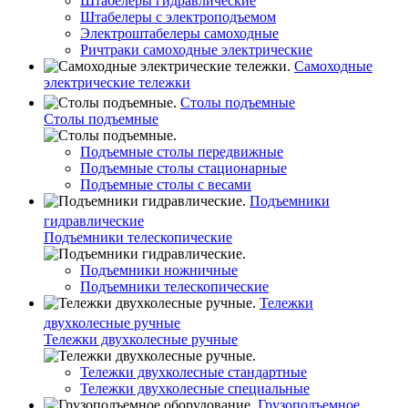
Штабелеры гидравлические
Штабелеры с электроподъемом
Электроштабелеры самоходные
Ричтраки самоходные электрические
Самоходные
электрические тележки
Столы подъемные
Столы подъемные
Подъемные столы передвижные
Подъемные столы стационарные
Подъемные столы с весами
Подъемники
гидравлические
Подъемники телескопические
Подъемники ножничные
Подъемники телескопические
Тележки
двухколесные ручные
Тележки двухколесные ручные
Тележки двухколесные стандартные
Тележки двухколесные специальные
Грузоподъемное