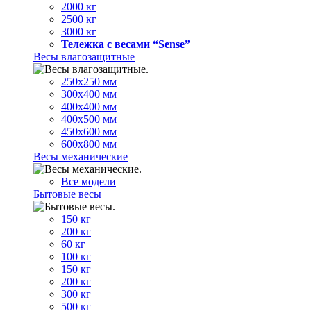
2000 кг
2500 кг
3000 кг
Тележка с весами “Sense”
Весы влагозащитные
250х250 мм
300х400 мм
400х400 мм
400х500 мм
450х600 мм
600х800 мм
Весы механические
Все модели
Бытовые весы
150 кг
200 кг
60 кг
100 кг
150 кг
200 кг
300 кг
500 кг