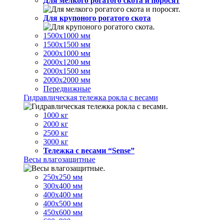
Для мелкого рогатого скота и поросят
Для крупоного рогатого скота
1500х1000 мм
1500х1500 мм
2000х1000 мм
2000х1200 мм
2000х1500 мм
2000х2000 мм
Передвижные
Гидравлическая тележка рокла с весами
1000 кг
2000 кг
2500 кг
3000 кг
Тележка с весами “Sense”
Весы влагозащитные
250х250 мм
300х400 мм
400х400 мм
400х500 мм
450х600 мм