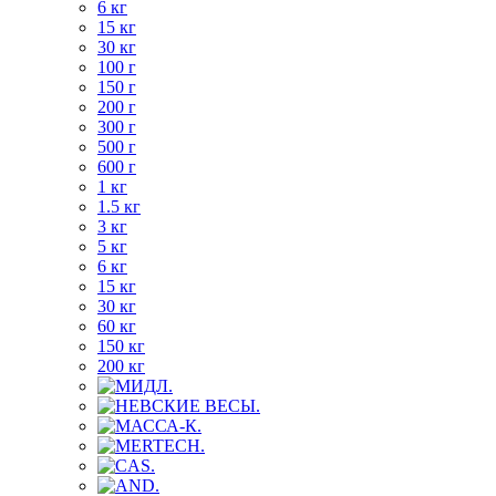
6 кг
15 кг
30 кг
100 г
150 г
200 г
300 г
500 г
600 г
1 кг
1.5 кг
3 кг
5 кг
6 кг
15 кг
30 кг
60 кг
150 кг
200 кг