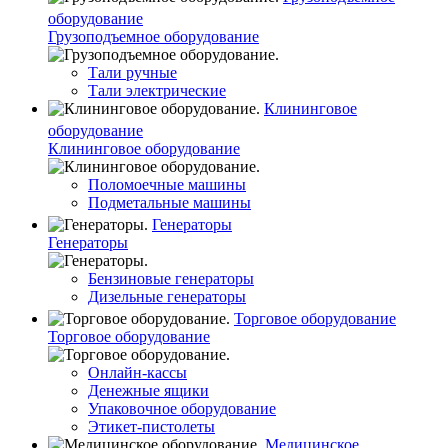
оборудование
Грузоподъемное оборудование
Тали ручные
Тали электрические
Клининговое
оборудование
Клининговое оборудование
Поломоечные машины
Подметальные машины
Генераторы
Генераторы
Бензиновые генераторы
Дизельные генераторы
Торговое оборудование
Торговое оборудование
Онлайн-кассы
Денежные ящики
Упаковочное оборудование
Этикет-пистолеты
Медицинское