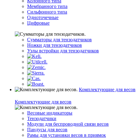
Колонного типа
Мембранного типа
Сильфонного типа
Одноточечные
Цифровые
Сумматоры для тензодатчиков
Ножки для тензодатчиков
Узлы встройки для тензодатчиков
Комплектующие для весов
Комплектующие для весов
Весовые индикаторы
Тензодатчики
Модули для беспроводной связи весов
Пандусы для весов
Рамы для установки весов в приямок