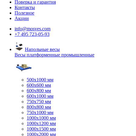
Поверка и гарантия
Контакты
Полезное
Акции
info@mosves.com
+7 495 723-05-93
Напольные весы
Весы платформенные промышленные
500x1000 мм
600x600 мм
600x800 мм
600x1000 мм
750x750 мм
800x800 мм
750x1000 мм
1000x1000 мм
1000x1200 мм
1000x1500 мм
1000x2000 мм