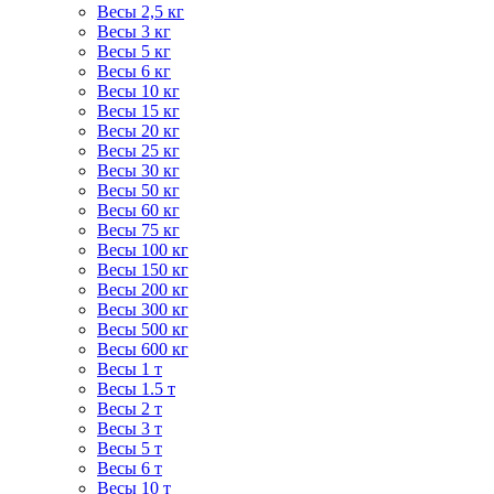
Весы 2,5 кг
Весы 3 кг
Весы 5 кг
Весы 6 кг
Весы 10 кг
Весы 15 кг
Весы 20 кг
Весы 25 кг
Весы 30 кг
Весы 50 кг
Весы 60 кг
Весы 75 кг
Весы 100 кг
Весы 150 кг
Весы 200 кг
Весы 300 кг
Весы 500 кг
Весы 600 кг
Весы 1 т
Весы 1.5 т
Весы 2 т
Весы 3 т
Весы 5 т
Весы 6 т
Весы 10 т