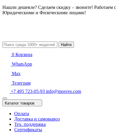
Нашли дешевле? Сделаем скидку – звоните! Работаем с
Юридическими и Физическими лицами!
Найти
0
Корзина
WhatsApp
Max
Телеграм
+7 495 723-05-93
info@mosves.com
Каталог товаров
Оплата
Доставка и самовывоз
Тех. поддержка
Сертификаты