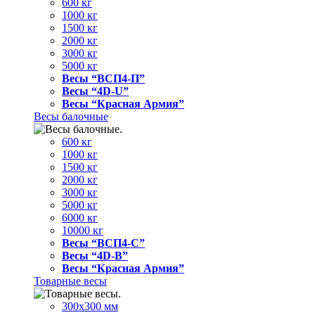
600 кг
1000 кг
1500 кг
2000 кг
3000 кг
5000 кг
Весы “ВСП4-П”
Весы “4D-U”
Весы “Красная Армия”
Весы балочные
600 кг
1000 кг
1500 кг
2000 кг
3000 кг
5000 кг
6000 кг
10000 кг
Весы “ВСП4-С”
Весы “4D-В”
Весы “Красная Армия”
Товарные весы
300х300 мм