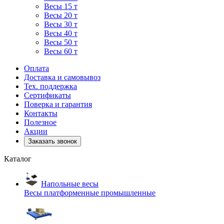
Весы 15 т
Весы 20 т
Весы 30 т
Весы 40 т
Весы 50 т
Весы 60 т
Оплата
Доставка и самовывоз
Тех. поддержка
Сертификаты
Поверка и гарантия
Контакты
Полезное
Акции
Заказать звонок
Каталог
Напольные весы
Весы платформенные промышленные