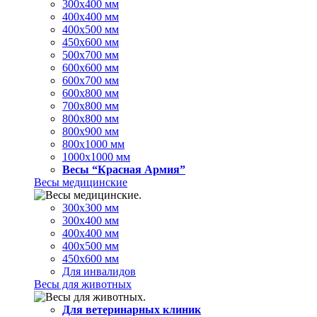
300х400 мм
400х400 мм
400х500 мм
450х600 мм
500х700 мм
600х600 мм
600х700 мм
600х800 мм
700х800 мм
800х800 мм
800х900 мм
800х1000 мм
1000х1000 мм
Весы “Красная Армия”
Весы медицинские
300х300 мм
300х400 мм
400х400 мм
400х500 мм
450х600 мм
Для инвалидов
Весы для животных
Для ветеринарных клиник