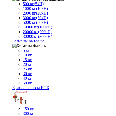
500 кг(5кН)
1000 кг(10кН)
2000 кг(20кН)
3000 кг(30кН)
5000 кг(50кН)
10000 кг(100кН)
20000 кг(200кН)
30000 кг(300кН)
Безмены бытовые
5 кг
10 кг
15 кг
20 кг
25 кг
30 кг
40 кг
50 кг
Крановые весы ВЭК
150 кг
300 кг