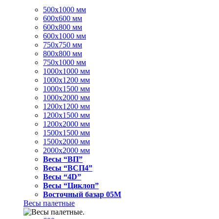
500x1000 мм
600x600 мм
600x800 мм
600x1000 мм
750x750 мм
800x800 мм
750x1000 мм
1000x1000 мм
1000x1200 мм
1000x1500 мм
1000x2000 мм
1200x1200 мм
1200x1500 мм
1200x2000 мм
1500x1500 мм
1500x2000 мм
2000x2000 мм
Весы “ВП”
Весы “ВСП4”
Весы “4D”
Весы “Циклоп”
Восточный базар 05M
Весы палетные