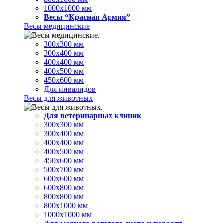
1000х1000 мм
Весы “Красная Армия”
Весы медицинские
300х300 мм
300х400 мм
400х400 мм
400х500 мм
450х600 мм
Для инвалидов
Весы для животных
Для ветеринарных клиник
300х300 мм
300х400 мм
400х400 мм
400х500 мм
450х600 мм
500х700 мм
600х600 мм
600х800 мм
800х800 мм
800х1000 мм
1000х1000 мм