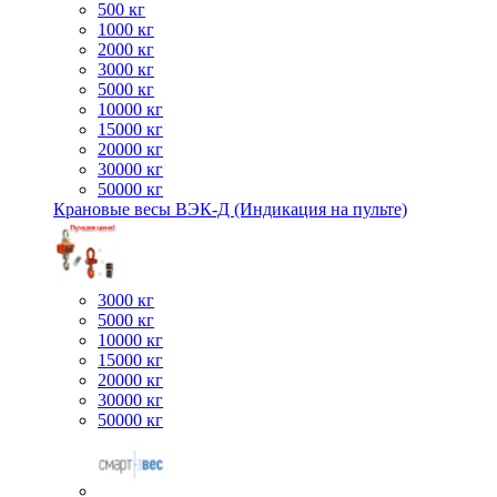
500 кг
1000 кг
2000 кг
3000 кг
5000 кг
10000 кг
15000 кг
20000 кг
30000 кг
50000 кг
Крановые весы ВЭК-Д (Индикация на пульте)
3000 кг
5000 кг
10000 кг
15000 кг
20000 кг
30000 кг
50000 кг