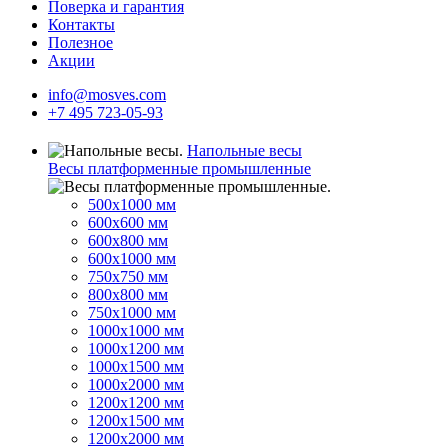
Поверка и гарантия
Контакты
Полезное
Акции
info@mosves.com
+7 495 723-05-93
Напольные весы
Весы платформенные промышленные
500x1000 мм
600x600 мм
600x800 мм
600x1000 мм
750x750 мм
800x800 мм
750x1000 мм
1000x1000 мм
1000x1200 мм
1000x1500 мм
1000x2000 мм
1200x1200 мм
1200x1500 мм
1200x2000 мм