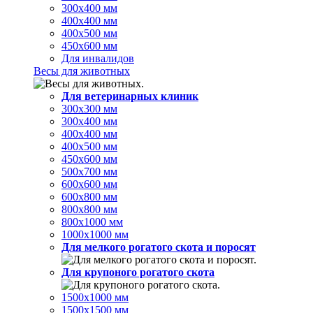
300х400 мм
400х400 мм
400х500 мм
450х600 мм
Для инвалидов
Весы для животных
Для ветеринарных клиник
300х300 мм
300х400 мм
400х400 мм
400х500 мм
450х600 мм
500х700 мм
600х600 мм
600х800 мм
800х800 мм
800х1000 мм
1000х1000 мм
Для мелкого рогатого скота и поросят
Для крупоного рогатого скота
1500х1000 мм
1500х1500 мм