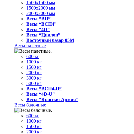
1500x1500 мм
1500x2000 мм
2000x2000 мм
Весы “ВП”
Весы “ВСП4”
Весы “4D”
Весы “Циклоп”
Восточный базар 05M
Весы палетные
600 кг
1000 кг
1500 кг
2000 кг
3000 кг
5000 кг
Весы “ВСП4-П”
Весы “4D-U”
Весы “Красная Армия”
Весы балочные
600 кг
1000 кг
1500 кг
2000 кг