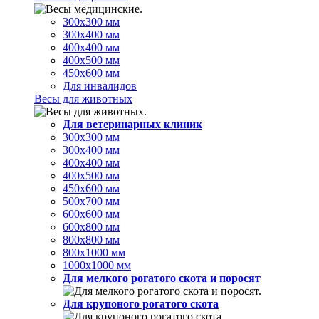
300х300 мм
300х400 мм
400х400 мм
400х500 мм
450х600 мм
Для инвалидов
Весы для животных
Для ветеринарных клиник
300х300 мм
300х400 мм
400х400 мм
400х500 мм
450х600 мм
500х700 мм
600х600 мм
600х800 мм
800х800 мм
800х1000 мм
1000х1000 мм
Для мелкого рогатого скота и поросят
Для крупоного рогатого скота