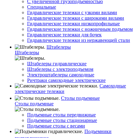
С увеличенной грузоподъемностью
Специальные
Гидравлические тележки с узкими вилами
Гидравлические тележки с широкими вилами
Гидравлические тележки низкопрофильные
Гидравлические тележки с ножничным подъемом
Гидравлические тележки для бочек
Гидравлические тележки из нержавеющей стали
Штабелеры
Штабелеры
Штабелеры гидравлические
Штабелеры с электроподъемом
Электроштабелеры самоходные
Ричтраки самоходные электрические
Самоходные
электрические тележки
Столы подъемные
Столы подъемные
Подъемные столы передвижные
Подъемные столы стационарные
Подъемные столы с весами
Подъемники