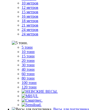
10 метров
12 метров
15 метров
16 метров
18 метров
21 метров
24 метров
24 метров
5 тонн
10 тонн
15 тонн
20 тонн
30 тонн
40 тонн
60 тонн
80 тонн
100 тонн
120 тонн
Весы для погрузчика