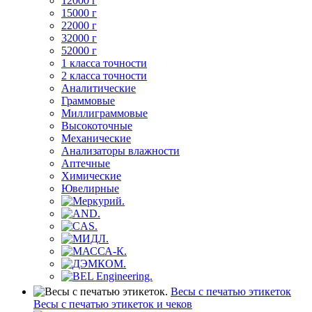
12000 г
15000 г
22000 г
32000 г
52000 г
1 класса точности
2 класса точности
Аналитические
Граммовые
Миллиграммовые
Высокоточные
Механические
Анализаторы влажности
Аптечные
Химические
Ювелирные
Весы с печатью этикеток
Весы с печатью этикеток и чеков