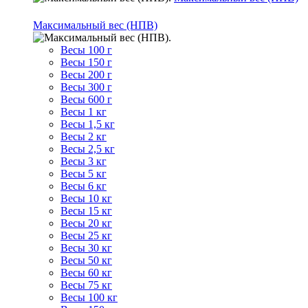
Максимальный вес (НПВ)
Весы 100 г
Весы 150 г
Весы 200 г
Весы 300 г
Весы 600 г
Весы 1 кг
Весы 1,5 кг
Весы 2 кг
Весы 2,5 кг
Весы 3 кг
Весы 5 кг
Весы 6 кг
Весы 10 кг
Весы 15 кг
Весы 20 кг
Весы 25 кг
Весы 30 кг
Весы 50 кг
Весы 60 кг
Весы 75 кг
Весы 100 кг