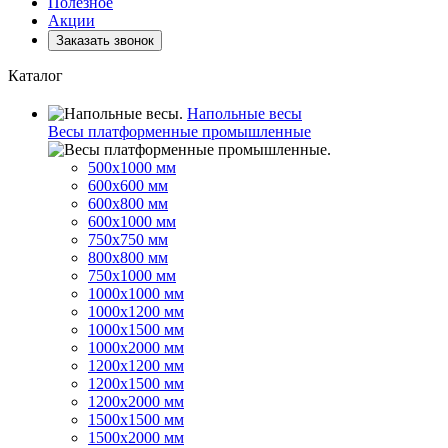
Полезное
Акции
Заказать звонок
Каталог
Напольные весы
Весы платформенные промышленные
500x1000 мм
600x600 мм
600x800 мм
600x1000 мм
750x750 мм
800x800 мм
750x1000 мм
1000x1000 мм
1000x1200 мм
1000x1500 мм
1000x2000 мм
1200x1200 мм
1200x1500 мм
1200x2000 мм
1500x1500 мм
1500x2000 мм