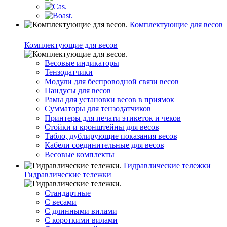
Комплектующие для весов
Комплектующие для весов
Весовые индикаторы
Тензодатчики
Модули для беспроводной связи весов
Пандусы для весов
Рамы для установки весов в приямок
Сумматоры для тензодатчиков
Принтеры для печати этикеток и чеков
Стойки и кронштейны для весов
Табло, дублирующие показания весов
Кабели соединительные для весов
Весовые комплекты
Гидравлические тележки
Гидравлические тележки
Стандартные
С весами
С длинными вилами
С короткими вилами