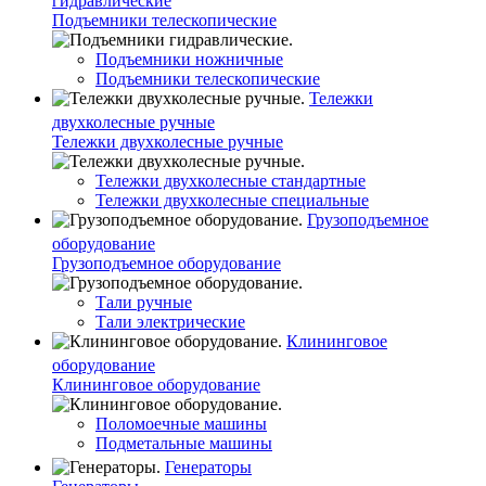
гидравлические
Подъемники телескопические
Подъемники ножничные
Подъемники телескопические
Тележки
двухколесные ручные
Тележки двухколесные ручные
Тележки двухколесные стандартные
Тележки двухколесные специальные
Грузоподъемное
оборудование
Грузоподъемное оборудование
Тали ручные
Тали электрические
Клининговое
оборудование
Клининговое оборудование
Поломоечные машины
Подметальные машины
Генераторы