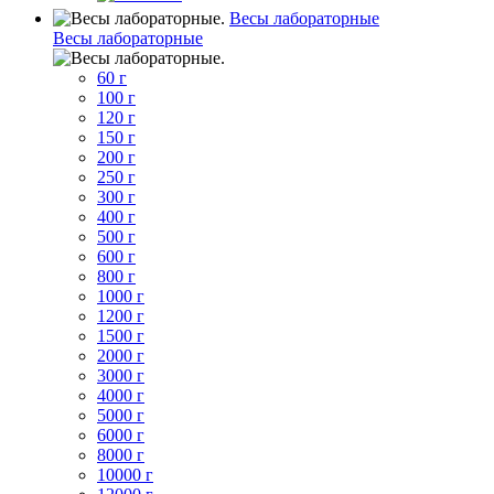
Весы лабораторные
Весы лабораторные
60 г
100 г
120 г
150 г
200 г
250 г
300 г
400 г
500 г
600 г
800 г
1000 г
1200 г
1500 г
2000 г
3000 г
4000 г
5000 г
6000 г
8000 г
10000 г