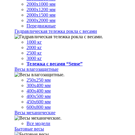
2000х1000 мм
2000х1200 мм
2000х1500 мм
2000х2000 мм
Передвижные
Гидравлическая тележка рокла с весами
1000 кг
2000 кг
2500 кг
3000 кг
Тележка с весами “Sense”
Весы влагозащитные
250х250 мм
300х400 мм
400х400 мм
400х500 мм
450х600 мм
600х800 мм
Весы механические
Все модели
Бытовые весы