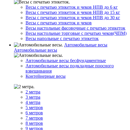
Весы с печатью этикеток и чеков НПВ до 6 кг
Весы с печатью этикеток и чеков НПВ до 15 кг
Весы с печатью этикеток и чеков НПВ до 30 кг
Весы с печатью этикеток и чеков
Весы настольные фасовочные с печатью этикеток
Весы настольные торговые с печатью чеков(ЧПМ)
Весы напольные с печатью этикеток
Автомобильные весы
Автомобильные весы
Автомобильные весы бесфундаментные
Автомобильные весы подкладные поосного
взвешивания
Контейнерные весы
2 метра
3 метра
4 метра
5 метров
6 метров
7 метров
8 метров
9 метров