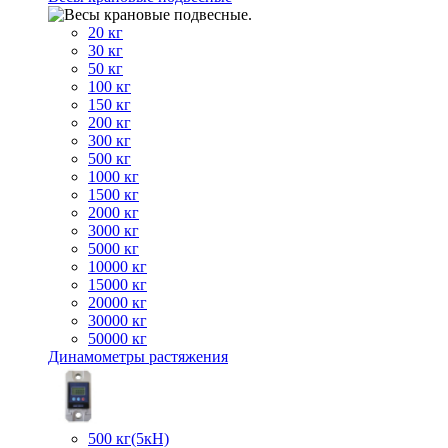
20 кг
30 кг
50 кг
100 кг
150 кг
200 кг
300 кг
500 кг
1000 кг
1500 кг
2000 кг
3000 кг
5000 кг
10000 кг
15000 кг
20000 кг
30000 кг
50000 кг
Динамометры растяжения
500 кг(5кН)