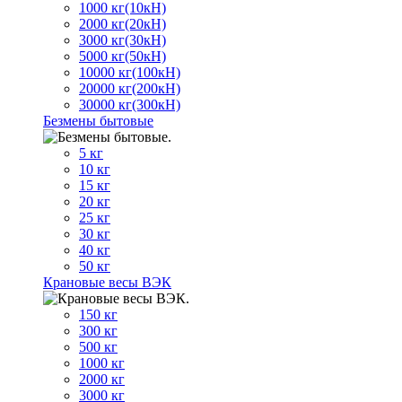
1000 кг(10кН)
2000 кг(20кН)
3000 кг(30кН)
5000 кг(50кН)
10000 кг(100кН)
20000 кг(200кН)
30000 кг(300кН)
Безмены бытовые
5 кг
10 кг
15 кг
20 кг
25 кг
30 кг
40 кг
50 кг
Крановые весы ВЭК
150 кг
300 кг
500 кг
1000 кг
2000 кг
3000 кг