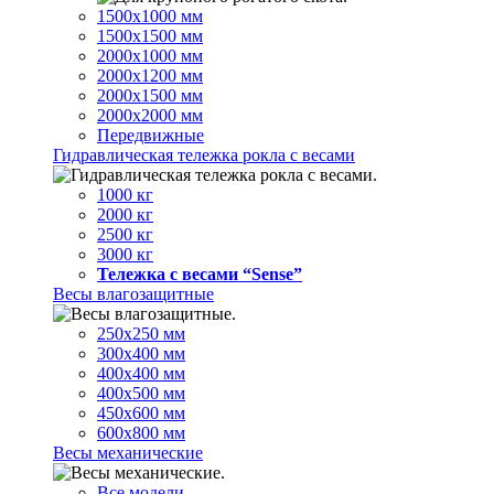
1500х1000 мм
1500х1500 мм
2000х1000 мм
2000х1200 мм
2000х1500 мм
2000х2000 мм
Передвижные
Гидравлическая тележка рокла с весами
1000 кг
2000 кг
2500 кг
3000 кг
Тележка с весами “Sense”
Весы влагозащитные
250х250 мм
300х400 мм
400х400 мм
400х500 мм
450х600 мм
600х800 мм
Весы механические
Все модели