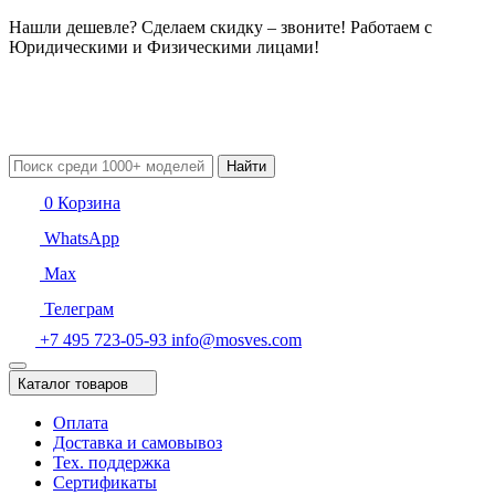
Нашли дешевле? Сделаем скидку – звоните! Работаем с
Юридическими и Физическими лицами!
Найти
0
Корзина
WhatsApp
Max
Телеграм
+7 495 723-05-93
info@mosves.com
Каталог товаров
Оплата
Доставка и самовывоз
Тех. поддержка
Сертификаты