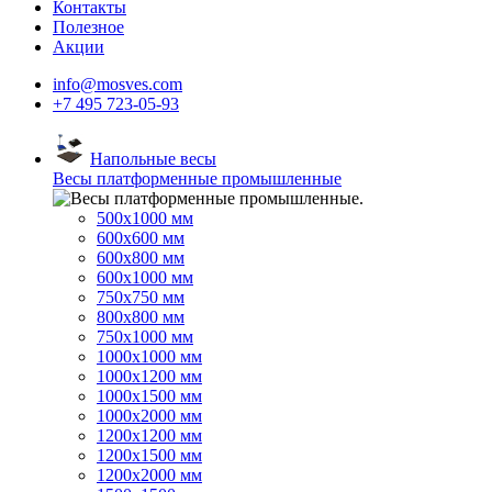
Контакты
Полезное
Акции
info@mosves.com
+7 495 723-05-93
Напольные весы
Весы платформенные промышленные
500x1000 мм
600x600 мм
600x800 мм
600x1000 мм
750x750 мм
800x800 мм
750x1000 мм
1000x1000 мм
1000x1200 мм
1000x1500 мм
1000x2000 мм
1200x1200 мм
1200x1500 мм
1200x2000 мм