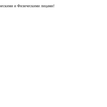
ическими и Физическими лицами!