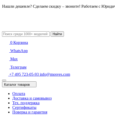
Нашли дешевле? Сделаем скидку – звоните! Работаем с Юрид
Найти
0
Корзина
WhatsApp
Max
Телеграм
+7 495 723-05-93
info@mosves.com
Каталог товаров
Оплата
Доставка и самовывоз
Тех. поддержка
Сертификаты
Поверка и гарантия