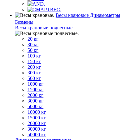
Весы крановые Динамометры
Безмены
Весы крановые подвесные
20 кг
30 кг
50 кг
100 кг
150 кг
200 кг
300 кг
500 кг
1000 кг
1500 кг
2000 кг
3000 кг
5000 кг
10000 кг
15000 кг
20000 кг
30000 кг
50000 кг