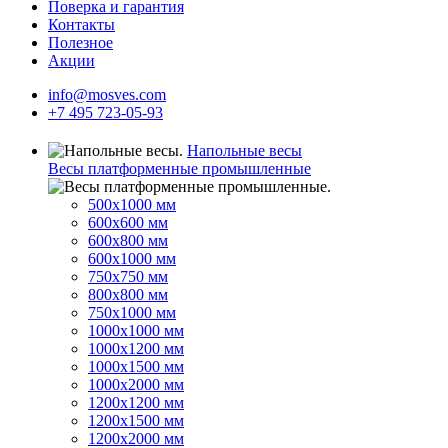
Поверка и гарантия
Контакты
Полезное
Акции
info@mosves.com
+7 495 723-05-93
Напольные весы
Весы платформенные промышленные
500x1000 мм
600x600 мм
600x800 мм
600x1000 мм
750x750 мм
800x800 мм
750x1000 мм
1000x1000 мм
1000x1200 мм
1000x1500 мм
1000x2000 мм
1200x1200 мм
1200x1500 мм
1200x2000 мм