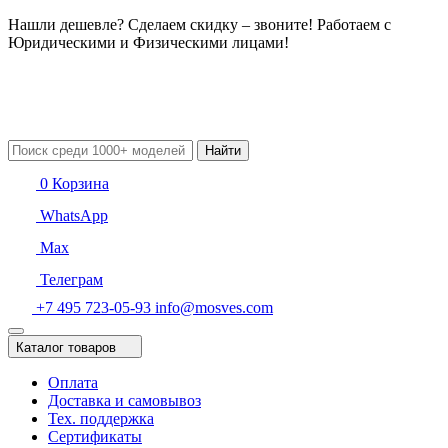
Нашли дешевле? Сделаем скидку – звоните! Работаем с
Юридическими и Физическими лицами!
Найти
0
Корзина
WhatsApp
Max
Телеграм
+7 495 723-05-93
info@mosves.com
Каталог товаров
Оплата
Доставка и самовывоз
Тех. поддержка
Сертификаты