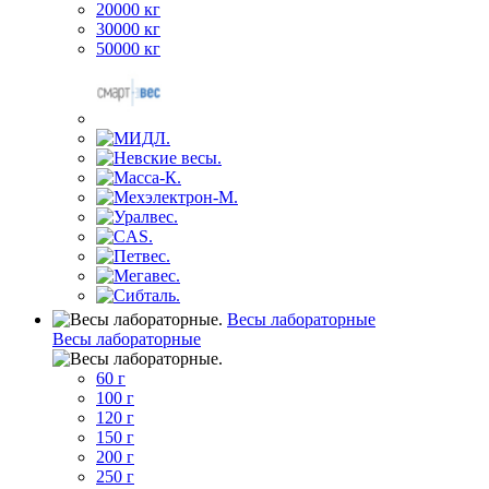
20000 кг
30000 кг
50000 кг
Весы лабораторные
Весы лабораторные
60 г
100 г
120 г
150 г
200 г
250 г