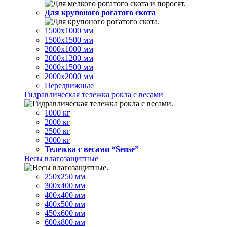
Для крупоного рогатого скота
1500х1000 мм
1500х1500 мм
2000х1000 мм
2000х1200 мм
2000х1500 мм
2000х2000 мм
Передвижные
Гидравлическая тележка рокла с весами
1000 кг
2000 кг
2500 кг
3000 кг
Тележка с весами “Sense”
Весы влагозащитные
250х250 мм
300х400 мм
400х400 мм
400х500 мм
450х600 мм
600х800 мм