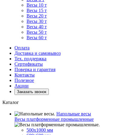
Весы 10 т
Весы 15 т
Весы 20 т
Весы 30 т
Весы 40 т
Весы 50 т
Весы 60 т
Оплата
Доставка и самовывоз
Тех. поддержка
Сертификаты
Поверка и гарантия
Контакты
Полезное
Акции
Заказать звонок
Каталог
Напольные весы
Весы платформенные промышленные
500x1000 мм