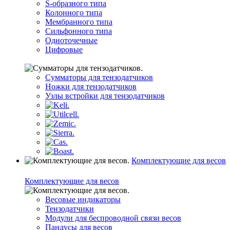
S-образного типа
Колонного типа
Мембранного типа
Сильфонного типа
Одноточечные
Цифровые
Сумматоры для тензодатчиков
Ножки для тензодатчиков
Узлы встройки для тензодатчиков
Комплектующие для весов
Комплектующие для весов
Весовые индикаторы
Тензодатчики
Модули для беспроводной связи весов
Пандусы для весов