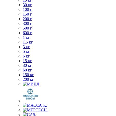
15 кг
30 кг
100 г
150 г
200 г
300 г
500 г
600 г
1 кг
1.5 кг
3 кг
5 кг
6 кг
15 кг
30 кг
60 кг
150 кг
200 кг