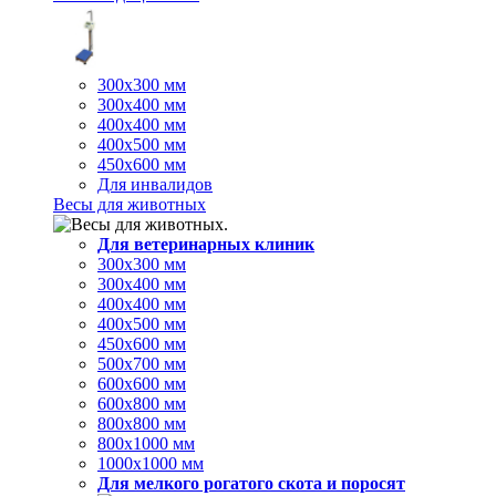
300х300 мм
300х400 мм
400х400 мм
400х500 мм
450х600 мм
Для инвалидов
Весы для животных
Для ветеринарных клиник
300х300 мм
300х400 мм
400х400 мм
400х500 мм
450х600 мм
500х700 мм
600х600 мм
600х800 мм
800х800 мм
800х1000 мм
1000х1000 мм
Для мелкого рогатого скота и поросят