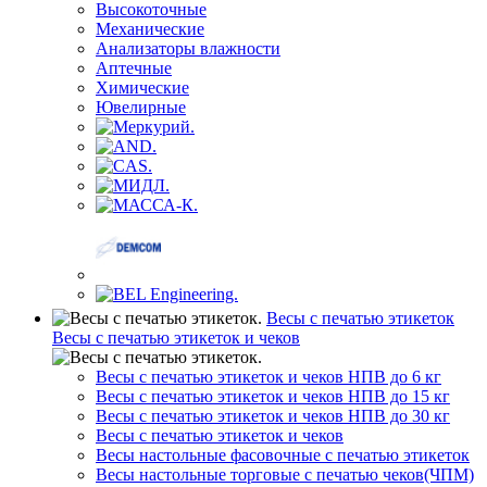
Высокоточные
Механические
Анализаторы влажности
Аптечные
Химические
Ювелирные
Весы с печатью этикеток
Весы с печатью этикеток и чеков
Весы с печатью этикеток и чеков НПВ до 6 кг
Весы с печатью этикеток и чеков НПВ до 15 кг
Весы с печатью этикеток и чеков НПВ до 30 кг
Весы с печатью этикеток и чеков
Весы настольные фасовочные с печатью этикеток
Весы настольные торговые с печатью чеков(ЧПМ)