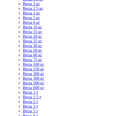
Весы 2 кг
Весы 2,5 кг
Весы 3 кг
Весы 5 кг
Весы 6 кг
Весы 10 кг
Весы 15 кг
Весы 20 кг
Весы 25 кг
Весы 30 кг
Весы 50 кг
Весы 60 кг
Весы 75 кг
Весы 100 кг
Весы 150 кг
Весы 200 кг
Весы 300 кг
Весы 500 кг
Весы 600 кг
Весы 1 т
Весы 1.5 т
Весы 2 т
Весы 3 т
Весы 5 т
Весы 6 т