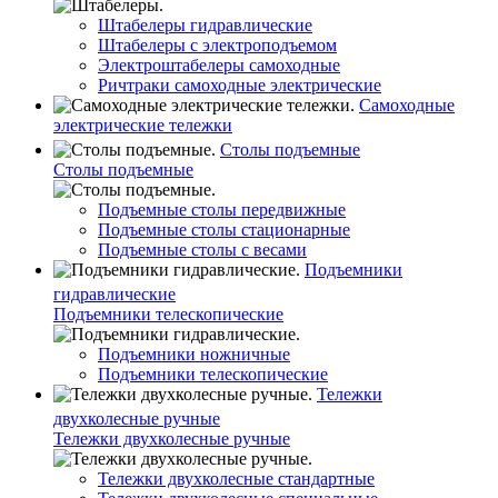
Штабелеры гидравлические
Штабелеры с электроподъемом
Электроштабелеры самоходные
Ричтраки самоходные электрические
Самоходные
электрические тележки
Столы подъемные
Столы подъемные
Подъемные столы передвижные
Подъемные столы стационарные
Подъемные столы с весами
Подъемники
гидравлические
Подъемники телескопические
Подъемники ножничные
Подъемники телескопические
Тележки
двухколесные ручные
Тележки двухколесные ручные
Тележки двухколесные стандартные