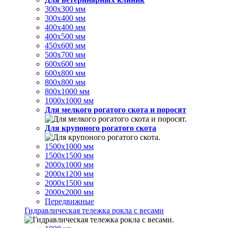
300х300 мм
300х400 мм
400х400 мм
400х500 мм
450х600 мм
500х700 мм
600х600 мм
600х800 мм
800х800 мм
800х1000 мм
1000х1000 мм
Для мелкого рогатого скота и поросят
Для крупоного рогатого скота
1500х1000 мм
1500х1500 мм
2000х1000 мм
2000х1200 мм
2000х1500 мм
2000х2000 мм
Передвижные
Гидравлическая тележка рокла с весами