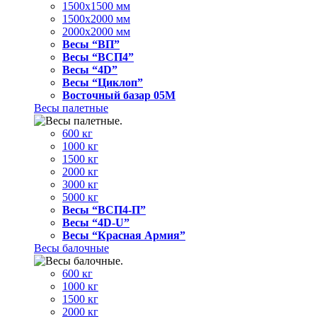
1500x1500 мм
1500x2000 мм
2000x2000 мм
Весы “ВП”
Весы “ВСП4”
Весы “4D”
Весы “Циклоп”
Восточный базар 05M
Весы палетные
600 кг
1000 кг
1500 кг
2000 кг
3000 кг
5000 кг
Весы “ВСП4-П”
Весы “4D-U”
Весы “Красная Армия”
Весы балочные
600 кг
1000 кг
1500 кг
2000 кг