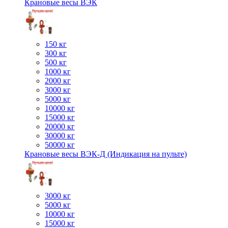
Крановые весы ВЭК
150 кг
300 кг
500 кг
1000 кг
2000 кг
3000 кг
5000 кг
10000 кг
15000 кг
20000 кг
30000 кг
50000 кг
Крановые весы ВЭК-Д (Индикация на пульте)
3000 кг
5000 кг
10000 кг
15000 кг