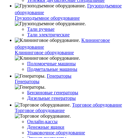
Тележки двухколесные специальные
Грузоподъемное
оборудование
Грузоподъемное оборудование
Тали ручные
Тали электрические
Клининговое
оборудование
Клининговое оборудование
Поломоечные машины
Подметальные машины
Генераторы
Генераторы
Бензиновые генераторы
Дизельные генераторы
Торговое оборудование
Торговое оборудование
Онлайн-кассы
Денежные ящики
Упаковочное оборудование