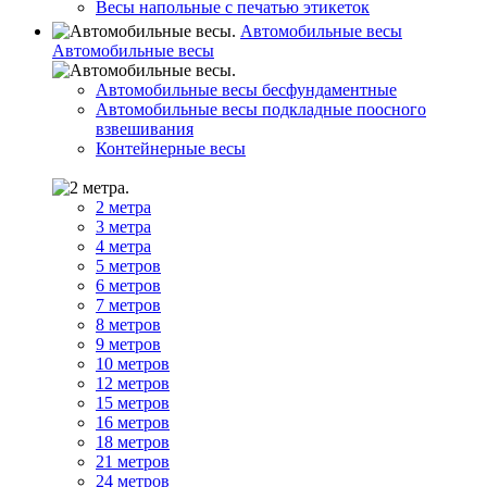
Весы напольные с печатью этикеток
Автомобильные весы
Автомобильные весы
Автомобильные весы бесфундаментные
Автомобильные весы подкладные поосного
взвешивания
Контейнерные весы
2 метра
3 метра
4 метра
5 метров
6 метров
7 метров
8 метров
9 метров
10 метров
12 метров
15 метров
16 метров
18 метров
21 метров
24 метров