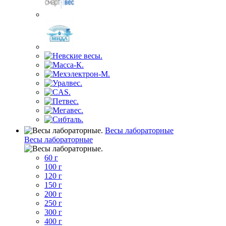
Весы лабораторные
Весы лабораторные
60 г
100 г
120 г
150 г
200 г
250 г
300 г
400 г