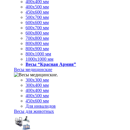
400х400 мм
400х500 мм
450х600 мм
500х700 мм
600х600 мм
600х700 мм
600х800 мм
700х800 мм
800х800 мм
800х900 мм
800х1000 мм
1000х1000 мм
Весы “Красная Армия”
Весы медицинские
300х300 мм
300х400 мм
400х400 мм
400х500 мм
450х600 мм
Для инвалидов
Весы для животных