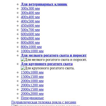
Для ветеринарных клиник
300х300 мм
300х400 мм
400х400 мм
400х500 мм
450х600 мм
500х700 мм
600х600 мм
600х800 мм
800х800 мм
800х1000 мм
1000х1000 мм
Для мелкого рогатого скота и поросят
Для крупоного рогатого скота
1500х1000 мм
1500х1500 мм
2000х1000 мм
2000х1200 мм
2000х1500 мм
2000х2000 мм
Передвижные
Гидравлическая тележка рокла с весами