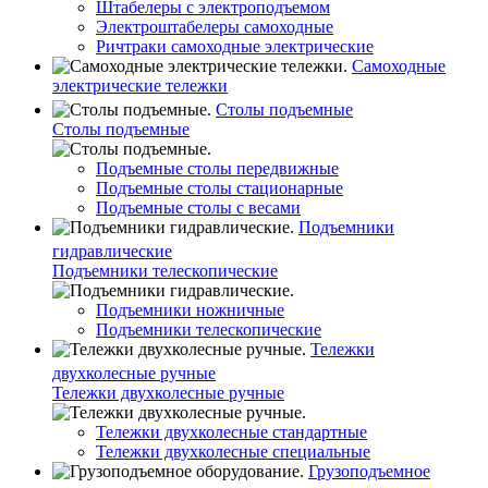
Штабелеры с электроподъемом
Электроштабелеры самоходные
Ричтраки самоходные электрические
Самоходные
электрические тележки
Столы подъемные
Столы подъемные
Подъемные столы передвижные
Подъемные столы стационарные
Подъемные столы с весами
Подъемники
гидравлические
Подъемники телескопические
Подъемники ножничные
Подъемники телескопические
Тележки
двухколесные ручные
Тележки двухколесные ручные
Тележки двухколесные стандартные
Тележки двухколесные специальные
Грузоподъемное