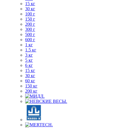
15 кг
30 кг
100 г
150 г
200 г
300 г
500 г
600 г
1 кг
1.5 кг
3 кг
5 кг
6 кг
15 кг
30 кг
60 кг
150 кг
200 кг