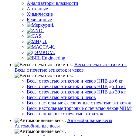
Анализаторы влажности
Аптечные
Химические
Ювелирные
Весы с печатью этикеток
Весы с печатью этикеток и чеков
Весы с печатью этикеток и чеков НПВ до 6 кг
Весы с печатью этикеток и чеков НПВ до 15 кг
Весы с печатью этикеток и чеков НПВ до 30 кг
Весы с печатью этикеток и чеков
Весы настольные фасовочные с печатью этикеток
Весы настольные торговые с печатью чеков(ЧПМ)
Весы напольные с печатью этикеток
Автомобильные весы
Автомобильные весы