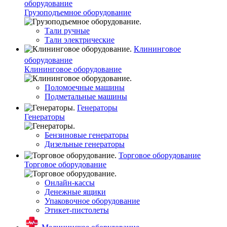
оборудование
Грузоподъемное оборудование
Тали ручные
Тали электрические
Клининговое
оборудование
Клининговое оборудование
Поломоечные машины
Подметальные машины
Генераторы
Генераторы
Бензиновые генераторы
Дизельные генераторы
Торговое оборудование
Торговое оборудование
Онлайн-кассы
Денежные ящики
Упаковочное оборудование
Этикет-пистолеты