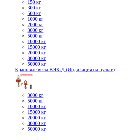
150 кг
300 кг
500 кг
1000 кг
2000 кг
3000 кг
5000 кг
10000 кг
15000 кг
20000 кг
30000 кг
50000 кг
Крановые весы ВЭК-Д (Индикация на пульте)
3000 кг
5000 кг
10000 кг
15000 кг
20000 кг
30000 кг
50000 кг