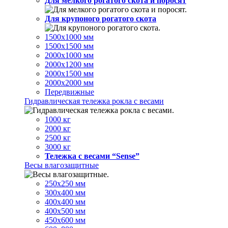
Для мелкого рогатого скота и поросят
Для крупоного рогатого скота
1500х1000 мм
1500х1500 мм
2000х1000 мм
2000х1200 мм
2000х1500 мм
2000х2000 мм
Передвижные
Гидравлическая тележка рокла с весами
1000 кг
2000 кг
2500 кг
3000 кг
Тележка с весами “Sense”
Весы влагозащитные
250х250 мм
300х400 мм
400х400 мм
400х500 мм
450х600 мм