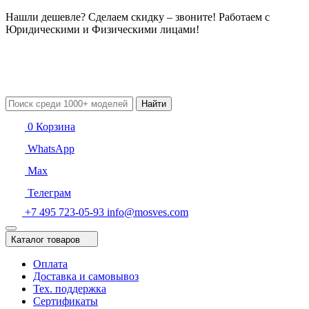
Нашли дешевле? Сделаем скидку – звоните! Работаем с
Юридическими и Физическими лицами!
Найти
0
Корзина
WhatsApp
Max
Телеграм
+7 495 723-05-93
info@mosves.com
Каталог товаров
Оплата
Доставка и самовывоз
Тех. поддержка
Сертификаты