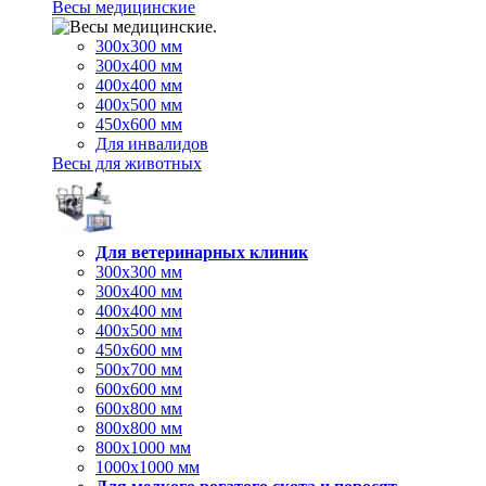
Весы медицинские
300х300 мм
300х400 мм
400х400 мм
400х500 мм
450х600 мм
Для инвалидов
Весы для животных
Для ветеринарных клиник
300х300 мм
300х400 мм
400х400 мм
400х500 мм
450х600 мм
500х700 мм
600х600 мм
600х800 мм
800х800 мм
800х1000 мм
1000х1000 мм