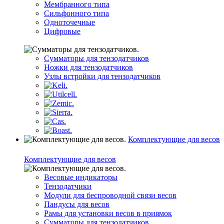
Мембранного типа
Сильфонного типа
Одноточечные
Цифровые
Сумматоры для тензодатчиков
Ножки для тензодатчиков
Узлы встройки для тензодатчиков
Комплектующие для весов
Комплектующие для весов
Весовые индикаторы
Тензодатчики
Модули для беспроводной связи весов
Пандусы для весов
Рамы для установки весов в приямок
Сумматоры для тензодатчиков