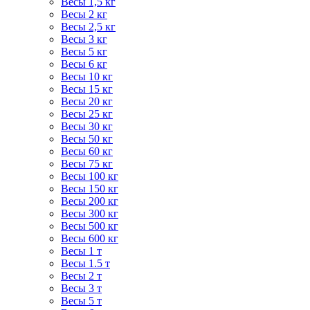
Весы 1,5 кг
Весы 2 кг
Весы 2,5 кг
Весы 3 кг
Весы 5 кг
Весы 6 кг
Весы 10 кг
Весы 15 кг
Весы 20 кг
Весы 25 кг
Весы 30 кг
Весы 50 кг
Весы 60 кг
Весы 75 кг
Весы 100 кг
Весы 150 кг
Весы 200 кг
Весы 300 кг
Весы 500 кг
Весы 600 кг
Весы 1 т
Весы 1.5 т
Весы 2 т
Весы 3 т
Весы 5 т