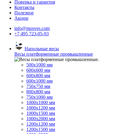
Поверка и гарантия
Контакты
Полезное
Акции
info@mosves.com
+7 495 723-05-93
Напольные весы
Весы платформенные промышленные
500x1000 мм
600x600 мм
600x800 мм
600x1000 мм
750x750 мм
800x800 мм
750x1000 мм
1000x1000 мм
1000x1200 мм
1000x1500 мм
1000x2000 мм
1200x1200 мм
1200x1500 мм