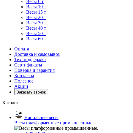
Весы 6 т
Весы 10 т
Весы 15 т
Весы 20 т
Весы 30 т
Весы 40 т
Весы 50 т
Весы 60 т
Оплата
Доставка и самовывоз
Тех. поддержка
Сертификаты
Поверка и гарантия
Контакты
Полезное
Акции
Заказать звонок
Каталог
Напольные весы
Весы платформенные промышленные