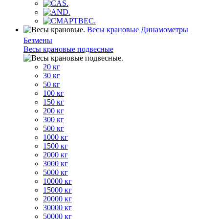
Весы крановые Динамометры
Безмены
Весы крановые подвесные
20 кг
30 кг
50 кг
100 кг
150 кг
200 кг
300 кг
500 кг
1000 кг
1500 кг
2000 кг
3000 кг
5000 кг
10000 кг
15000 кг
20000 кг
30000 кг
50000 кг