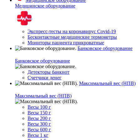
Медицинское оборудование
Медицинское оборудование
Экспресс-тесты на коронавирус Covid-19
Бесконтактные медицинские термометры
Мониторы пациента прикроватные
Банковское оборудование
Банковское оборудование
Детекторы банкнот
Счетчики денег
Максимальный вес (НПВ)
Максимальный вес (НПВ)
Весы 100 г
Весы 150 г
Весы 200 г
Весы 300 г
Весы 600 г
Весы 1 кг