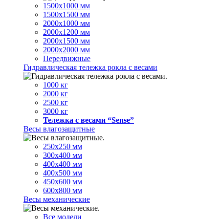
1500х1000 мм
1500х1500 мм
2000х1000 мм
2000х1200 мм
2000х1500 мм
2000х2000 мм
Передвижные
Гидравлическая тележка рокла с весами
1000 кг
2000 кг
2500 кг
3000 кг
Тележка с весами “Sense”
Весы влагозащитные
250х250 мм
300х400 мм
400х400 мм
400х500 мм
450х600 мм
600х800 мм
Весы механические
Все модели