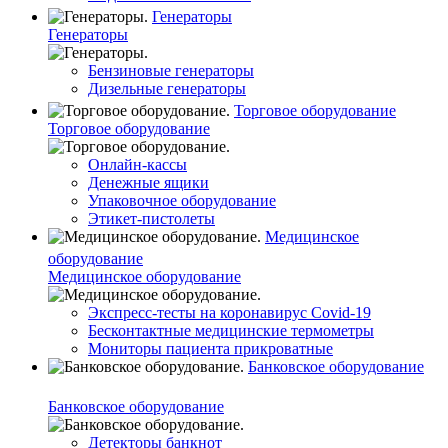
Генераторы
Генераторы
Бензиновые генераторы
Дизельные генераторы
Торговое оборудование
Торговое оборудование
Онлайн-кассы
Денежные ящики
Упаковочное оборудование
Этикет-пистолеты
Медицинское
оборудование
Медицинское оборудование
Экспресс-тесты на коронавирус Covid-19
Бесконтактные медицинские термометры
Мониторы пациента прикроватные
Банковское оборудование
Банковское оборудование
Детекторы банкнот