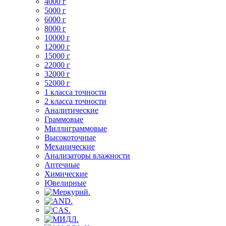
4000 г
5000 г
6000 г
8000 г
10000 г
12000 г
15000 г
22000 г
32000 г
52000 г
1 класса точности
2 класса точности
Аналитические
Граммовые
Миллиграммовые
Высокоточные
Механические
Анализаторы влажности
Аптечные
Химические
Ювелирные