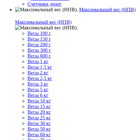
Счетчики денег
Максимальный вес (НПВ)
Максимальный вес (НПВ)
Весы 100 г
Весы 150 г
Весы 200 г
Весы 300 г
Весы 600 г
Весы 1 кг
Весы 1,5 кг
Весы 2 кг
Весы 2,5 кг
Весы 3 кг
Весы 5 кг
Весы 6 кг
Весы 10 кг
Весы 15 кг
Весы 20 кг
Весы 25 кг
Весы 30 кг
Весы 50 кг
Весы 60 кг