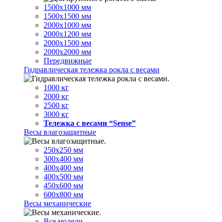
1500х1000 мм
1500х1500 мм
2000х1000 мм
2000х1200 мм
2000х1500 мм
2000х2000 мм
Передвижные
Гидравлическая тележка рокла с весами
1000 кг
2000 кг
2500 кг
3000 кг
Тележка с весами “Sense”
Весы влагозащитные
250х250 мм
300х400 мм
400х400 мм
400х500 мм
450х600 мм
600х800 мм
Весы механические
Все модели