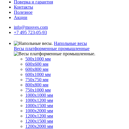
Поверка и гарантия
Контакты
Полезное
Акции
info@mosves.com
+7 495 723-05-93
Напольные весы
Весы платформенные промышленные
500x1000 мм
600x600 мм
600x800 мм
600x1000 мм
750x750 мм
800x800 мм
750x1000 мм
1000x1000 мм
1000x1200 мм
1000x1500 мм
1000x2000 мм
1200x1200 мм
1200x1500 мм
1200x2000 мм