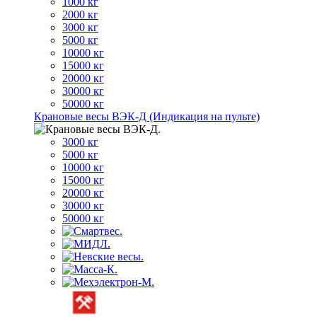
1000 кг
2000 кг
3000 кг
5000 кг
10000 кг
15000 кг
20000 кг
30000 кг
50000 кг
Крановые весы ВЭК-Д (Индикация на пульте)
3000 кг
5000 кг
10000 кг
15000 кг
20000 кг
30000 кг
50000 кг