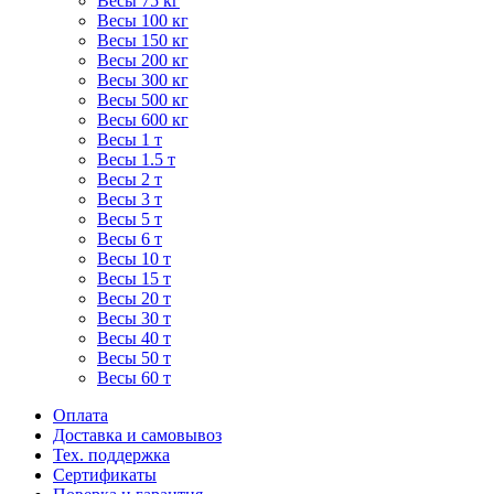
Весы 75 кг
Весы 100 кг
Весы 150 кг
Весы 200 кг
Весы 300 кг
Весы 500 кг
Весы 600 кг
Весы 1 т
Весы 1.5 т
Весы 2 т
Весы 3 т
Весы 5 т
Весы 6 т
Весы 10 т
Весы 15 т
Весы 20 т
Весы 30 т
Весы 40 т
Весы 50 т
Весы 60 т
Оплата
Доставка и самовывоз
Тех. поддержка
Сертификаты