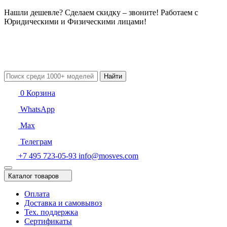
Нашли дешевле? Сделаем скидку – звоните! Работаем с
Юридическими и Физическими лицами!
Найти
0
Корзина
WhatsApp
Max
Телеграм
+7 495 723-05-93
info@mosves.com
Каталог товаров
Оплата
Доставка и самовывоз
Тех. поддержка
Сертификаты