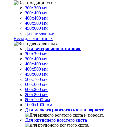
300х300 мм
300х400 мм
400х400 мм
400х500 мм
450х600 мм
Для инвалидов
Весы для животных
Для ветеринарных клиник
300х300 мм
300х400 мм
400х400 мм
400х500 мм
450х600 мм
500х700 мм
600х600 мм
600х800 мм
800х800 мм
800х1000 мм
1000х1000 мм
Для мелкого рогатого скота и поросят
Для крупоного рогатого скота