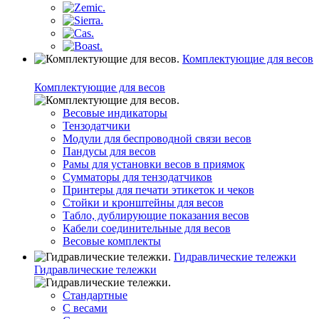
Комплектующие для весов
Комплектующие для весов
Весовые индикаторы
Тензодатчики
Модули для беспроводной связи весов
Пандусы для весов
Рамы для установки весов в приямок
Сумматоры для тензодатчиков
Принтеры для печати этикеток и чеков
Стойки и кронштейны для весов
Табло, дублирующие показания весов
Кабели соединительные для весов
Весовые комплекты
Гидравлические тележки
Гидравлические тележки
Стандартные
С весами