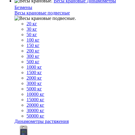
Весы крановые Динамометры
Безмены
Весы крановые подвесные
20 кг
30 кг
50 кг
100 кг
150 кг
200 кг
300 кг
500 кг
1000 кг
1500 кг
2000 кг
3000 кг
5000 кг
10000 кг
15000 кг
20000 кг
30000 кг
50000 кг
Динамометры растяжения