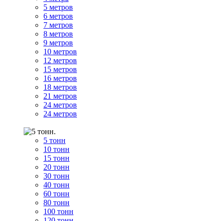
5 метров
6 метров
7 метров
8 метров
9 метров
10 метров
12 метров
15 метров
16 метров
18 метров
21 метров
24 метров
24 метров
5 тонн
10 тонн
15 тонн
20 тонн
30 тонн
40 тонн
60 тонн
80 тонн
100 тонн
120 тонн