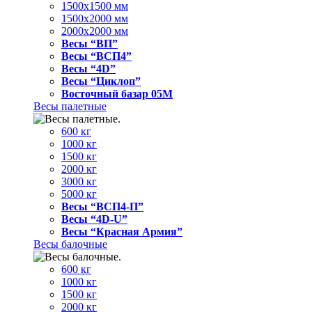
1500x1500 мм
1500x2000 мм
2000x2000 мм
Весы “ВП”
Весы “ВСП4”
Весы “4D”
Весы “Циклоп”
Восточный базар 05M
Весы палетные
600 кг
1000 кг
1500 кг
2000 кг
3000 кг
5000 кг
Весы “ВСП4-П”
Весы “4D-U”
Весы “Красная Армия”
Весы балочные
600 кг
1000 кг
1500 кг
2000 кг