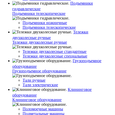
Подъемники
гидравлические
Подъемники телескопические
Подъемники ножничные
Подъемники телескопические
Тележки
двухколесные ручные
Тележки двухколесные ручные
Тележки двухколесные стандартные
Тележки двухколесные специальные
Грузоподъемное
оборудование
Грузоподъемное оборудование
Тали ручные
Тали электрические
Клининговое
оборудование
Клининговое оборудование
Поломоечные машины
Подметальные машины