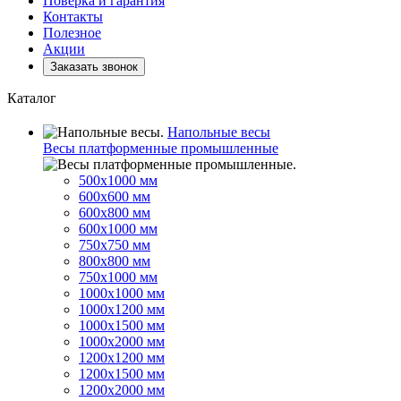
Поверка и гарантия
Контакты
Полезное
Акции
Заказать звонок
Каталог
Напольные весы
Весы платформенные промышленные
500x1000 мм
600x600 мм
600x800 мм
600x1000 мм
750x750 мм
800x800 мм
750x1000 мм
1000x1000 мм
1000x1200 мм
1000x1500 мм
1000x2000 мм
1200x1200 мм
1200x1500 мм
1200x2000 мм