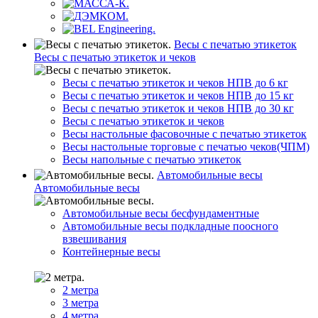
Весы с печатью этикеток
Весы с печатью этикеток и чеков
Весы с печатью этикеток и чеков НПВ до 6 кг
Весы с печатью этикеток и чеков НПВ до 15 кг
Весы с печатью этикеток и чеков НПВ до 30 кг
Весы с печатью этикеток и чеков
Весы настольные фасовочные с печатью этикеток
Весы настольные торговые с печатью чеков(ЧПМ)
Весы напольные с печатью этикеток
Автомобильные весы
Автомобильные весы
Автомобильные весы бесфундаментные
Автомобильные весы подкладные поосного
взвешивания
Контейнерные весы
2 метра
3 метра
4 метра