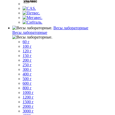
Весы лабораторные
Весы лабораторные
60 г
100 г
120 г
150 г
200 г
250 г
300 г
400 г
500 г
600 г
800 г
1000 г
1200 г
1500 г
2000 г
3000 г