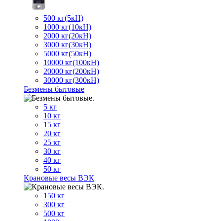
500 кг(5кН)
1000 кг(10кН)
2000 кг(20кН)
3000 кг(30кН)
5000 кг(50кН)
10000 кг(100кН)
20000 кг(200кН)
30000 кг(300кН)
Безмены бытовые
5 кг
10 кг
15 кг
20 кг
25 кг
30 кг
40 кг
50 кг
Крановые весы ВЭК
150 кг
300 кг
500 кг