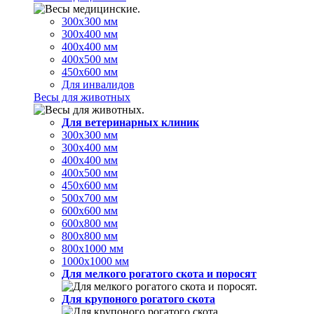
300х300 мм
300х400 мм
400х400 мм
400х500 мм
450х600 мм
Для инвалидов
Весы для животных
Для ветеринарных клиник
300х300 мм
300х400 мм
400х400 мм
400х500 мм
450х600 мм
500х700 мм
600х600 мм
600х800 мм
800х800 мм
800х1000 мм
1000х1000 мм
Для мелкого рогатого скота и поросят
Для крупоного рогатого скота