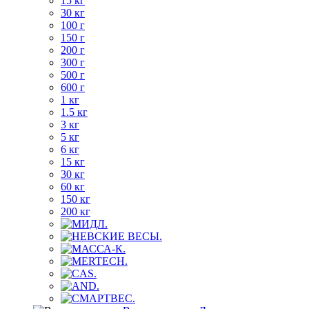
15 кг
30 кг
100 г
150 г
200 г
300 г
500 г
600 г
1 кг
1.5 кг
3 кг
5 кг
6 кг
15 кг
30 кг
60 кг
150 кг
200 кг