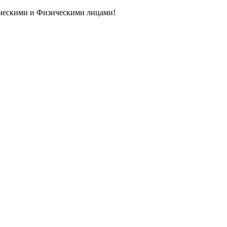
ическими и Физическими лицами!