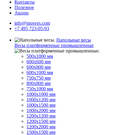
Контакты
Полезное
Акции
info@mosves.com
+7 495 723-05-93
Напольные весы
Весы платформенные промышленные
500x1000 мм
600x600 мм
600x800 мм
600x1000 мм
750x750 мм
800x800 мм
750x1000 мм
1000x1000 мм
1000x1200 мм
1000x1500 мм
1000x2000 мм
1200x1200 мм
1200x1500 мм
1200x2000 мм
1500x1500 мм