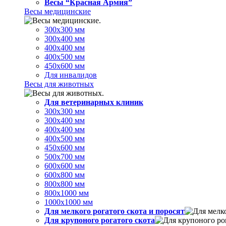
Весы “Красная Армия”
Весы медицинские
300х300 мм
300х400 мм
400х400 мм
400х500 мм
450х600 мм
Для инвалидов
Весы для животных
Для ветеринарных клиник
300х300 мм
300х400 мм
400х400 мм
400х500 мм
450х600 мм
500х700 мм
600х600 мм
600х800 мм
800х800 мм
800х1000 мм
1000х1000 мм
Для мелкого рогатого скота и поросят
Для крупоного рогатого скота