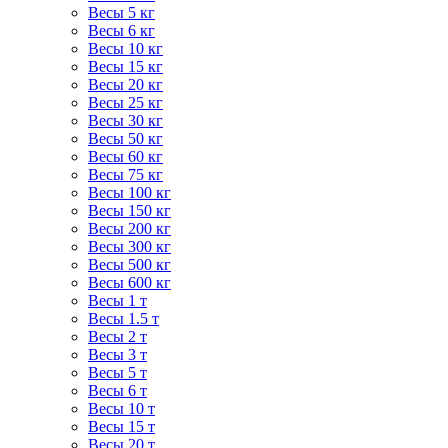
Весы 5 кг
Весы 6 кг
Весы 10 кг
Весы 15 кг
Весы 20 кг
Весы 25 кг
Весы 30 кг
Весы 50 кг
Весы 60 кг
Весы 75 кг
Весы 100 кг
Весы 150 кг
Весы 200 кг
Весы 300 кг
Весы 500 кг
Весы 600 кг
Весы 1 т
Весы 1.5 т
Весы 2 т
Весы 3 т
Весы 5 т
Весы 6 т
Весы 10 т
Весы 15 т
Весы 20 т