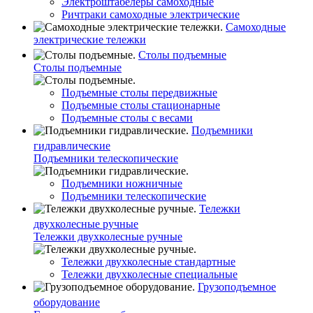
Электроштабелеры самоходные
Ричтраки самоходные электрические
Самоходные
электрические тележки
Столы подъемные
Столы подъемные
Подъемные столы передвижные
Подъемные столы стационарные
Подъемные столы с весами
Подъемники
гидравлические
Подъемники телескопические
Подъемники ножничные
Подъемники телескопические
Тележки
двухколесные ручные
Тележки двухколесные ручные
Тележки двухколесные стандартные
Тележки двухколесные специальные
Грузоподъемное
оборудование