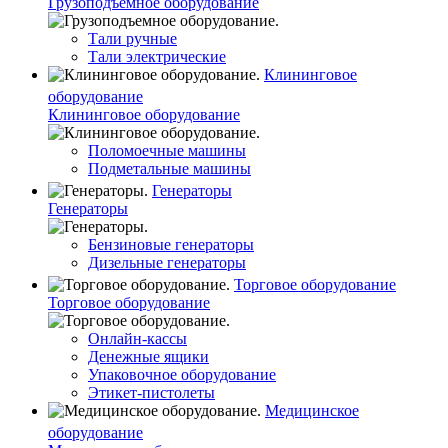
Грузоподъемное оборудование
Тали ручные
Тали электрические
Клининговое
оборудование
Клининговое оборудование
Поломоечные машины
Подметальные машины
Генераторы
Генераторы
Бензиновые генераторы
Дизельные генераторы
Торговое оборудование
Торговое оборудование
Онлайн-кассы
Денежные ящики
Упаковочное оборудование
Этикет-пистолеты
Медицинское
оборудование