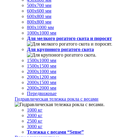
500х700 мм
600х600 мм
600х800 мм
800х800 мм
800х1000 мм
1000х1000 мм
Для мелкого рогатого скота и поросят
Для крупоного рогатого скота
1500х1000 мм
1500х1500 мм
2000х1000 мм
2000х1200 мм
2000х1500 мм
2000х2000 мм
Передвижные
Гидравлическая тележка рокла с весами
1000 кг
2000 кг
2500 кг
3000 кг
Тележка с весами “Sense”