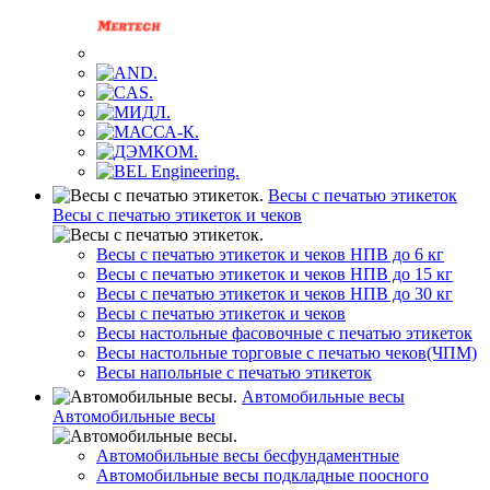
Весы с печатью этикеток
Весы с печатью этикеток и чеков
Весы с печатью этикеток и чеков НПВ до 6 кг
Весы с печатью этикеток и чеков НПВ до 15 кг
Весы с печатью этикеток и чеков НПВ до 30 кг
Весы с печатью этикеток и чеков
Весы настольные фасовочные с печатью этикеток
Весы настольные торговые с печатью чеков(ЧПМ)
Весы напольные с печатью этикеток
Автомобильные весы
Автомобильные весы
Автомобильные весы бесфундаментные
Автомобильные весы подкладные поосного