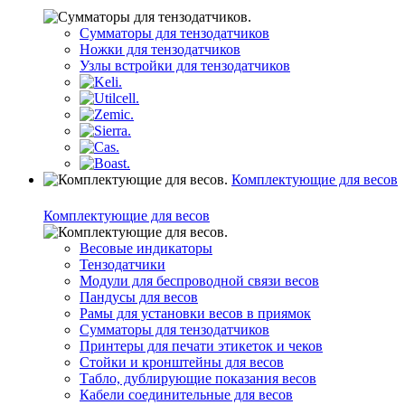
Сумматоры для тензодатчиков
Ножки для тензодатчиков
Узлы встройки для тензодатчиков
Комплектующие для весов
Комплектующие для весов
Весовые индикаторы
Тензодатчики
Модули для беспроводной связи весов
Пандусы для весов
Рамы для установки весов в приямок
Сумматоры для тензодатчиков
Принтеры для печати этикеток и чеков
Стойки и кронштейны для весов
Табло, дублирующие показания весов
Кабели соединительные для весов