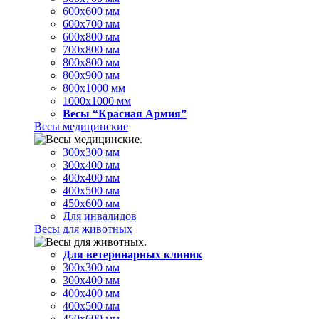
600х600 мм
600х700 мм
600х800 мм
700х800 мм
800х800 мм
800х900 мм
800х1000 мм
1000х1000 мм
Весы “Красная Армия”
Весы медицинские
300х300 мм
300х400 мм
400х400 мм
400х500 мм
450х600 мм
Для инвалидов
Весы для животных
Для ветеринарных клиник
300х300 мм
300х400 мм
400х400 мм
400х500 мм
450х600 мм