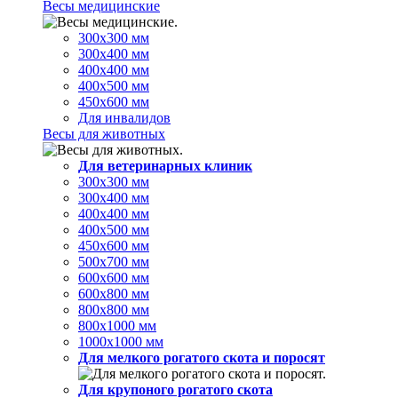
Весы медицинские
300х300 мм
300х400 мм
400х400 мм
400х500 мм
450х600 мм
Для инвалидов
Весы для животных
Для ветеринарных клиник
300х300 мм
300х400 мм
400х400 мм
400х500 мм
450х600 мм
500х700 мм
600х600 мм
600х800 мм
800х800 мм
800х1000 мм
1000х1000 мм
Для мелкого рогатого скота и поросят
Для крупоного рогатого скота