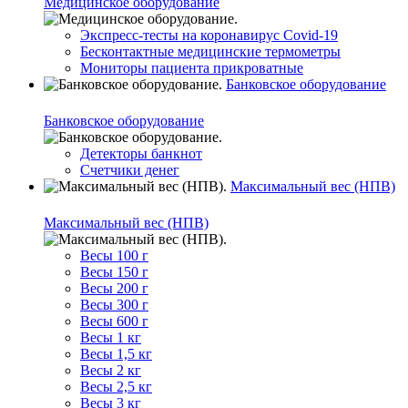
Медицинское оборудование
Экспресс-тесты на коронавирус Covid-19
Бесконтактные медицинские термометры
Мониторы пациента прикроватные
Банковское оборудование
Банковское оборудование
Детекторы банкнот
Счетчики денег
Максимальный вес (НПВ)
Максимальный вес (НПВ)
Весы 100 г
Весы 150 г
Весы 200 г
Весы 300 г
Весы 600 г
Весы 1 кг
Весы 1,5 кг
Весы 2 кг
Весы 2,5 кг
Весы 3 кг