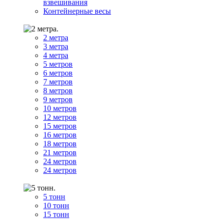
взвешивания
Контейнерные весы
2 метра
3 метра
4 метра
5 метров
6 метров
7 метров
8 метров
9 метров
10 метров
12 метров
15 метров
16 метров
18 метров
21 метров
24 метров
24 метров
5 тонн
10 тонн
15 тонн