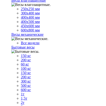
Весы влагозащитные
250х250 мм
300х400 мм
400х400 мм
400х500 мм
450х600 мм
600х800 мм
Весы механические
Все модели
Бытовые весы
150 кг
200 кг
60 кг
100 кг
150 кг
200 кг
300 кг
500 кг
600 кг
1т
1,5т
2т