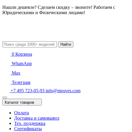
Нашли дешевле? Сделаем скидку – звоните! Работаем с
Юридическими и Физическими лицами!
Найти
0
Корзина
WhatsApp
Max
Телеграм
+7 495 723-05-93
info@mosves.com
Каталог товаров
Оплата
Доставка и самовывоз
Тех. поддержка
Сертификаты