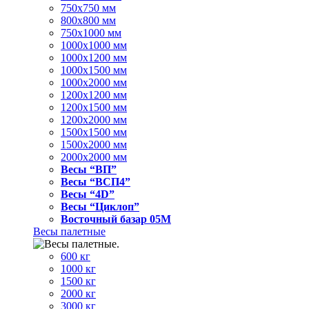
750x750 мм
800x800 мм
750x1000 мм
1000x1000 мм
1000x1200 мм
1000x1500 мм
1000x2000 мм
1200x1200 мм
1200x1500 мм
1200x2000 мм
1500x1500 мм
1500x2000 мм
2000x2000 мм
Весы “ВП”
Весы “ВСП4”
Весы “4D”
Весы “Циклоп”
Восточный базар 05M
Весы палетные
600 кг
1000 кг
1500 кг
2000 кг
3000 кг