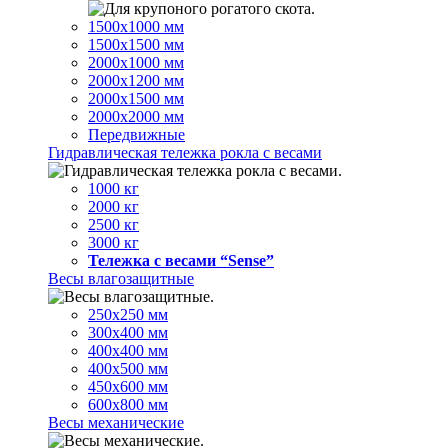
1500х1000 мм
1500х1500 мм
2000х1000 мм
2000х1200 мм
2000х1500 мм
2000х2000 мм
Передвижные
Гидравлическая тележка рокла с весами
1000 кг
2000 кг
2500 кг
3000 кг
Тележка с весами “Sense”
Весы влагозащитные
250х250 мм
300х400 мм
400х400 мм
400х500 мм
450х600 мм
600х800 мм
Весы механические