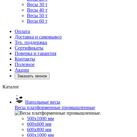
Весы 30 т
Весы 40 т
Весы 50 т
Весы 60 т
Оплата
Доставка и самовывоз
Тех. поддержка
Сертификаты
Поверка и гарантия
Контакты
Полезное
Акции
Заказать звонок
Каталог
Напольные весы
Весы платформенные промышленные
500x1000 мм
600x600 мм
600x800 мм
600x1000 мм