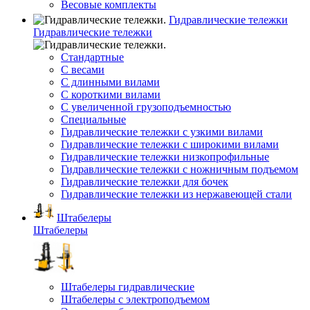
Весовые комплекты
Гидравлические тележки
Гидравлические тележки
Стандартные
С весами
С длинными вилами
С короткими вилами
С увеличенной грузоподъемностью
Специальные
Гидравлические тележки с узкими вилами
Гидравлические тележки с широкими вилами
Гидравлические тележки низкопрофильные
Гидравлические тележки с ножничным подъемом
Гидравлические тележки для бочек
Гидравлические тележки из нержавеющей стали
Штабелеры
Штабелеры
Штабелеры гидравлические
Штабелеры с электроподъемом