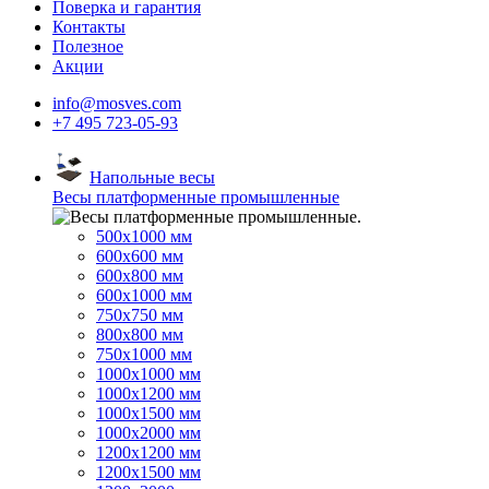
Поверка и гарантия
Контакты
Полезное
Акции
info@mosves.com
+7 495 723-05-93
Напольные весы
Весы платформенные промышленные
500x1000 мм
600x600 мм
600x800 мм
600x1000 мм
750x750 мм
800x800 мм
750x1000 мм
1000x1000 мм
1000x1200 мм
1000x1500 мм
1000x2000 мм
1200x1200 мм
1200x1500 мм