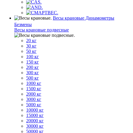
Весы крановые Динамометры
Безмены
Весы крановые подвесные
20 кг
30 кг
50 кг
100 кг
150 кг
200 кг
300 кг
500 кг
1000 кг
1500 кг
2000 кг
3000 кг
5000 кг
10000 кг
15000 кг
20000 кг
30000 кг
50000 кг