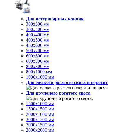
Для ветеринарных клиник
300х300 мм
300х400 мм
400х400 мм
400х500 мм
450х600 мм
500х700 мм
600х600 мм
600х800 мм
800х800 мм
800х1000 мм
1000х1000 мм
Для мелкого рогатого скота и поросят
Для крупоного рогатого скота
1500х1000 мм
1500х1500 мм
2000х1000 мм
2000х1200 мм
2000х1500 мм
2000х2000 мм