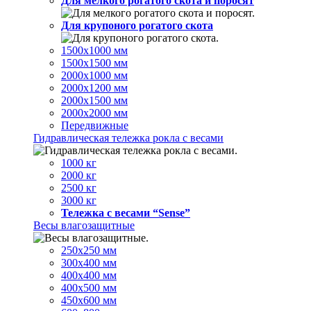
Для мелкого рогатого скота и поросят
Для крупоного рогатого скота
1500х1000 мм
1500х1500 мм
2000х1000 мм
2000х1200 мм
2000х1500 мм
2000х2000 мм
Передвижные
Гидравлическая тележка рокла с весами
1000 кг
2000 кг
2500 кг
3000 кг
Тележка с весами “Sense”
Весы влагозащитные
250х250 мм
300х400 мм
400х400 мм
400х500 мм
450х600 мм