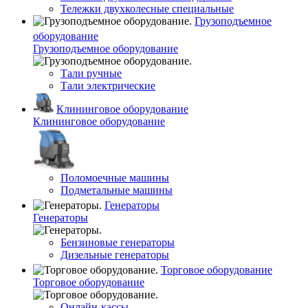
Тележки двухколесные специальные
Грузоподъемное
оборудование
Грузоподъемное оборудование
Тали ручные
Тали электрические
Клининговое оборудование
Клининговое оборудование
Поломоечные машины
Подметальные машины
Генераторы
Генераторы
Бензиновые генераторы
Дизельные генераторы
Торговое оборудование
Торговое оборудование
Онлайн-кассы