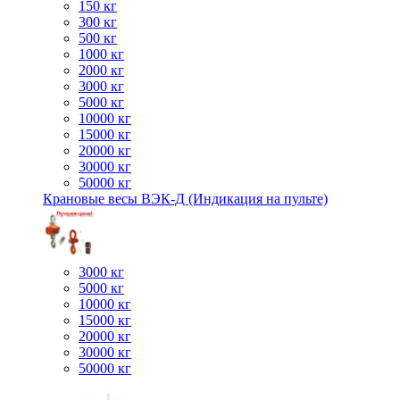
150 кг
300 кг
500 кг
1000 кг
2000 кг
3000 кг
5000 кг
10000 кг
15000 кг
20000 кг
30000 кг
50000 кг
Крановые весы ВЭК-Д (Индикация на пульте)
3000 кг
5000 кг
10000 кг
15000 кг
20000 кг
30000 кг
50000 кг