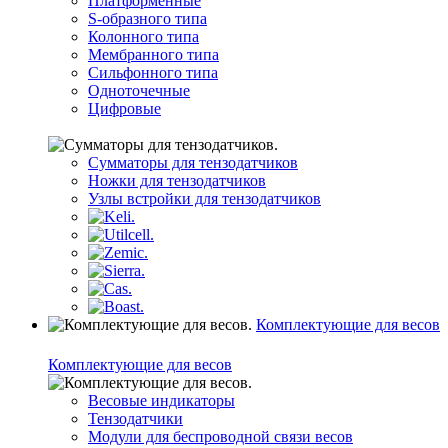
Платформенные
S-образного типа
Колонного типа
Мембранного типа
Сильфонного типа
Одноточечные
Цифровые
Сумматоры для тензодатчиков
Ножки для тензодатчиков
Узлы встройки для тензодатчиков
Комплектующие для весов
Комплектующие для весов
Весовые индикаторы
Тензодатчики
Модули для беспроводной связи весов