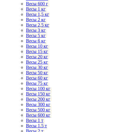
Весы 600 г
Весы 1 кг
Весы 1,5 кг
Весы 2 кг
Весы 2,5 кг
Весы 3 кг
Весы 5 кг
Весы 6 кг
Весы 10 кг
Весы 15 кг
Весы 20 кг
Весы 25 кг
Весы 30 кг
Весы 50 кг
Весы 60 кг
Весы 75 кг
Весы 100 кг
Весы 150 кг
Весы 200 кг
Весы 300 кг
Весы 500 кг
Весы 600 кг
Весы 1 т
Весы 1.5 т
Весы 2 т