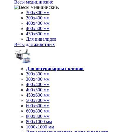
Весы медицинские
300х300 мм
300х400 мм
400х400 мм
400х500 мм
450х600 мм
Для инвалидов
Весы для животных
Для ветеринарных клиник
300х300 мм
300х400 мм
400х400 мм
400х500 мм
450х600 мм
500х700 мм
600х600 мм
600х800 мм
800х800 мм
800х1000 мм
1000х1000 мм