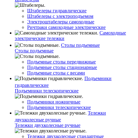
Штабелеры гидравлические
Штабелеры с электроподъемом
Электроштабелеры самоходные
Ричтраки самоходные электрические
Самоходные
электрические тележки
Столы подъемные
Столы подъемные
Подъемные столы передвижные
Подъемные столы стационарные
Подъемные столы с весами
Подъемники
гидравлические
Подъемники телескопические
Подъемники ножничные
Подъемники телескопические
Тележки
двухколесные ручные
Тележки двухколесные ручные
Тележки двухколесные стандартные