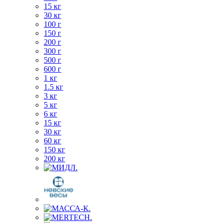
15 кг
30 кг
100 г
150 г
200 г
300 г
500 г
600 г
1 кг
1.5 кг
3 кг
5 кг
6 кг
15 кг
30 кг
60 кг
150 кг
200 кг