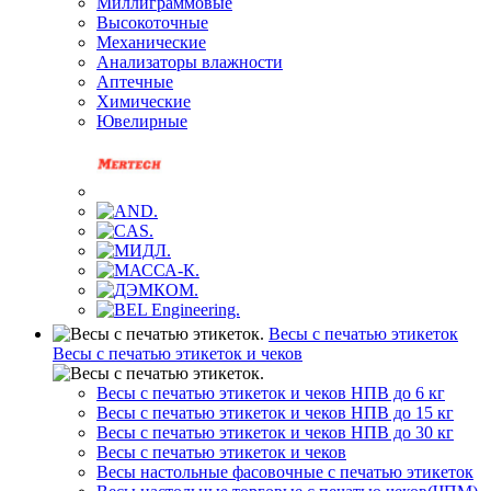
Миллиграммовые
Высокоточные
Механические
Анализаторы влажности
Аптечные
Химические
Ювелирные
Весы с печатью этикеток
Весы с печатью этикеток и чеков
Весы с печатью этикеток и чеков НПВ до 6 кг
Весы с печатью этикеток и чеков НПВ до 15 кг
Весы с печатью этикеток и чеков НПВ до 30 кг
Весы с печатью этикеток и чеков
Весы настольные фасовочные с печатью этикеток