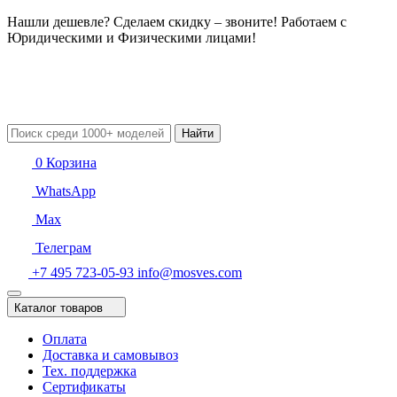
Нашли дешевле? Сделаем скидку – звоните! Работаем с
Юридическими и Физическими лицами!
Найти
0
Корзина
WhatsApp
Max
Телеграм
+7 495 723-05-93
info@mosves.com
Каталог товаров
Оплата
Доставка и самовывоз
Тех. поддержка
Сертификаты