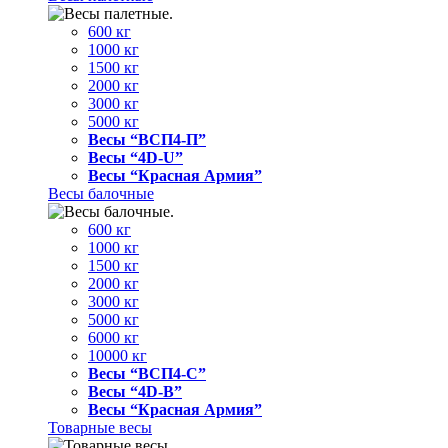
600 кг
1000 кг
1500 кг
2000 кг
3000 кг
5000 кг
Весы “ВСП4-П”
Весы “4D-U”
Весы “Красная Армия”
Весы балочные
600 кг
1000 кг
1500 кг
2000 кг
3000 кг
5000 кг
6000 кг
10000 кг
Весы “ВСП4-С”
Весы “4D-В”
Весы “Красная Армия”
Товарные весы