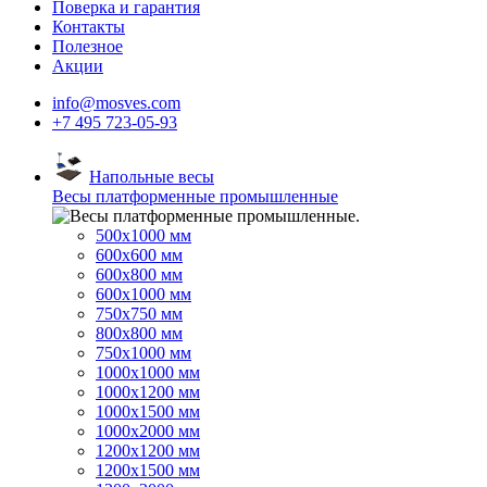
Поверка и гарантия
Контакты
Полезное
Акции
info@mosves.com
+7 495 723-05-93
Напольные весы
Весы платформенные промышленные
500x1000 мм
600x600 мм
600x800 мм
600x1000 мм
750x750 мм
800x800 мм
750x1000 мм
1000x1000 мм
1000x1200 мм
1000x1500 мм
1000x2000 мм
1200x1200 мм
1200x1500 мм