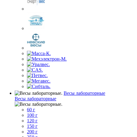
Весы лабораторные
Весы лабораторные
60 г
100 г
120 г
150 г
200 г