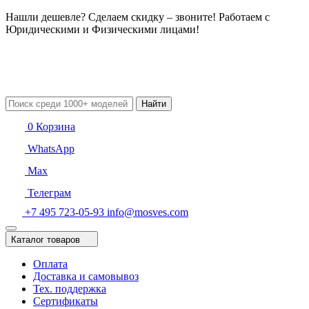
Нашли дешевле? Сделаем скидку – звоните! Работаем с
Юридическими и Физическими лицами!
Найти
0
Корзина
WhatsApp
Max
Телеграм
+7 495 723-05-93
info@mosves.com
Каталог товаров
Оплата
Доставка и самовывоз
Тех. поддержка
Сертификаты