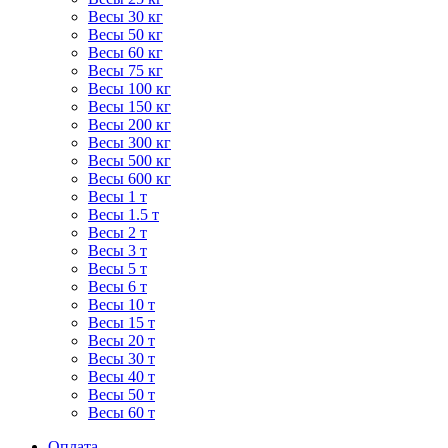
Весы 30 кг
Весы 50 кг
Весы 60 кг
Весы 75 кг
Весы 100 кг
Весы 150 кг
Весы 200 кг
Весы 300 кг
Весы 500 кг
Весы 600 кг
Весы 1 т
Весы 1.5 т
Весы 2 т
Весы 3 т
Весы 5 т
Весы 6 т
Весы 10 т
Весы 15 т
Весы 20 т
Весы 30 т
Весы 40 т
Весы 50 т
Весы 60 т
Оплата