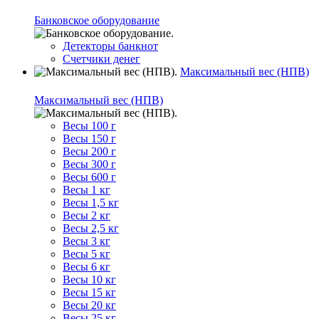
Банковское оборудование
Детекторы банкнот
Счетчики денег
Максимальный вес (НПВ)
Максимальный вес (НПВ)
Весы 100 г
Весы 150 г
Весы 200 г
Весы 300 г
Весы 600 г
Весы 1 кг
Весы 1,5 кг
Весы 2 кг
Весы 2,5 кг
Весы 3 кг
Весы 5 кг
Весы 6 кг
Весы 10 кг
Весы 15 кг
Весы 20 кг
Весы 25 кг