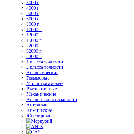
3000 г
4000 г
5000 г
6000 г
8000 г
10000 г
12000 г
15000 г
22000 г
32000 г
52000 г
1 класса точности
2 класса точности
Аналитические
Граммовые
Миллиграммовые
Высокоточные
Механические
Анализаторы влажности
Аптечные
Химические
Ювелирные