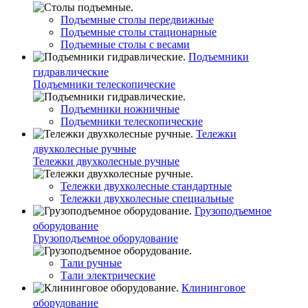
Подъемные столы передвижные
Подъемные столы стационарные
Подъемные столы с весами
Подъемники
гидравлические
Подъемники телескопические
Подъемники ножничные
Подъемники телескопические
Тележки
двухколесные ручные
Тележки двухколесные ручные
Тележки двухколесные стандартные
Тележки двухколесные специальные
Грузоподъемное
оборудование
Грузоподъемное оборудование
Тали ручные
Тали электрические
Клининговое
оборудование