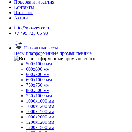
Поверка и гарантия
Контакты
Полезное
Акции
info@mosves.com
+7 495 723-05-93
Напольные весы
Весы платформенные промышленные
500x1000 мм
600x600 мм
600x800 мм
600x1000 мм
750x750 мм
800x800 мм
750x1000 мм
1000x1000 мм
1000x1200 мм
1000x1500 мм
1000x2000 мм
1200x1200 мм
1200x1500 мм