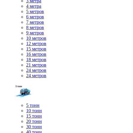
3 метра
4 метра
5 метров
6 метров
7 метров
8 метров
9 метров
10 метров
12 метров
15 метров
16 метров
18 метров
21 метров
24 метров
24 метров
5 тонн
10 тонн
15 тонн
20 тонн
30 тонн
40 тонн