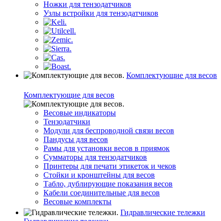
Ножки для тензодатчиков
Узлы встройки для тензодатчиков
Комплектующие для весов
Комплектующие для весов
Весовые индикаторы
Тензодатчики
Модули для беспроводной связи весов
Пандусы для весов
Рамы для установки весов в приямок
Сумматоры для тензодатчиков
Принтеры для печати этикеток и чеков
Стойки и кронштейны для весов
Табло, дублирующие показания весов
Кабели соединительные для весов
Весовые комплекты
Гидравлические тележки