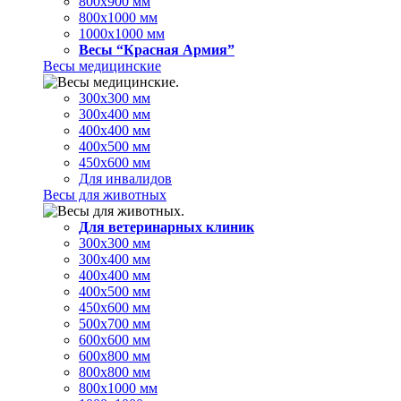
800х900 мм
800х1000 мм
1000х1000 мм
Весы “Красная Армия”
Весы медицинские
300х300 мм
300х400 мм
400х400 мм
400х500 мм
450х600 мм
Для инвалидов
Весы для животных
Для ветеринарных клиник
300х300 мм
300х400 мм
400х400 мм
400х500 мм
450х600 мм
500х700 мм
600х600 мм
600х800 мм
800х800 мм
800х1000 мм