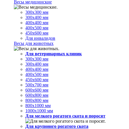
Весы медицинские
300х300 мм
300х400 мм
400х400 мм
400х500 мм
450х600 мм
Для инвалидов
Весы для животных
Для ветеринарных клиник
300х300 мм
300х400 мм
400х400 мм
400х500 мм
450х600 мм
500х700 мм
600х600 мм
600х800 мм
800х800 мм
800х1000 мм
1000х1000 мм
Для мелкого рогатого скота и поросят
Для крупоного рогатого скота