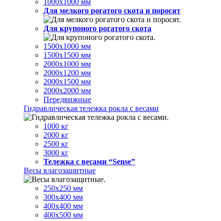
1000х1000 мм
Для мелкого рогатого скота и поросят
Для крупоного рогатого скота
1500х1000 мм
1500х1500 мм
2000х1000 мм
2000х1200 мм
2000х1500 мм
2000х2000 мм
Передвижные
Гидравлическая тележка рокла с весами
1000 кг
2000 кг
2500 кг
3000 кг
Тележка с весами “Sense”
Весы влагозащитные
250х250 мм
300х400 мм
400х400 мм
400х500 мм