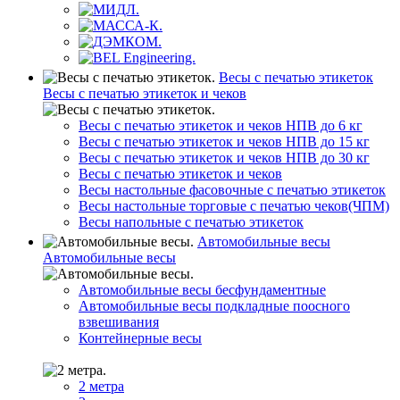
Весы с печатью этикеток
Весы с печатью этикеток и чеков
Весы с печатью этикеток и чеков НПВ до 6 кг
Весы с печатью этикеток и чеков НПВ до 15 кг
Весы с печатью этикеток и чеков НПВ до 30 кг
Весы с печатью этикеток и чеков
Весы настольные фасовочные с печатью этикеток
Весы настольные торговые с печатью чеков(ЧПМ)
Весы напольные с печатью этикеток
Автомобильные весы
Автомобильные весы
Автомобильные весы бесфундаментные
Автомобильные весы подкладные поосного
взвешивания
Контейнерные весы
2 метра