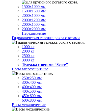
1500х1000 мм
1500х1500 мм
2000х1000 мм
2000х1200 мм
2000х1500 мм
2000х2000 мм
Передвижные
Гидравлическая тележка рокла с весами
1000 кг
2000 кг
2500 кг
3000 кг
Тележка с весами “Sense”
Весы влагозащитные
250х250 мм
300х400 мм
400х400 мм
400х500 мм
450х600 мм
600х800 мм
Весы механические