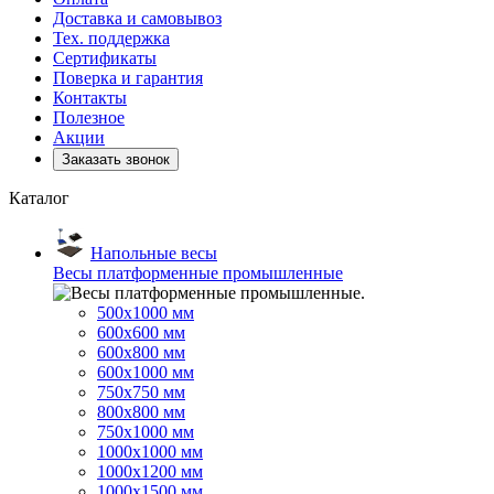
Доставка и самовывоз
Тех. поддержка
Сертификаты
Поверка и гарантия
Контакты
Полезное
Акции
Заказать звонок
Каталог
Напольные весы
Весы платформенные промышленные
500x1000 мм
600x600 мм
600x800 мм
600x1000 мм
750x750 мм
800x800 мм
750x1000 мм
1000x1000 мм
1000x1200 мм
1000x1500 мм