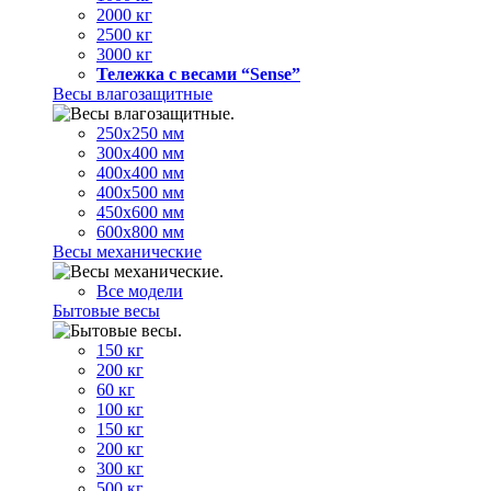
2000 кг
2500 кг
3000 кг
Тележка с весами “Sense”
Весы влагозащитные
250х250 мм
300х400 мм
400х400 мм
400х500 мм
450х600 мм
600х800 мм
Весы механические
Все модели
Бытовые весы
150 кг
200 кг
60 кг
100 кг
150 кг
200 кг
300 кг
500 кг