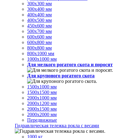
300х300 мм
300х400 мм
400х400 мм
400х500 мм
450х600 мм
500х700 мм
600х600 мм
600х800 мм
800х800 мм
800х1000 мм
1000х1000 мм
Для мелкого рогатого скота и поросят
Для крупоного рогатого скота
1500х1000 мм
1500х1500 мм
2000х1000 мм
2000х1200 мм
2000х1500 мм
2000х2000 мм
Передвижные
Гидравлическая тележка рокла с весами
1000 кг