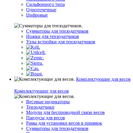
Сильфонного типа
Одноточечные
Цифровые
Сумматоры для тензодатчиков
Ножки для тензодатчиков
Узлы встройки для тензодатчиков
Комплектующие для весов
Комплектующие для весов
Весовые индикаторы
Тензодатчики
Модули для беспроводной связи весов
Пандусы для весов
Рамы для установки весов в приямок
Сумматоры для тензодатчиков