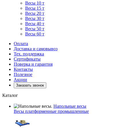
Весы 10 т
Весы 15 т
Весы 20 т
Весы 30 т
Весы 40 т
Весы 50 т
Весы 60 т
Оплата
Доставка и самовывоз
Тех. поддержка
Сертификаты
Поверка и гарантия
Контакты
Полезное
Акции
Заказать звонок
Каталог
Напольные весы
Весы платформенные промышленные