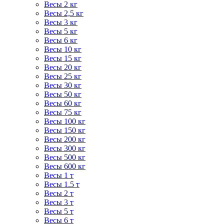
Весы 2 кг
Весы 2,5 кг
Весы 3 кг
Весы 5 кг
Весы 6 кг
Весы 10 кг
Весы 15 кг
Весы 20 кг
Весы 25 кг
Весы 30 кг
Весы 50 кг
Весы 60 кг
Весы 75 кг
Весы 100 кг
Весы 150 кг
Весы 200 кг
Весы 300 кг
Весы 500 кг
Весы 600 кг
Весы 1 т
Весы 1.5 т
Весы 2 т
Весы 3 т
Весы 5 т
Весы 6 т