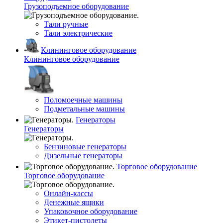
Грузоподъемное оборудование
Тали ручные
Тали электрические
Клининговое оборудование
Клининговое оборудование
Поломоечные машины
Подметальные машины
Генераторы
Генераторы
Бензиновые генераторы
Дизельные генераторы
Торговое оборудование
Торговое оборудование
Онлайн-кассы
Денежные ящики
Упаковочное оборудование
Этикет-пистолеты