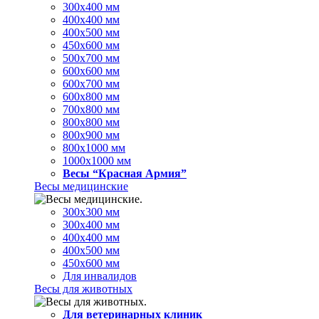
300х400 мм
400х400 мм
400х500 мм
450х600 мм
500х700 мм
600х600 мм
600х700 мм
600х800 мм
700х800 мм
800х800 мм
800х900 мм
800х1000 мм
1000х1000 мм
Весы “Красная Армия”
Весы медицинские
300х300 мм
300х400 мм
400х400 мм
400х500 мм
450х600 мм
Для инвалидов
Весы для животных
Для ветеринарных клиник