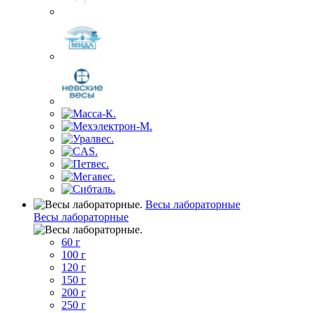
Весы лабораторные
Весы лабораторные
60 г
100 г
120 г
150 г
200 г
250 г