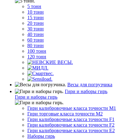
5 тонн
10 тонн
15 тонн
20 тонн
30 тонн
40 тонн
60 тонн
80 тонн
100 тонн
120 тонн
Весы для погрузчика
Гири и наборы гирь
Гири и наборы гирь
Гири калибровочные класса точности M1
Гири торговые класса точности M2
Гири калибровочные класса точности F1
Гири калибровочные класса точности F2
Гири калибровочные класса точности E2
Наборы гирь