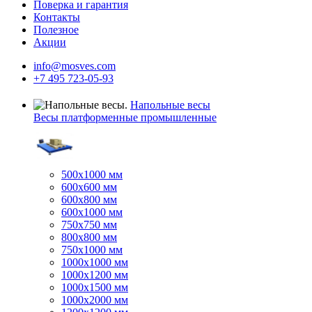
Поверка и гарантия
Контакты
Полезное
Акции
info@mosves.com
+7 495 723-05-93
Напольные весы
Весы платформенные промышленные
500x1000 мм
600x600 мм
600x800 мм
600x1000 мм
750x750 мм
800x800 мм
750x1000 мм
1000x1000 мм
1000x1200 мм
1000x1500 мм
1000x2000 мм