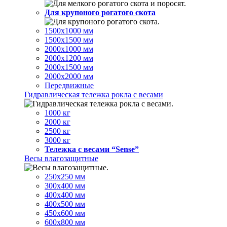
Для крупоного рогатого скота
1500х1000 мм
1500х1500 мм
2000х1000 мм
2000х1200 мм
2000х1500 мм
2000х2000 мм
Передвижные
Гидравлическая тележка рокла с весами
1000 кг
2000 кг
2500 кг
3000 кг
Тележка с весами “Sense”
Весы влагозащитные
250х250 мм
300х400 мм
400х400 мм
400х500 мм
450х600 мм
600х800 мм