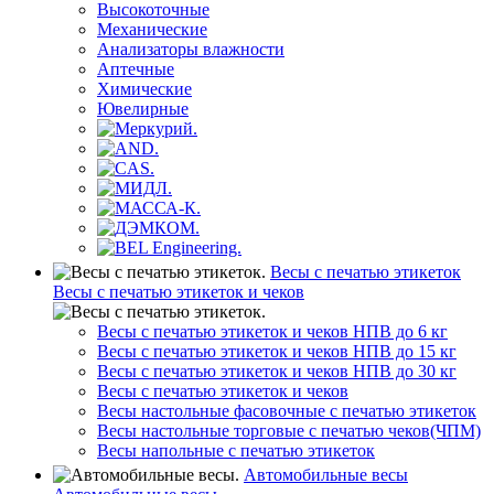
Высокоточные
Механические
Анализаторы влажности
Аптечные
Химические
Ювелирные
Весы с печатью этикеток
Весы с печатью этикеток и чеков
Весы с печатью этикеток и чеков НПВ до 6 кг
Весы с печатью этикеток и чеков НПВ до 15 кг
Весы с печатью этикеток и чеков НПВ до 30 кг
Весы с печатью этикеток и чеков
Весы настольные фасовочные с печатью этикеток
Весы настольные торговые с печатью чеков(ЧПМ)
Весы напольные с печатью этикеток
Автомобильные весы