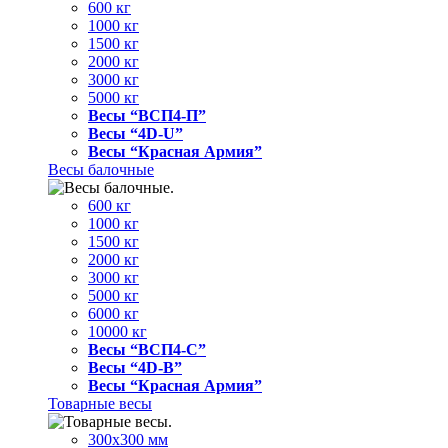
600 кг
1000 кг
1500 кг
2000 кг
3000 кг
5000 кг
Весы “ВСП4-П”
Весы “4D-U”
Весы “Красная Армия”
Весы балочные
600 кг
1000 кг
1500 кг
2000 кг
3000 кг
5000 кг
6000 кг
10000 кг
Весы “ВСП4-С”
Весы “4D-В”
Весы “Красная Армия”
Товарные весы
300х300 мм