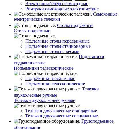
Электроштабелеры самоходные
Ричтраки самоходные электрические
Самоходные
электрические тележки
Столы подъемные
Столы подъемные
Подъемные столы передвижные
Подъемные столы стационарные
Подъемные столы с весами
Подъемники
гидравлические
Подъемники телескопические
Подъемники ножничные
Подъемники телескопические
Тележки
двухколесные ручные
Тележки двухколесные ручные
Тележки двухколесные стандартные
Тележки двухколесные специальные
Грузоподъемное
оборудование