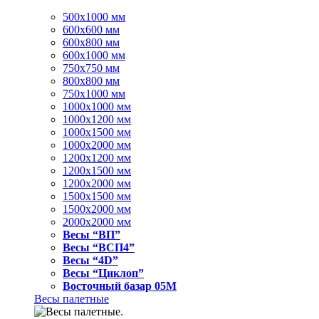
500x1000 мм
600x600 мм
600x800 мм
600x1000 мм
750x750 мм
800x800 мм
750x1000 мм
1000x1000 мм
1000x1200 мм
1000x1500 мм
1000x2000 мм
1200x1200 мм
1200x1500 мм
1200x2000 мм
1500x1500 мм
1500x2000 мм
2000x2000 мм
Весы “ВП”
Весы “ВСП4”
Весы “4D”
Весы “Циклоп”
Восточный базар 05M
Весы палетные