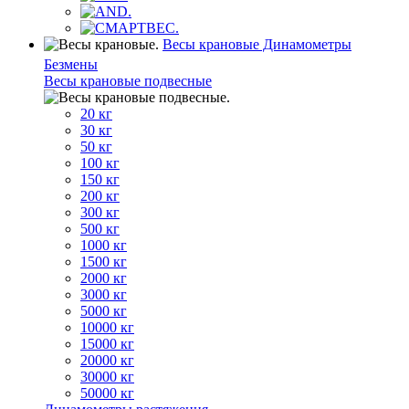
Весы крановые Динамометры
Безмены
Весы крановые подвесные
20 кг
30 кг
50 кг
100 кг
150 кг
200 кг
300 кг
500 кг
1000 кг
1500 кг
2000 кг
3000 кг
5000 кг
10000 кг
15000 кг
20000 кг
30000 кг
50000 кг