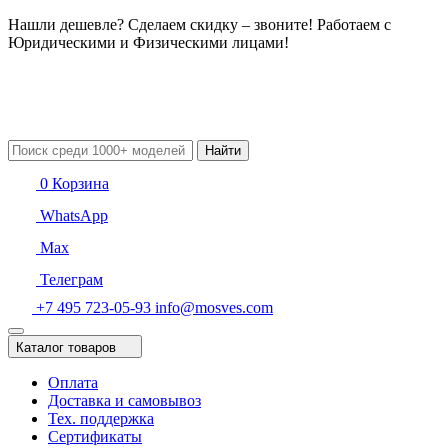
Нашли дешевле? Сделаем скидку – звоните! Работаем с
Юридическими и Физическими лицами!
Найти
0
Корзина
WhatsApp
Max
Телеграм
+7 495 723-05-93
info@mosves.com
Каталог товаров
Оплата
Доставка и самовывоз
Тех. поддержка
Сертификаты