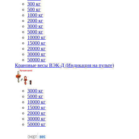
300 кг
500 кг
1000 кг
2000 кг
3000 кг
5000 кг
10000 кг
15000 кг
20000 кг
30000 кг
50000 кг
Крановые весы ВЭК-Д (Индикация на пульте)
3000 кг
5000 кг
10000 кг
15000 кг
20000 кг
30000 кг
50000 кг