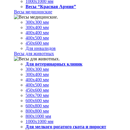
1000х1000 мм
Весы “Красная Армия”
Весы медицинские
300х300 мм
300х400 мм
400х400 мм
400х500 мм
450х600 мм
Для инвалидов
Весы для животных
Для ветеринарных клиник
300х300 мм
300х400 мм
400х400 мм
400х500 мм
450х600 мм
500х700 мм
600х600 мм
600х800 мм
800х800 мм
800х1000 мм
1000х1000 мм
Для мелкого рогатого скота и поросят