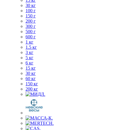
15 кг
30 кг
100 г
150 г
200 г
300 г
500 г
600 г
1 кг
1.5 кг
3 кг
5 кг
6 кг
15 кг
30 кг
60 кг
150 кг
200 кг