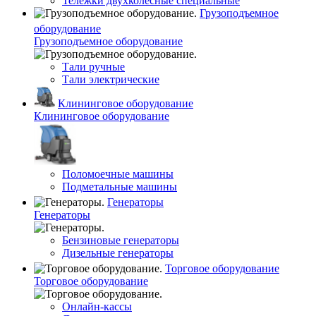
Тележки двухколесные специальные
Грузоподъемное
оборудование
Грузоподъемное оборудование
Тали ручные
Тали электрические
Клининговое оборудование
Клининговое оборудование
Поломоечные машины
Подметальные машины
Генераторы
Генераторы
Бензиновые генераторы
Дизельные генераторы
Торговое оборудование
Торговое оборудование
Онлайн-кассы