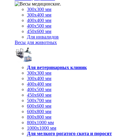
300х300 мм
300х400 мм
400х400 мм
400х500 мм
450х600 мм
Для инвалидов
Весы для животных
Для ветеринарных клиник
300х300 мм
300х400 мм
400х400 мм
400х500 мм
450х600 мм
500х700 мм
600х600 мм
600х800 мм
800х800 мм
800х1000 мм
1000х1000 мм
Для мелкого рогатого скота и поросят