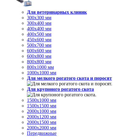
Для ветеринарных клиник
300х300 мм
300х400 мм
400х400 мм
400х500 мм
450х600 мм
500х700 мм
600х600 мм
600х800 мм
800х800 мм
800х1000 мм
1000х1000 мм
Для мелкого рогатого скота и поросят
Для крупоного рогатого скота
1500х1000 мм
1500х1500 мм
2000х1000 мм
2000х1200 мм
2000х1500 мм
2000х2000 мм
Передвижные