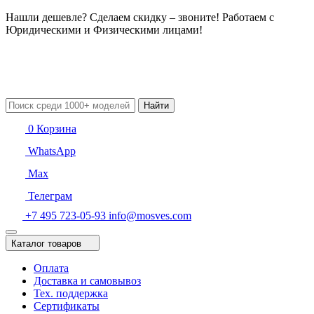
Нашли дешевле? Сделаем скидку – звоните! Работаем с
Юридическими и Физическими лицами!
Найти
0
Корзина
WhatsApp
Max
Телеграм
+7 495 723-05-93
info@mosves.com
Каталог товаров
Оплата
Доставка и самовывоз
Тех. поддержка
Сертификаты