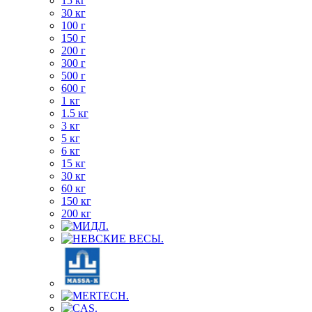
15 кг
30 кг
100 г
150 г
200 г
300 г
500 г
600 г
1 кг
1.5 кг
3 кг
5 кг
6 кг
15 кг
30 кг
60 кг
150 кг
200 кг