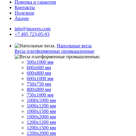
Поверка и гарантия
Контакты
Полезное
Акции
info@mosves.com
+7 495 723-05-93
Напольные весы
Весы платформенные промышленные
500x1000 мм
600x600 мм
600x800 мм
600x1000 мм
750x750 мм
800x800 мм
750x1000 мм
1000x1000 мм
1000x1200 мм
1000x1500 мм
1000x2000 мм
1200x1200 мм
1200x1500 мм
1200x2000 мм