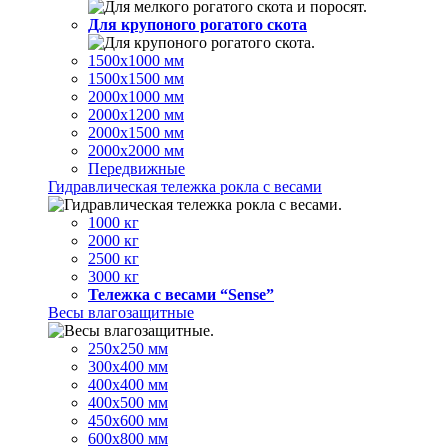
Для крупоного рогатого скота
1500х1000 мм
1500х1500 мм
2000х1000 мм
2000х1200 мм
2000х1500 мм
2000х2000 мм
Передвижные
Гидравлическая тележка рокла с весами
1000 кг
2000 кг
2500 кг
3000 кг
Тележка с весами “Sense”
Весы влагозащитные
250х250 мм
300х400 мм
400х400 мм
400х500 мм
450х600 мм
600х800 мм