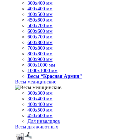
300х400 мм
400х400 мм
400х500 мм
450х600 мм
500х700 мм
600х600 мм
600х700 мм
600х800 мм
700х800 мм
800х800 мм
800х900 мм
800х1000 мм
1000х1000 мм
Весы “Красная Армия”
Весы медицинские
300х300 мм
300х400 мм
400х400 мм
400х500 мм
450х600 мм
Для инвалидов
Весы для животных