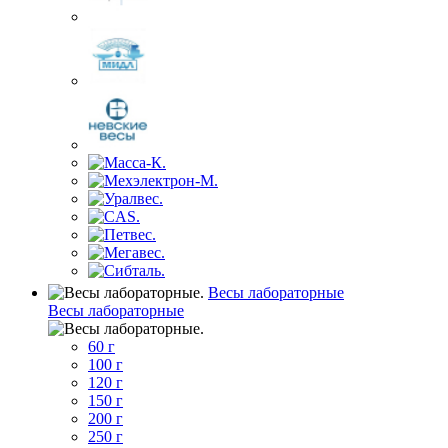
Весы лабораторные
Весы лабораторные
60 г
100 г
120 г
150 г
200 г
250 г