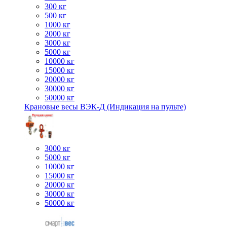
300 кг
500 кг
1000 кг
2000 кг
3000 кг
5000 кг
10000 кг
15000 кг
20000 кг
30000 кг
50000 кг
Крановые весы ВЭК-Д (Индикация на пульте)
3000 кг
5000 кг
10000 кг
15000 кг
20000 кг
30000 кг
50000 кг