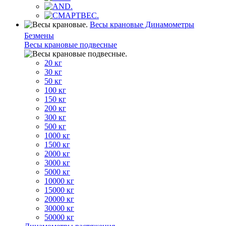
Весы крановые Динамометры
Безмены
Весы крановые подвесные
20 кг
30 кг
50 кг
100 кг
150 кг
200 кг
300 кг
500 кг
1000 кг
1500 кг
2000 кг
3000 кг
5000 кг
10000 кг
15000 кг
20000 кг
30000 кг
50000 кг