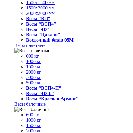
1500x1500 мм
1500x2000 мм
2000x2000 мм
Весы “ВП”
Весы “ВСП4”
Весы “4D”
Весы “Циклоп”
Восточный базар 05M
Весы палетные
600 кг
1000 кг
1500 кг
2000 кг
3000 кг
5000 кг
Весы “ВСП4-П”
Весы “4D-U”
Весы “Красная Армия”
Весы балочные
600 кг
1000 кг
1500 кг
2000 кг