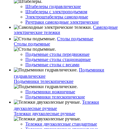
Штабелеры гидравлические
Штабелеры с электроподъемом
Электроштабелеры самоходные
Ричтраки самоходные электрические
Самоходные
электрические тележки
Столы подъемные
Столы подъемные
Подъемные столы передвижные
Подъемные столы стационарные
Подъемные столы с весами
Подъемники
гидравлические
Подъемники телескопические
Подъемники ножничные
Подъемники телескопические
Тележки
двухколесные ручные
Тележки двухколесные ручные
Тележки двухколесные стандартные