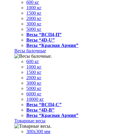
600 кг
1000 кг
1500 кг
2000 кг
3000 кг
5000 кг
Весы “ВСП4-П”
Весы “4D-U”
Весы “Красная Армия”
Весы балочные
600 кг
1000 кг
1500 кг
2000 кг
3000 кг
5000 кг
6000 кг
10000 кг
Весы “ВСП4-С”
Весы “4D-В”
Весы “Красная Армия”
Товарные весы
300х300 мм