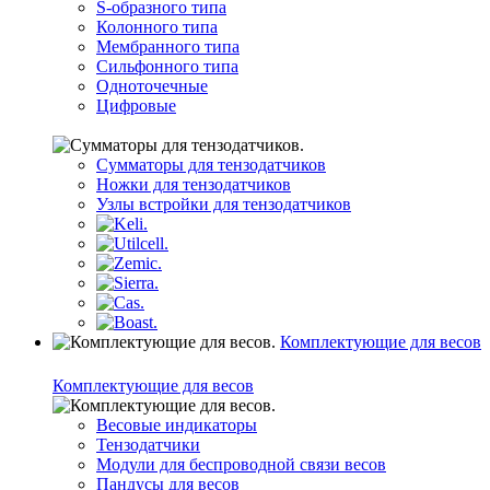
S-образного типа
Колонного типа
Мембранного типа
Сильфонного типа
Одноточечные
Цифровые
Сумматоры для тензодатчиков
Ножки для тензодатчиков
Узлы встройки для тензодатчиков
Комплектующие для весов
Комплектующие для весов
Весовые индикаторы
Тензодатчики
Модули для беспроводной связи весов
Пандусы для весов