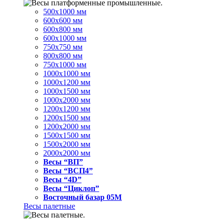
500x1000 мм
600x600 мм
600x800 мм
600x1000 мм
750x750 мм
800x800 мм
750x1000 мм
1000x1000 мм
1000x1200 мм
1000x1500 мм
1000x2000 мм
1200x1200 мм
1200x1500 мм
1200x2000 мм
1500x1500 мм
1500x2000 мм
2000x2000 мм
Весы “ВП”
Весы “ВСП4”
Весы “4D”
Весы “Циклоп”
Восточный базар 05M
Весы палетные