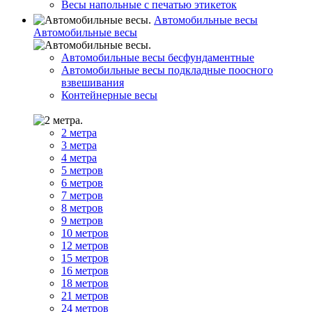
Весы напольные с печатью этикеток
Автомобильные весы
Автомобильные весы
Автомобильные весы бесфундаментные
Автомобильные весы подкладные поосного
взвешивания
Контейнерные весы
2 метра
3 метра
4 метра
5 метров
6 метров
7 метров
8 метров
9 метров
10 метров
12 метров
15 метров
16 метров
18 метров
21 метров
24 метров