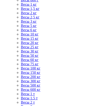
Весы 600 г
Весы 1 кг
Весы 1,5 кг
Весы 2 кг
Весы 2,5 кг
Весы 3 кг
Весы 5 кг
Весы 6 кг
Весы 10 кг
Весы 15 кг
Весы 20 кг
Весы 25 кг
Весы 30 кг
Весы 50 кг
Весы 60 кг
Весы 75 кг
Весы 100 кг
Весы 150 кг
Весы 200 кг
Весы 300 кг
Весы 500 кг
Весы 600 кг
Весы 1 т
Весы 1.5 т
Весы 2 т