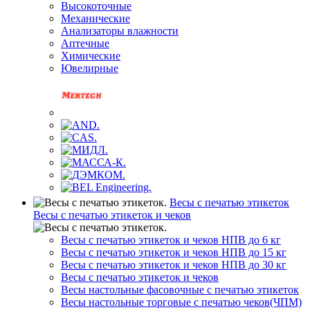
Высокоточные
Механические
Анализаторы влажности
Аптечные
Химические
Ювелирные
Весы с печатью этикеток
Весы с печатью этикеток и чеков
Весы с печатью этикеток и чеков НПВ до 6 кг
Весы с печатью этикеток и чеков НПВ до 15 кг
Весы с печатью этикеток и чеков НПВ до 30 кг
Весы с печатью этикеток и чеков
Весы настольные фасовочные с печатью этикеток
Весы настольные торговые с печатью чеков(ЧПМ)