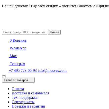
Нашли дешевле? Сделаем скидку – звоните! Работаем с Юрид
Найти
0
Корзина
WhatsApp
Max
Телеграм
+7 495 723-05-93
info@mosves.com
Каталог товаров
Оплата
Доставка и самовывоз
Тех. поддержка
Сертификаты
Поверка и гарантия