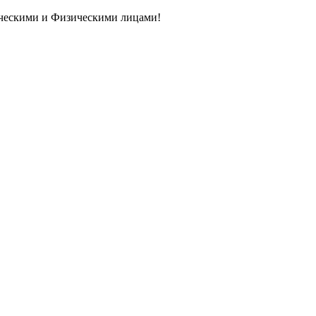
ическими и Физическими лицами!