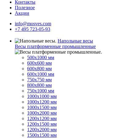
Контакты
Полезное
Акции
info@mosves.com
+7 495 723-05-93
Напольные весы
Весы платформенные промышленные
500x1000 мм
600x600 мм
600x800 мм
600x1000 мм
750x750 мм
800x800 мм
750x1000 мм
1000x1000 мм
1000x1200 мм
1000x1500 мм
1000x2000 мм
1200x1200 мм
1200x1500 мм
1200x2000 мм
1500x1500 мм