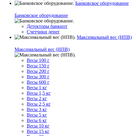
Банковское оборудование
Банковское оборудование
Детекторы банкнот
Счетчики денег
Максимальный вес (НПВ)
Максимальный вес (НПВ)
Весы 100 г
Весы 150 г
Весы 200 г
Весы 300 г
Весы 600 г
Весы 1 кг
Весы 1,5 кг
Весы 2 кг
Весы 2,5 кг
Весы 3 кг
Весы 5 кг
Весы 6 кг
Весы 10 кг
Весы 15 кг