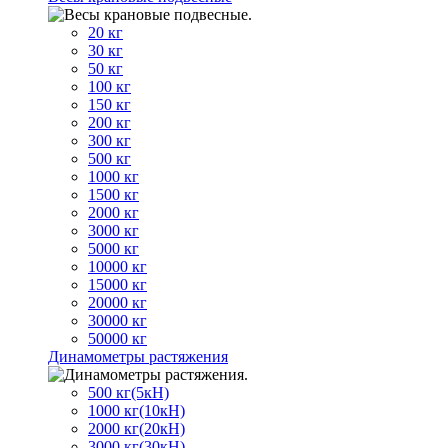
20 кг
30 кг
50 кг
100 кг
150 кг
200 кг
300 кг
500 кг
1000 кг
1500 кг
2000 кг
3000 кг
5000 кг
10000 кг
15000 кг
20000 кг
30000 кг
50000 кг
Динамометры растяжения
500 кг(5кН)
1000 кг(10кН)
2000 кг(20кН)
3000 кг(30кН)