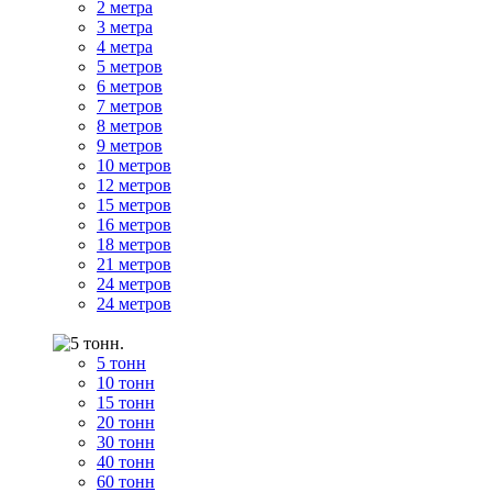
2 метра
3 метра
4 метра
5 метров
6 метров
7 метров
8 метров
9 метров
10 метров
12 метров
15 метров
16 метров
18 метров
21 метров
24 метров
24 метров
5 тонн
10 тонн
15 тонн
20 тонн
30 тонн
40 тонн
60 тонн