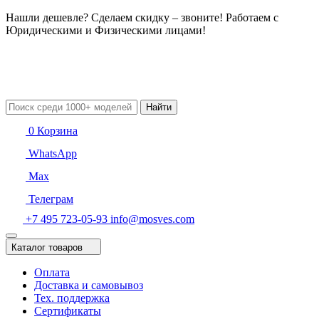
Нашли дешевле? Сделаем скидку – звоните! Работаем с
Юридическими и Физическими лицами!
Найти
0
Корзина
WhatsApp
Max
Телеграм
+7 495 723-05-93
info@mosves.com
Каталог товаров
Оплата
Доставка и самовывоз
Тех. поддержка
Сертификаты