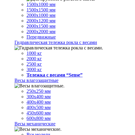
1500х1000 мм
1500х1500 мм
2000х1000 мм
2000х1200 мм
2000х1500 мм
2000х2000 мм
Передвижные
Гидравлическая тележка рокла с весами
1000 кг
2000 кг
2500 кг
3000 кг
Тележка с весами “Sense”
Весы влагозащитные
250х250 мм
300х400 мм
400х400 мм
400х500 мм
450х600 мм
600х800 мм
Весы механические
Все модели