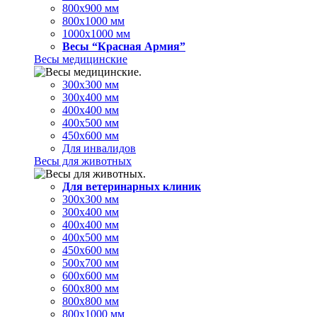
800х900 мм
800х1000 мм
1000х1000 мм
Весы “Красная Армия”
Весы медицинские
300х300 мм
300х400 мм
400х400 мм
400х500 мм
450х600 мм
Для инвалидов
Весы для животных
Для ветеринарных клиник
300х300 мм
300х400 мм
400х400 мм
400х500 мм
450х600 мм
500х700 мм
600х600 мм
600х800 мм
800х800 мм
800х1000 мм