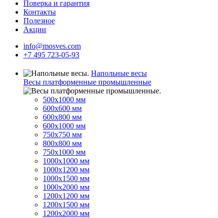
Поверка и гарантия
Контакты
Полезное
Акции
info@mosves.com
+7 495 723-05-93
Напольные весы
Весы платформенные промышленные
500x1000 мм
600x600 мм
600x800 мм
600x1000 мм
750x750 мм
800x800 мм
750x1000 мм
1000x1000 мм
1000x1200 мм
1000x1500 мм
1000x2000 мм
1200x1200 мм
1200x1500 мм
1200x2000 мм