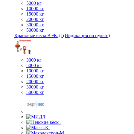
5000 кг
10000 кг
15000 кг
20000 кг
30000 кг
50000 кг
Крановые весы ВЭК-Д (Индикация на пульте)
3000 кг
5000 кг
10000 кг
15000 кг
20000 кг
30000 кг
50000 кг