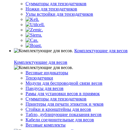
Сумматоры для тензодатчиков
Ножки для тензодатчиков
Узлы встройки для тензодатчиков
Комплектующие для весов
Комплектующие для весов
Весовые индикаторы
Тензодатчики
Модули для беспроводной связи весов
Пандусы для весов
Рамы для установки весов в приямок
Сумматоры для тензодатчиков
Принтеры для печати этикеток и чеков
Стойки и кронштейны для весов
Табло, дублирующие показания весов
Кабели соединительные для весов
Весовые комплекты