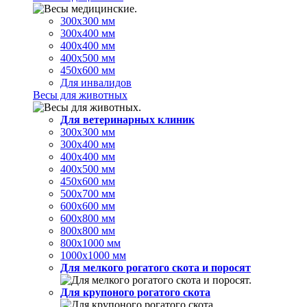
300х300 мм
300х400 мм
400х400 мм
400х500 мм
450х600 мм
Для инвалидов
Весы для животных
Для ветеринарных клиник
300х300 мм
300х400 мм
400х400 мм
400х500 мм
450х600 мм
500х700 мм
600х600 мм
600х800 мм
800х800 мм
800х1000 мм
1000х1000 мм
Для мелкого рогатого скота и поросят
Для крупоного рогатого скота