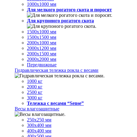
1000х1000 мм
Для мелкого рогатого скота и поросят
Для крупоного рогатого скота
1500х1000 мм
1500х1500 мм
2000х1000 мм
2000х1200 мм
2000х1500 мм
2000х2000 мм
Передвижные
Гидравлическая тележка рокла с весами
1000 кг
2000 кг
2500 кг
3000 кг
Тележка с весами “Sense”
Весы влагозащитные
250х250 мм
300х400 мм
400х400 мм
400х500 мм