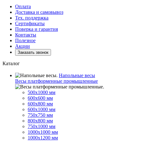
Оплата
Доставка и самовывоз
Тех. поддержка
Сертификаты
Поверка и гарантия
Контакты
Полезное
Акции
Заказать звонок
Каталог
Напольные весы
Весы платформенные промышленные
500x1000 мм
600x600 мм
600x800 мм
600x1000 мм
750x750 мм
800x800 мм
750x1000 мм
1000x1000 мм
1000x1200 мм