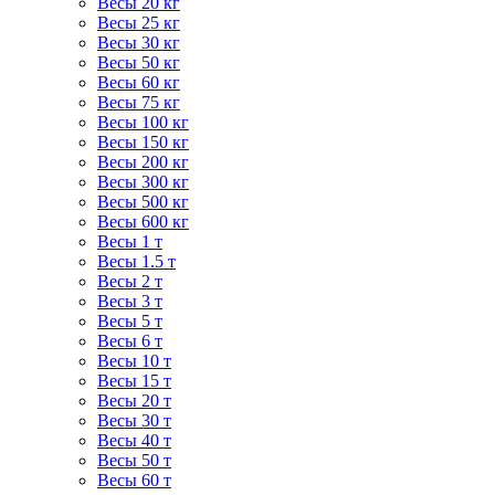
Весы 20 кг
Весы 25 кг
Весы 30 кг
Весы 50 кг
Весы 60 кг
Весы 75 кг
Весы 100 кг
Весы 150 кг
Весы 200 кг
Весы 300 кг
Весы 500 кг
Весы 600 кг
Весы 1 т
Весы 1.5 т
Весы 2 т
Весы 3 т
Весы 5 т
Весы 6 т
Весы 10 т
Весы 15 т
Весы 20 т
Весы 30 т
Весы 40 т
Весы 50 т
Весы 60 т