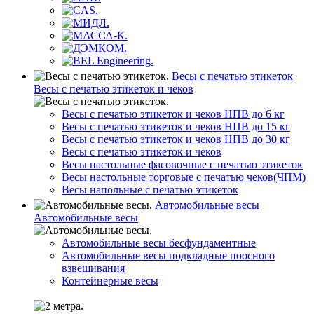
Весы с печатью этикеток
Весы с печатью этикеток и чеков
Весы с печатью этикеток и чеков НПВ до 6 кг
Весы с печатью этикеток и чеков НПВ до 15 кг
Весы с печатью этикеток и чеков НПВ до 30 кг
Весы с печатью этикеток и чеков
Весы настольные фасовочные с печатью этикеток
Весы настольные торговые с печатью чеков(ЧПМ)
Весы напольные с печатью этикеток
Автомобильные весы
Автомобильные весы
Автомобильные весы бесфундаментные
Автомобильные весы подкладные поосного
взвешивания
Контейнерные весы