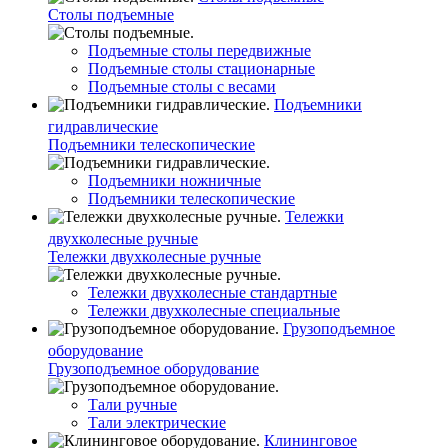
Столы подъемные
Подъемные столы передвижные
Подъемные столы стационарные
Подъемные столы с весами
Подъемники
гидравлические
Подъемники телескопические
Подъемники ножничные
Подъемники телескопические
Тележки
двухколесные ручные
Тележки двухколесные ручные
Тележки двухколесные стандартные
Тележки двухколесные специальные
Грузоподъемное
оборудование
Грузоподъемное оборудование
Тали ручные
Тали электрические
Клининговое