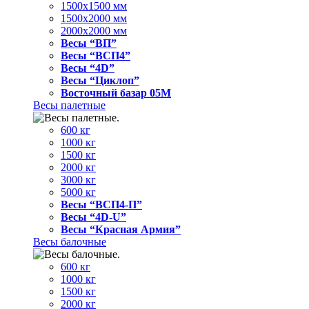
1500x1500 мм
1500x2000 мм
2000x2000 мм
Весы “ВП”
Весы “ВСП4”
Весы “4D”
Весы “Циклоп”
Восточный базар 05M
Весы палетные
600 кг
1000 кг
1500 кг
2000 кг
3000 кг
5000 кг
Весы “ВСП4-П”
Весы “4D-U”
Весы “Красная Армия”
Весы балочные
600 кг
1000 кг
1500 кг
2000 кг