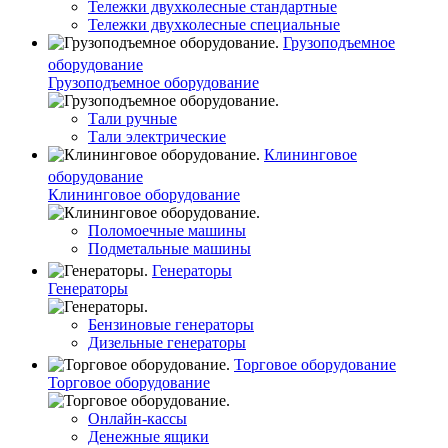
Тележки двухколесные стандартные
Тележки двухколесные специальные
Грузоподъемное
оборудование
Грузоподъемное оборудование
Тали ручные
Тали электрические
Клининговое
оборудование
Клининговое оборудование
Поломоечные машины
Подметальные машины
Генераторы
Генераторы
Бензиновые генераторы
Дизельные генераторы
Торговое оборудование
Торговое оборудование
Онлайн-кассы
Денежные ящики