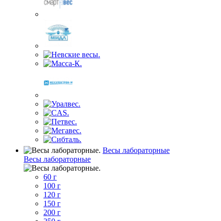
Весы лабораторные
Весы лабораторные
60 г
100 г
120 г
150 г
200 г