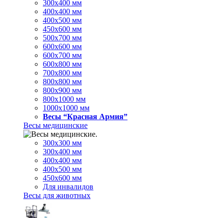
300х400 мм
400х400 мм
400х500 мм
450х600 мм
500х700 мм
600х600 мм
600х700 мм
600х800 мм
700х800 мм
800х800 мм
800х900 мм
800х1000 мм
1000х1000 мм
Весы “Красная Армия”
Весы медицинские
300х300 мм
300х400 мм
400х400 мм
400х500 мм
450х600 мм
Для инвалидов
Весы для животных