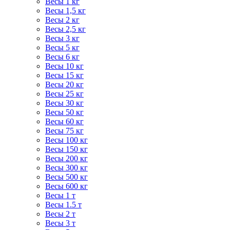
Весы 1 кг
Весы 1,5 кг
Весы 2 кг
Весы 2,5 кг
Весы 3 кг
Весы 5 кг
Весы 6 кг
Весы 10 кг
Весы 15 кг
Весы 20 кг
Весы 25 кг
Весы 30 кг
Весы 50 кг
Весы 60 кг
Весы 75 кг
Весы 100 кг
Весы 150 кг
Весы 200 кг
Весы 300 кг
Весы 500 кг
Весы 600 кг
Весы 1 т
Весы 1.5 т
Весы 2 т
Весы 3 т