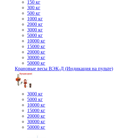
150 кг
300 кг
500 кг
1000 кг
2000 кг
3000 кг
5000 кг
10000 кг
15000 кг
20000 кг
30000 кг
50000 кг
Крановые весы ВЭК-Д (Индикация на пульте)
3000 кг
5000 кг
10000 кг
15000 кг
20000 кг
30000 кг
50000 кг