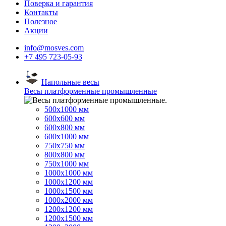
Поверка и гарантия
Контакты
Полезное
Акции
info@mosves.com
+7 495 723-05-93
Напольные весы
Весы платформенные промышленные
500x1000 мм
600x600 мм
600x800 мм
600x1000 мм
750x750 мм
800x800 мм
750x1000 мм
1000x1000 мм
1000x1200 мм
1000x1500 мм
1000x2000 мм
1200x1200 мм
1200x1500 мм