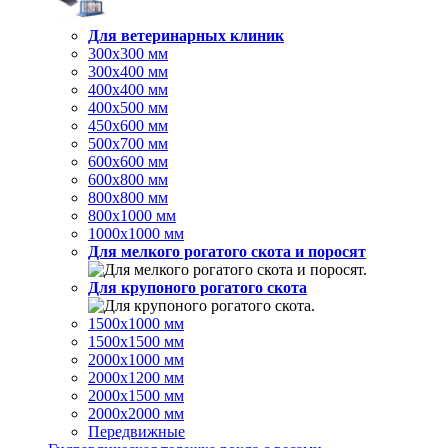
Для ветеринарных клиник
300х300 мм
300х400 мм
400х400 мм
400х500 мм
450х600 мм
500х700 мм
600х600 мм
600х800 мм
800х800 мм
800х1000 мм
1000х1000 мм
Для мелкого рогатого скота и поросят
Для крупоного рогатого скота
1500х1000 мм
1500х1500 мм
2000х1000 мм
2000х1200 мм
2000х1500 мм
2000х2000 мм
Передвижные