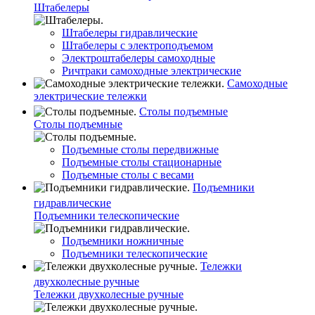
Штабелеры
Штабелеры гидравлические
Штабелеры с электроподъемом
Электроштабелеры самоходные
Ричтраки самоходные электрические
Самоходные
электрические тележки
Столы подъемные
Столы подъемные
Подъемные столы передвижные
Подъемные столы стационарные
Подъемные столы с весами
Подъемники
гидравлические
Подъемники телескопические
Подъемники ножничные
Подъемники телескопические
Тележки
двухколесные ручные
Тележки двухколесные ручные