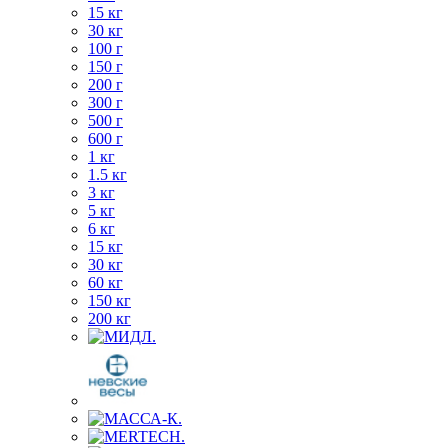
15 кг
30 кг
100 г
150 г
200 г
300 г
500 г
600 г
1 кг
1.5 кг
3 кг
5 кг
6 кг
15 кг
30 кг
60 кг
150 кг
200 кг