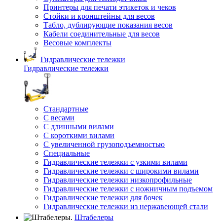
Принтеры для печати этикеток и чеков
Стойки и кронштейны для весов
Табло, дублирующие показания весов
Кабели соединительные для весов
Весовые комплекты
Гидравлические тележки
Гидравлические тележки
Стандартные
С весами
С длинными вилами
С короткими вилами
С увеличенной грузоподъемностью
Специальные
Гидравлические тележки с узкими вилами
Гидравлические тележки с широкими вилами
Гидравлические тележки низкопрофильные
Гидравлические тележки с ножничным подъемом
Гидравлические тележки для бочек
Гидравлические тележки из нержавеющей стали
Штабелеры