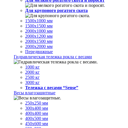
Для мелкого рогатого скота и поросят
Для крупоного рогатого скота
1500х1000 мм
1500х1500 мм
2000х1000 мм
2000х1200 мм
2000х1500 мм
2000х2000 мм
Передвижные
Гидравлическая тележка рокла с весами
1000 кг
2000 кг
2500 кг
3000 кг
Тележка с весами “Sense”
Весы влагозащитные
250х250 мм
300х400 мм
400х400 мм
400х500 мм
450х600 мм