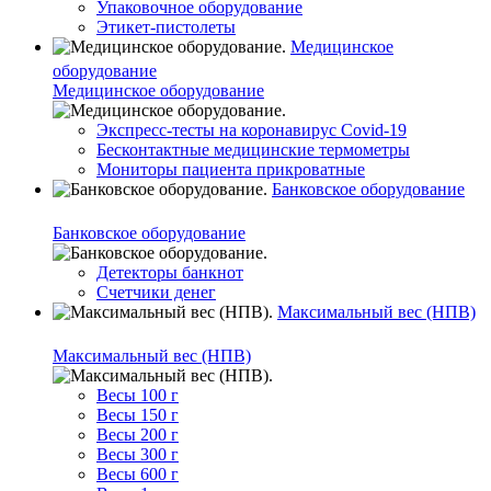
Упаковочное оборудование
Этикет-пистолеты
Медицинское
оборудование
Медицинское оборудование
Экспресс-тесты на коронавирус Covid-19
Бесконтактные медицинские термометры
Мониторы пациента прикроватные
Банковское оборудование
Банковское оборудование
Детекторы банкнот
Счетчики денег
Максимальный вес (НПВ)
Максимальный вес (НПВ)
Весы 100 г
Весы 150 г
Весы 200 г
Весы 300 г
Весы 600 г