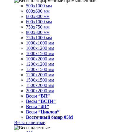
500x1000 мм
600x600 мм
600x800 мм
600x1000 мм
750x750 мм
800x800 мм
750x1000 мм
1000x1000 мм
1000x1200 мм
1000x1500 мм
1000x2000 мм
1200x1200 мм
1200x1500 мм
1200x2000 мм
1500x1500 мм
1500x2000 мм
2000x2000 мм
Весы “ВП”
Весы “ВСП4”
Весы “4D”
Весы “Циклоп”
Восточный базар 05M
Весы палетные