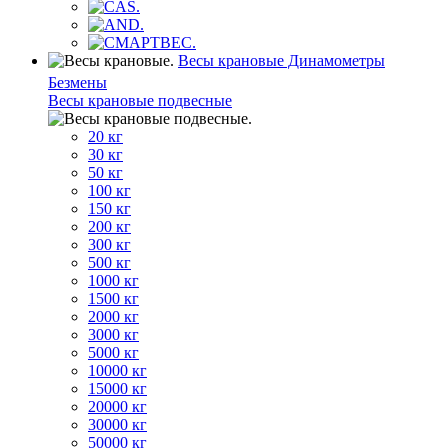
Весы крановые Динамометры
Безмены
Весы крановые подвесные
20 кг
30 кг
50 кг
100 кг
150 кг
200 кг
300 кг
500 кг
1000 кг
1500 кг
2000 кг
3000 кг
5000 кг
10000 кг
15000 кг
20000 кг
30000 кг
50000 кг