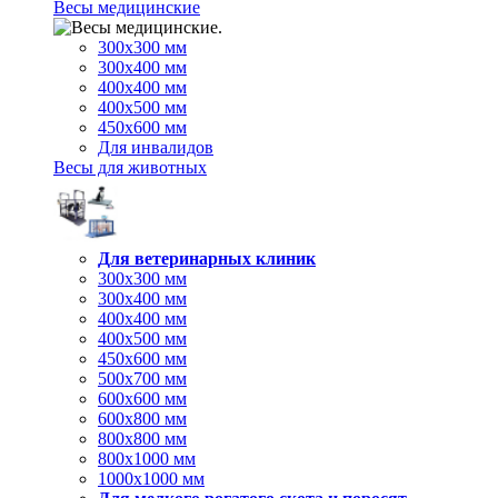
Весы медицинские
300х300 мм
300х400 мм
400х400 мм
400х500 мм
450х600 мм
Для инвалидов
Весы для животных
Для ветеринарных клиник
300х300 мм
300х400 мм
400х400 мм
400х500 мм
450х600 мм
500х700 мм
600х600 мм
600х800 мм
800х800 мм
800х1000 мм
1000х1000 мм