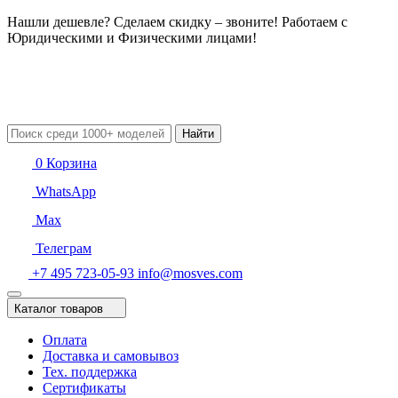
Нашли дешевле? Сделаем скидку – звоните! Работаем с
Юридическими и Физическими лицами!
Найти
0
Корзина
WhatsApp
Max
Телеграм
+7 495 723-05-93
info@mosves.com
Каталог товаров
Оплата
Доставка и самовывоз
Тех. поддержка
Сертификаты