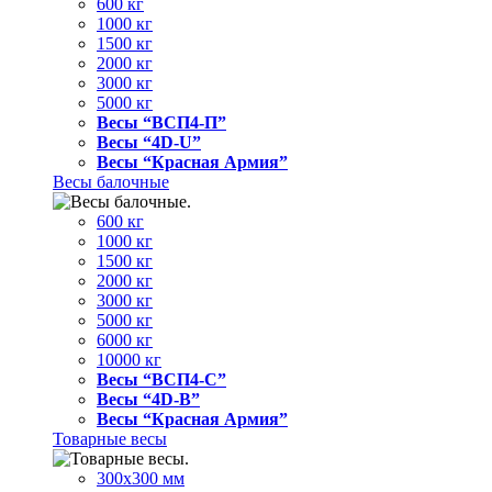
600 кг
1000 кг
1500 кг
2000 кг
3000 кг
5000 кг
Весы “ВСП4-П”
Весы “4D-U”
Весы “Красная Армия”
Весы балочные
600 кг
1000 кг
1500 кг
2000 кг
3000 кг
5000 кг
6000 кг
10000 кг
Весы “ВСП4-С”
Весы “4D-В”
Весы “Красная Армия”
Товарные весы
300х300 мм