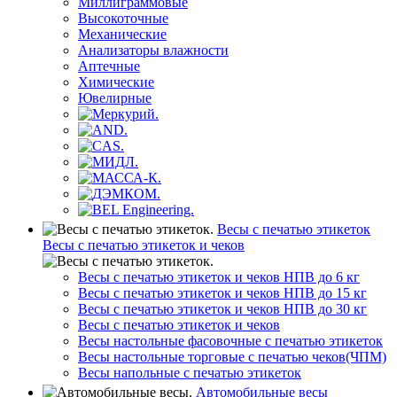
Миллиграммовые
Высокоточные
Механические
Анализаторы влажности
Аптечные
Химические
Ювелирные
Весы с печатью этикеток
Весы с печатью этикеток и чеков
Весы с печатью этикеток и чеков НПВ до 6 кг
Весы с печатью этикеток и чеков НПВ до 15 кг
Весы с печатью этикеток и чеков НПВ до 30 кг
Весы с печатью этикеток и чеков
Весы настольные фасовочные с печатью этикеток
Весы настольные торговые с печатью чеков(ЧПМ)
Весы напольные с печатью этикеток
Автомобильные весы