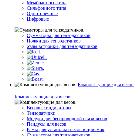
Мембранного типа
Сильфонного типа
Одноточечные
Цифровые
Сумматоры для тензодатчиков
Ножки для тензодатчиков
Узлы встройки для тензодатчиков
Комплектующие для весов
Комплектующие для весов
Весовые индикаторы
Тензодатчики
Модули для беспроводной связи весов
Пандусы для весов
Рамы для установки весов в приямок
Сумматоры для тензодатчиков