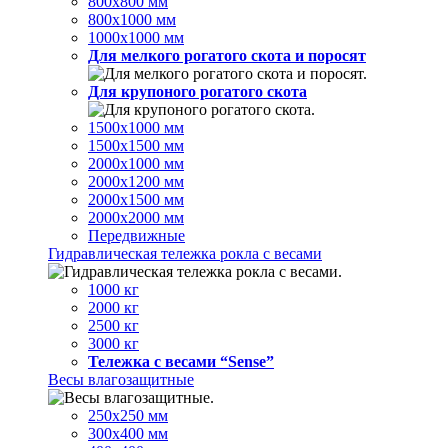
800х800 мм
800х1000 мм
1000х1000 мм
Для мелкого рогатого скота и поросят
Для крупоного рогатого скота
1500х1000 мм
1500х1500 мм
2000х1000 мм
2000х1200 мм
2000х1500 мм
2000х2000 мм
Передвижные
Гидравлическая тележка рокла с весами
1000 кг
2000 кг
2500 кг
3000 кг
Тележка с весами “Sense”
Весы влагозащитные
250х250 мм
300х400 мм