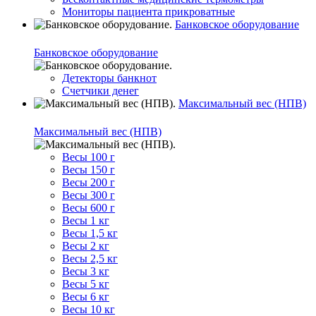
Мониторы пациента прикроватные
Банковское оборудование
Банковское оборудование
Детекторы банкнот
Счетчики денег
Максимальный вес (НПВ)
Максимальный вес (НПВ)
Весы 100 г
Весы 150 г
Весы 200 г
Весы 300 г
Весы 600 г
Весы 1 кг
Весы 1,5 кг
Весы 2 кг
Весы 2,5 кг
Весы 3 кг
Весы 5 кг
Весы 6 кг
Весы 10 кг