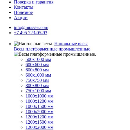
Поверка и гарантия
Контакты
Полезное
Акции
info@mosves.com
+7 495 723-05-93
Напольные весы
Весы платформенные промышленные
500x1000 мм
600x600 мм
600x800 мм
600x1000 мм
750x750 мм
800x800 мм
750x1000 мм
1000x1000 мм
1000x1200 мм
1000x1500 мм
1000x2000 мм
1200x1200 мм
1200x1500 мм
1200x2000 мм