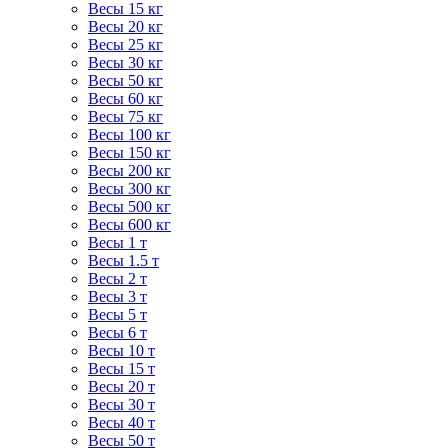
Весы 15 кг
Весы 20 кг
Весы 25 кг
Весы 30 кг
Весы 50 кг
Весы 60 кг
Весы 75 кг
Весы 100 кг
Весы 150 кг
Весы 200 кг
Весы 300 кг
Весы 500 кг
Весы 600 кг
Весы 1 т
Весы 1.5 т
Весы 2 т
Весы 3 т
Весы 5 т
Весы 6 т
Весы 10 т
Весы 15 т
Весы 20 т
Весы 30 т
Весы 40 т
Весы 50 т