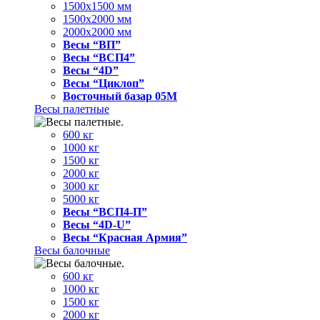
1500x1500 мм
1500x2000 мм
2000x2000 мм
Весы “ВП”
Весы “ВСП4”
Весы “4D”
Весы “Циклоп”
Восточный базар 05M
Весы палетные
600 кг
1000 кг
1500 кг
2000 кг
3000 кг
5000 кг
Весы “ВСП4-П”
Весы “4D-U”
Весы “Красная Армия”
Весы балочные
600 кг
1000 кг
1500 кг
2000 кг