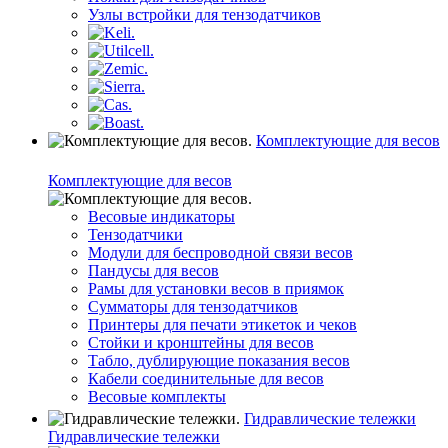
Узлы встройки для тензодатчиков
Комплектующие для весов
Комплектующие для весов
Весовые индикаторы
Тензодатчики
Модули для беспроводной связи весов
Пандусы для весов
Рамы для установки весов в приямок
Сумматоры для тензодатчиков
Принтеры для печати этикеток и чеков
Стойки и кронштейны для весов
Табло, дублирующие показания весов
Кабели соединительные для весов
Весовые комплекты
Гидравлические тележки
Гидравлические тележки