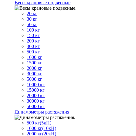
Весы крановые подвесные
20 кг
30 кг
50 кг
100 кг
150 кг
200 кг
300 кг
500 кг
1000 кг
1500 кг
2000 кг
3000 кг
5000 кг
10000 кг
15000 кг
20000 кг
30000 кг
50000 кг
Динамометры растяжения
500 кг(5кН)
1000 кг(10кН)
2000 кг(20кН)