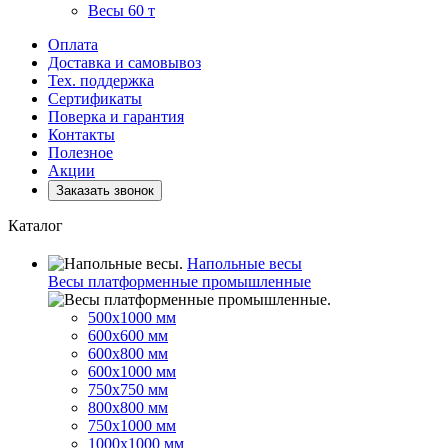
Весы 60 т
Оплата
Доставка и самовывоз
Тех. поддержка
Сертификаты
Поверка и гарантия
Контакты
Полезное
Акции
Заказать звонок
Каталог
Напольные весы
Весы платформенные промышленные
500x1000 мм
600x600 мм
600x800 мм
600x1000 мм
750x750 мм
800x800 мм
750x1000 мм
1000x1000 мм