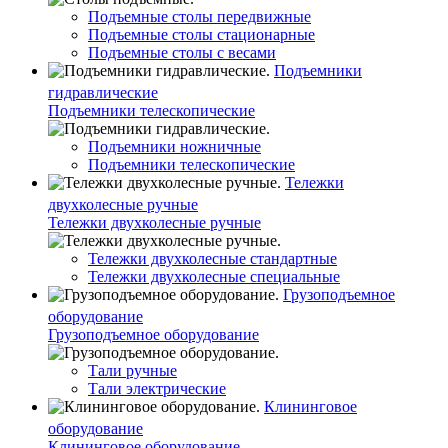
Подъемные столы передвижные
Подъемные столы стационарные
Подъемные столы с весами
Подъемники
гидравлические
Подъемники телескопические
Подъемники ножничные
Подъемники телескопические
Тележки
двухколесные ручные
Тележки двухколесные ручные
Тележки двухколесные стандартные
Тележки двухколесные специальные
Грузоподъемное
оборудование
Грузоподъемное оборудование
Тали ручные
Тали электрические
Клининговое
оборудование
Клининговое оборудование