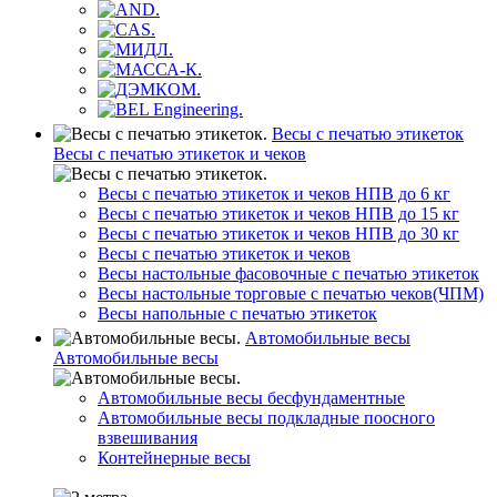
Весы с печатью этикеток
Весы с печатью этикеток и чеков
Весы с печатью этикеток и чеков НПВ до 6 кг
Весы с печатью этикеток и чеков НПВ до 15 кг
Весы с печатью этикеток и чеков НПВ до 30 кг
Весы с печатью этикеток и чеков
Весы настольные фасовочные с печатью этикеток
Весы настольные торговые с печатью чеков(ЧПМ)
Весы напольные с печатью этикеток
Автомобильные весы
Автомобильные весы
Автомобильные весы бесфундаментные
Автомобильные весы подкладные поосного
взвешивания
Контейнерные весы