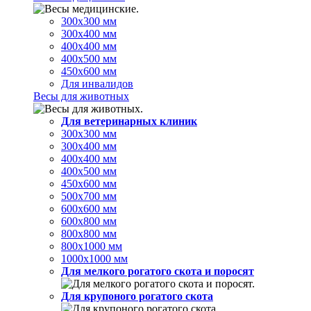
300х300 мм
300х400 мм
400х400 мм
400х500 мм
450х600 мм
Для инвалидов
Весы для животных
Для ветеринарных клиник
300х300 мм
300х400 мм
400х400 мм
400х500 мм
450х600 мм
500х700 мм
600х600 мм
600х800 мм
800х800 мм
800х1000 мм
1000х1000 мм
Для мелкого рогатого скота и поросят
Для крупоного рогатого скота