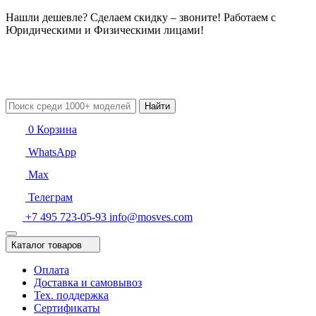
Нашли дешевле? Сделаем скидку – звоните! Работаем с
Юридическими и Физическими лицами!
Найти
0
Корзина
WhatsApp
Max
Телеграм
+7 495 723-05-93
info@mosves.com
Каталог товаров
Оплата
Доставка и самовывоз
Тех. поддержка
Сертификаты