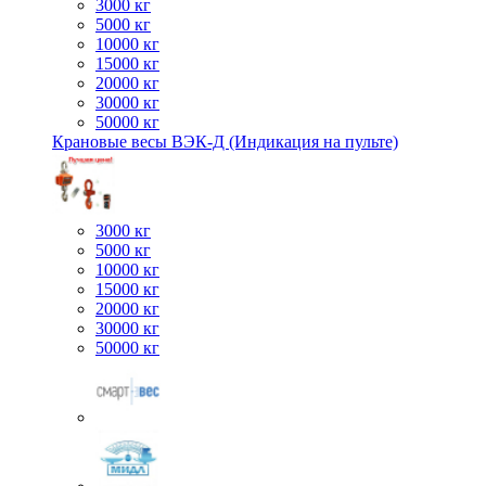
3000 кг
5000 кг
10000 кг
15000 кг
20000 кг
30000 кг
50000 кг
Крановые весы ВЭК-Д (Индикация на пульте)
3000 кг
5000 кг
10000 кг
15000 кг
20000 кг
30000 кг
50000 кг