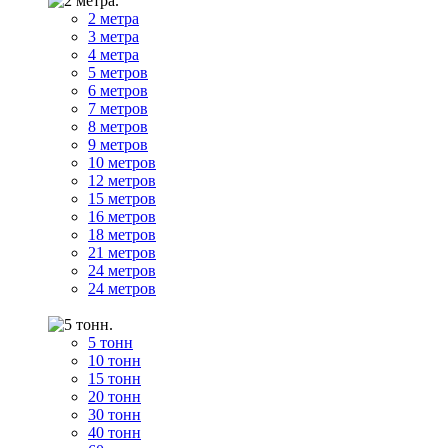
2 метра
3 метра
4 метра
5 метров
6 метров
7 метров
8 метров
9 метров
10 метров
12 метров
15 метров
16 метров
18 метров
21 метров
24 метров
24 метров
5 тонн
10 тонн
15 тонн
20 тонн
30 тонн
40 тонн