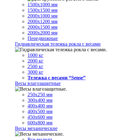
1500х1000 мм
1500х1500 мм
2000х1000 мм
2000х1200 мм
2000х1500 мм
2000х2000 мм
Передвижные
Гидравлическая тележка рокла с весами
1000 кг
2000 кг
2500 кг
3000 кг
Тележка с весами “Sense”
Весы влагозащитные
250х250 мм
300х400 мм
400х400 мм
400х500 мм
450х600 мм
600х800 мм
Весы механические
Все модели