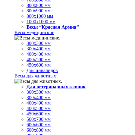
800х800 мм
800х900 мм
800х1000 мм
1000х1000 мм
Весы “Красная Армия”
Весы медицинские
300х300 мм
300х400 мм
400х400 мм
400х500 мм
450х600 мм
Для инвалидов
Весы для животных
Для ветеринарных клиник
300х300 мм
300х400 мм
400х400 мм
400х500 мм
450х600 мм
500х700 мм
600х600 мм
600х800 мм