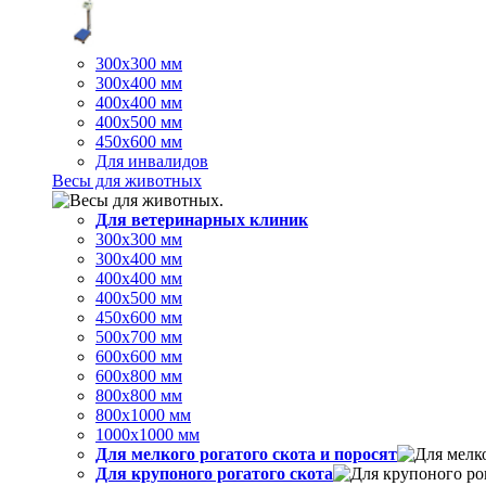
300х300 мм
300х400 мм
400х400 мм
400х500 мм
450х600 мм
Для инвалидов
Весы для животных
Для ветеринарных клиник
300х300 мм
300х400 мм
400х400 мм
400х500 мм
450х600 мм
500х700 мм
600х600 мм
600х800 мм
800х800 мм
800х1000 мм
1000х1000 мм
Для мелкого рогатого скота и поросят
Для крупоного рогатого скота