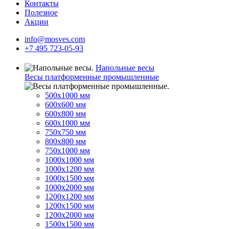
Контакты
Полезное
Акции
info@mosves.com
+7 495 723-05-93
Напольные весы
Весы платформенные промышленные
500x1000 мм
600x600 мм
600x800 мм
600x1000 мм
750x750 мм
800x800 мм
750x1000 мм
1000x1000 мм
1000x1200 мм
1000x1500 мм
1000x2000 мм
1200x1200 мм
1200x1500 мм
1200x2000 мм
1500x1500 мм