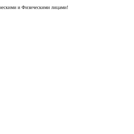
ическими и Физическими лицами!