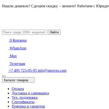
Нашли дешевле? Сделаем скидку – звоните! Работаем с Юрид
Найти
0
Корзина
WhatsApp
Max
Телеграм
+7 495 723-05-93
info@mosves.com
Каталог товаров
Оплата
Доставка и самовывоз
Тех. поддержка
Сертификаты
Поверка и гарантия