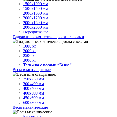
1500х1000 мм
1500х1500 мм
2000х1000 мм
2000х1200 мм
2000х1500 мм
2000х2000 мм
Передвижные
Гидравлическая тележка рокла с весами
1000 кг
2000 кг
2500 кг
3000 кг
Тележка с весами “Sense”
Весы влагозащитные
250х250 мм
300х400 мм
400х400 мм
400х500 мм
450х600 мм
600х800 мм
Весы механические
Все модели