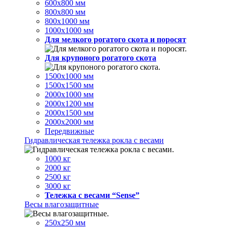
600х800 мм
800х800 мм
800х1000 мм
1000х1000 мм
Для мелкого рогатого скота и поросят
Для крупоного рогатого скота
1500х1000 мм
1500х1500 мм
2000х1000 мм
2000х1200 мм
2000х1500 мм
2000х2000 мм
Передвижные
Гидравлическая тележка рокла с весами
1000 кг
2000 кг
2500 кг
3000 кг
Тележка с весами “Sense”
Весы влагозащитные
250х250 мм