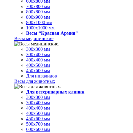
600х800 мм
700х800 мм
800х800 мм
800х900 мм
800х1000 мм
1000х1000 мм
Весы “Красная Армия”
Весы медицинские
300х300 мм
300х400 мм
400х400 мм
400х500 мм
450х600 мм
Для инвалидов
Весы для животных
Для ветеринарных клиник
300х300 мм
300х400 мм
400х400 мм
400х500 мм
450х600 мм
500х700 мм
600х600 мм