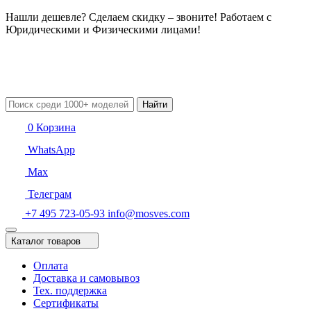
Нашли дешевле? Сделаем скидку – звоните! Работаем с
Юридическими и Физическими лицами!
Найти
0
Корзина
WhatsApp
Max
Телеграм
+7 495 723-05-93
info@mosves.com
Каталог товаров
Оплата
Доставка и самовывоз
Тех. поддержка
Сертификаты