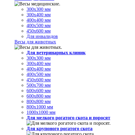
300х300 мм
300х400 мм
400х400 мм
400х500 мм
450х600 мм
Для инвалидов
Весы для животных
Для ветеринарных клиник
300х300 мм
300х400 мм
400х400 мм
400х500 мм
450х600 мм
500х700 мм
600х600 мм
600х800 мм
800х800 мм
800х1000 мм
1000х1000 мм
Для мелкого рогатого скота и поросят
Для крупоного рогатого скота