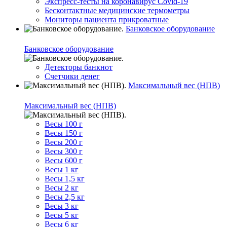
Экспресс-тесты на коронавирус Covid-19
Бесконтактные медицинские термометры
Мониторы пациента прикроватные
Банковское оборудование
Банковское оборудование
Детекторы банкнот
Счетчики денег
Максимальный вес (НПВ)
Максимальный вес (НПВ)
Весы 100 г
Весы 150 г
Весы 200 г
Весы 300 г
Весы 600 г
Весы 1 кг
Весы 1,5 кг
Весы 2 кг
Весы 2,5 кг
Весы 3 кг
Весы 5 кг
Весы 6 кг