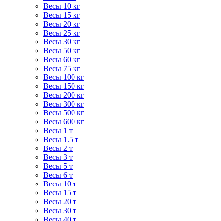
Весы 10 кг
Весы 15 кг
Весы 20 кг
Весы 25 кг
Весы 30 кг
Весы 50 кг
Весы 60 кг
Весы 75 кг
Весы 100 кг
Весы 150 кг
Весы 200 кг
Весы 300 кг
Весы 500 кг
Весы 600 кг
Весы 1 т
Весы 1.5 т
Весы 2 т
Весы 3 т
Весы 5 т
Весы 6 т
Весы 10 т
Весы 15 т
Весы 20 т
Весы 30 т
Весы 40 т