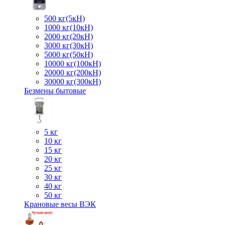
500 кг(5кН)
1000 кг(10кН)
2000 кг(20кН)
3000 кг(30кН)
5000 кг(50кН)
10000 кг(100кН)
20000 кг(200кН)
30000 кг(300кН)
Безмены бытовые
5 кг
10 кг
15 кг
20 кг
25 кг
30 кг
40 кг
50 кг
Крановые весы ВЭК