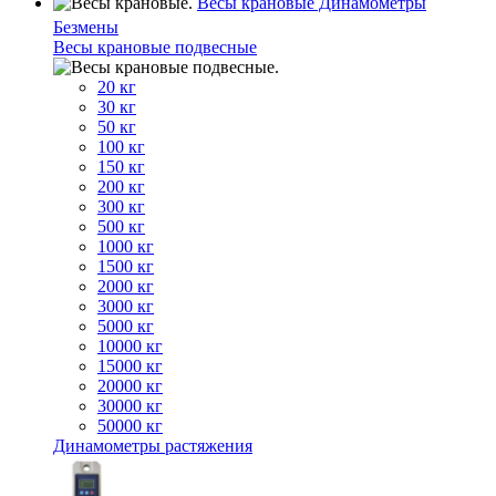
Весы крановые Динамометры
Безмены
Весы крановые подвесные
20 кг
30 кг
50 кг
100 кг
150 кг
200 кг
300 кг
500 кг
1000 кг
1500 кг
2000 кг
3000 кг
5000 кг
10000 кг
15000 кг
20000 кг
30000 кг
50000 кг
Динамометры растяжения