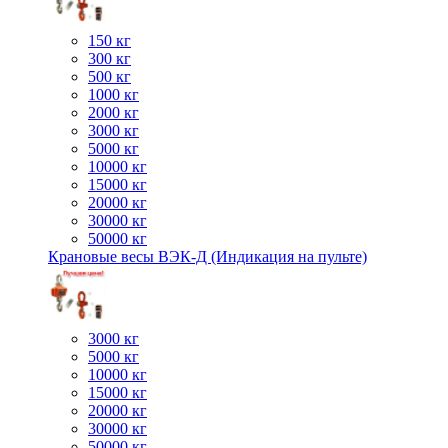
150 кг
300 кг
500 кг
1000 кг
2000 кг
3000 кг
5000 кг
10000 кг
15000 кг
20000 кг
30000 кг
50000 кг
Крановые весы ВЭК-Д (Индикация на пульте)
3000 кг
5000 кг
10000 кг
15000 кг
20000 кг
30000 кг
50000 кг