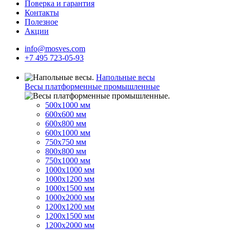
Поверка и гарантия
Контакты
Полезное
Акции
info@mosves.com
+7 495 723-05-93
Напольные весы
Весы платформенные промышленные
500x1000 мм
600x600 мм
600x800 мм
600x1000 мм
750x750 мм
800x800 мм
750x1000 мм
1000x1000 мм
1000x1200 мм
1000x1500 мм
1000x2000 мм
1200x1200 мм
1200x1500 мм
1200x2000 мм