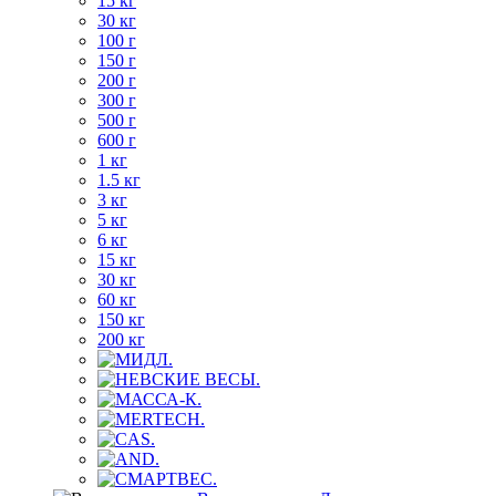
15 кг
30 кг
100 г
150 г
200 г
300 г
500 г
600 г
1 кг
1.5 кг
3 кг
5 кг
6 кг
15 кг
30 кг
60 кг
150 кг
200 кг