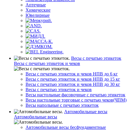
Аптечные
Химические
Ювелирные
Весы с печатью этикеток
Весы с печатью этикеток и чеков
Весы с печатью этикеток и чеков НПВ до 6 кг
Весы с печатью этикеток и чеков НПВ до 15 кг
Весы с печатью этикеток и чеков НПВ до 30 кг
Весы с печатью этикеток и чеков
Весы настольные фасовочные с печатью этикеток
Весы настольные торговые с печатью чеков(ЧПМ)
Весы напольные с печатью этикеток
Автомобильные весы
Автомобильные весы
Автомобильные весы бесфундаментные