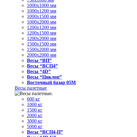
1000x1000 мм
1000x1200 мм
1000x1500 мм
1000x2000 мм
1200x1200 мм
1200x1500 мм
1200x2000 мм
1500x1500 мм
1500x2000 мм
2000x2000 мм
Весы “ВП”
Весы “ВСП4”
Весы “4D”
Весы “Циклоп”
Восточный базар 05M
Весы палетные
600 кг
1000 кг
1500 кг
2000 кг
3000 кг
5000 кг
Весы “ВСП4-П”