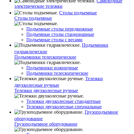
Самоходные
электрические тележки
Столы подъемные
Столы подъемные
Подъемные столы передвижные
Подъемные столы стационарные
Подъемные столы с весами
Подъемники
гидравлические
Подъемники телескопические
Подъемники ножничные
Подъемники телескопические
Тележки
двухколесные ручные
Тележки двухколесные ручные
Тележки двухколесные стандартные
Тележки двухколесные специальные
Грузоподъемное
оборудование
Грузоподъемное оборудование