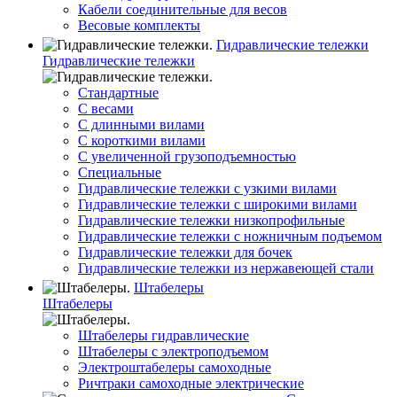
Кабели соединительные для весов
Весовые комплекты
Гидравлические тележки
Гидравлические тележки
Стандартные
С весами
С длинными вилами
С короткими вилами
С увеличенной грузоподъемностью
Специальные
Гидравлические тележки с узкими вилами
Гидравлические тележки с широкими вилами
Гидравлические тележки низкопрофильные
Гидравлические тележки с ножничным подъемом
Гидравлические тележки для бочек
Гидравлические тележки из нержавеющей стали
Штабелеры
Штабелеры
Штабелеры гидравлические
Штабелеры с электроподъемом
Электроштабелеры самоходные
Ричтраки самоходные электрические