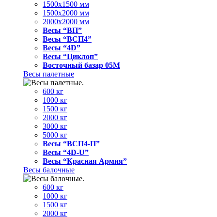
1500x1500 мм
1500x2000 мм
2000x2000 мм
Весы “ВП”
Весы “ВСП4”
Весы “4D”
Весы “Циклоп”
Восточный базар 05M
Весы палетные
600 кг
1000 кг
1500 кг
2000 кг
3000 кг
5000 кг
Весы “ВСП4-П”
Весы “4D-U”
Весы “Красная Армия”
Весы балочные
600 кг
1000 кг
1500 кг
2000 кг