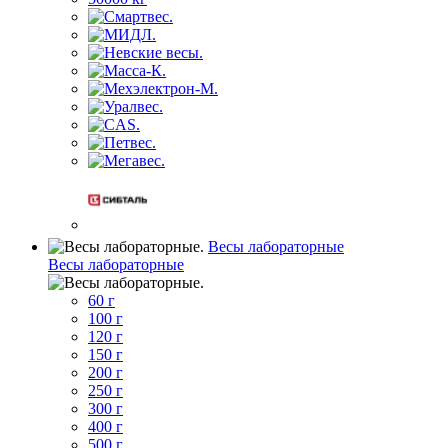
Весы лабораторные
Весы лабораторные
60 г
100 г
120 г
150 г
200 г
250 г
300 г
400 г
500 г