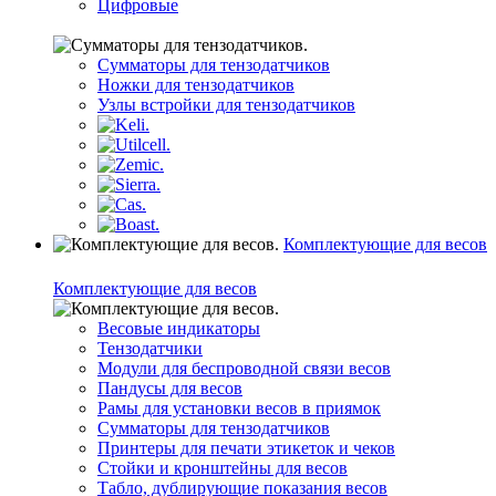
Цифровые
Сумматоры для тензодатчиков
Ножки для тензодатчиков
Узлы встройки для тензодатчиков
Комплектующие для весов
Комплектующие для весов
Весовые индикаторы
Тензодатчики
Модули для беспроводной связи весов
Пандусы для весов
Рамы для установки весов в приямок
Сумматоры для тензодатчиков
Принтеры для печати этикеток и чеков
Стойки и кронштейны для весов
Табло, дублирующие показания весов