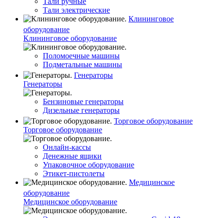
Тали ручные
Тали электрические
Клининговое
оборудование
Клининговое оборудование
Поломоечные машины
Подметальные машины
Генераторы
Генераторы
Бензиновые генераторы
Дизельные генераторы
Торговое оборудование
Торговое оборудование
Онлайн-кассы
Денежные ящики
Упаковочное оборудование
Этикет-пистолеты
Медицинское
оборудование
Медицинское оборудование