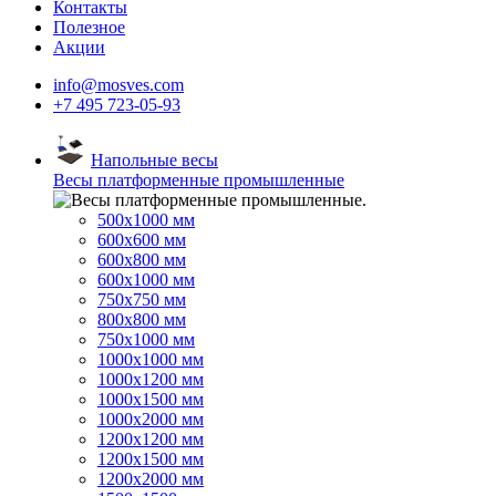
Контакты
Полезное
Акции
info@mosves.com
+7 495 723-05-93
Напольные весы
Весы платформенные промышленные
500x1000 мм
600x600 мм
600x800 мм
600x1000 мм
750x750 мм
800x800 мм
750x1000 мм
1000x1000 мм
1000x1200 мм
1000x1500 мм
1000x2000 мм
1200x1200 мм
1200x1500 мм
1200x2000 мм