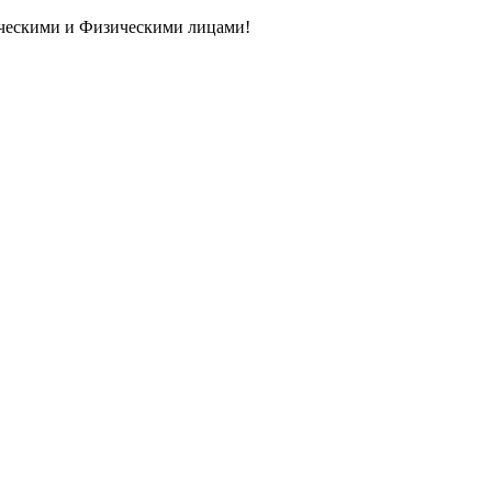
ическими и Физическими лицами!