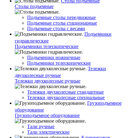
Столы подъемные
Столы подъемные
Подъемные столы передвижные
Подъемные столы стационарные
Подъемные столы с весами
Подъемники
гидравлические
Подъемники телескопические
Подъемники ножничные
Подъемники телескопические
Тележки
двухколесные ручные
Тележки двухколесные ручные
Тележки двухколесные стандартные
Тележки двухколесные специальные
Грузоподъемное
оборудование
Грузоподъемное оборудование
Тали ручные
Тали электрические
Клининговое