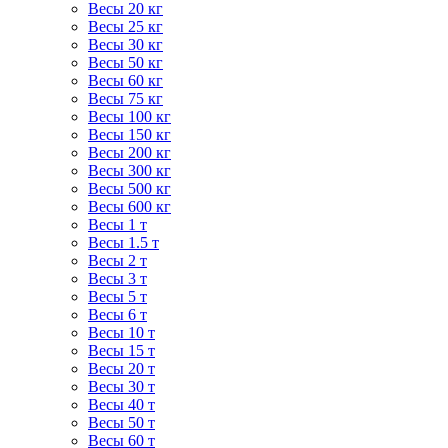
Весы 20 кг
Весы 25 кг
Весы 30 кг
Весы 50 кг
Весы 60 кг
Весы 75 кг
Весы 100 кг
Весы 150 кг
Весы 200 кг
Весы 300 кг
Весы 500 кг
Весы 600 кг
Весы 1 т
Весы 1.5 т
Весы 2 т
Весы 3 т
Весы 5 т
Весы 6 т
Весы 10 т
Весы 15 т
Весы 20 т
Весы 30 т
Весы 40 т
Весы 50 т
Весы 60 т