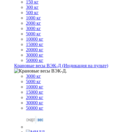
150 кг
300 кг
500 кг
1000 кг
2000 кг
3000 кг
5000 кг
10000 кг
15000 кг
20000 кг
30000 кг
50000 кг
Крановые весы ВЭК-Д (Индикация на пульте)
3000 кг
5000 кг
10000 кг
15000 кг
20000 кг
30000 кг
50000 кг