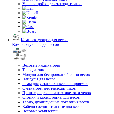
Узлы встройки для тензодатчиков
Комплектующие для весов
Комплектующие для весов
Весовые индикаторы
Тензодатчики
Модули для беспроводной связи весов
Пандусы для весов
Рамы для установки весов в приямок
Сумматоры для тензодатчиков
Принтеры для печати этикеток и чеков
Стойки и кронштейны для весов
Табло, дублирующие показания весов
Кабели соединительные для весов
Весовые комплекты