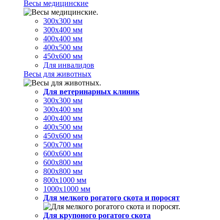
Весы медицинские
300х300 мм
300х400 мм
400х400 мм
400х500 мм
450х600 мм
Для инвалидов
Весы для животных
Для ветеринарных клиник
300х300 мм
300х400 мм
400х400 мм
400х500 мм
450х600 мм
500х700 мм
600х600 мм
600х800 мм
800х800 мм
800х1000 мм
1000х1000 мм
Для мелкого рогатого скота и поросят
Для крупоного рогатого скота