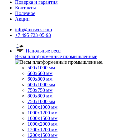
Поверка и гарантия
Контакты
Полезное
Акции
info@mosves.com
+7 495 723-05-93
Напольные весы
Весы платформенные промышленные
500x1000 мм
600x600 мм
600x800 мм
600x1000 мм
750x750 мм
800x800 мм
750x1000 мм
1000x1000 мм
1000x1200 мм
1000x1500 мм
1000x2000 мм
1200x1200 мм
1200x1500 мм