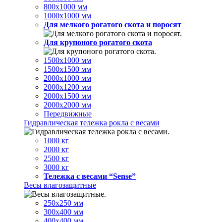
800х1000 мм
1000х1000 мм
Для мелкого рогатого скота и поросят
Для крупоного рогатого скота
1500х1000 мм
1500х1500 мм
2000х1000 мм
2000х1200 мм
2000х1500 мм
2000х2000 мм
Передвижные
Гидравлическая тележка рокла с весами
1000 кг
2000 кг
2500 кг
3000 кг
Тележка с весами “Sense”
Весы влагозащитные
250х250 мм
300х400 мм
400х400 мм