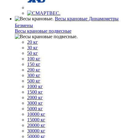
Весы крановые Динамометры
Безмены
Весы крановые подвесные
20 кг
30 кг
50 кг
100 кг
150 кг
200 кг
300 кг
500 кг
1000 кг
1500 кг
2000 кг
3000 кг
5000 кг
10000 кг
15000 кг
20000 кг
30000 кг
50000 кг