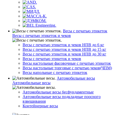
Весы с печатью этикеток
Весы с печатью этикеток и чеков
Весы с печатью этикеток и чеков НПВ до 6 кг
Весы с печатью этикеток и чеков НПВ до 15 кг
Весы с печатью этикеток и чеков НПВ до 30 кг
Весы с печатью этикеток и чеков
Весы настольные фасовочные с печатью этикеток
Весы настольные торговые с печатью чеков(ЧПМ)
Весы напольные с печатью этикеток
Автомобильные весы
Автомобильные весы
Автомобильные весы бесфундаментные
Автомобильные весы подкладные поосного
взвешивания
Контейнерные весы