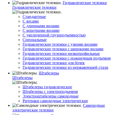
Гидравлические тележки
Гидравлические тележки
Стандартные
С весами
С длинными вилами
С короткими вилами
С увеличенной грузоподъемностью
Специальные
Гидравлические тележки с узкими вилами
Гидравлические тележки с широкими вилами
Гидравлические тележки низкопрофильные
Гидравлические тележки с ножничным подъемом
Гидравлические тележки для бочек
Гидравлические тележки из нержавеющей стали
Штабелеры
Штабелеры
Штабелеры гидравлические
Штабелеры с электроподъемом
Электроштабелеры самоходные
Ричтраки самоходные электрические
Самоходные
электрические тележки