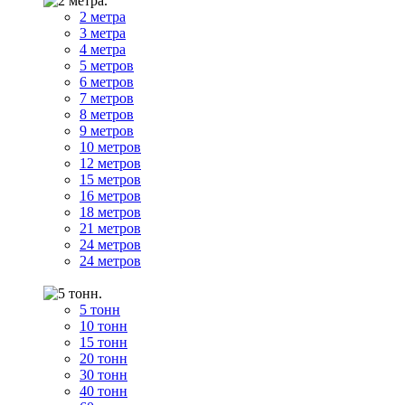
2 метра
3 метра
4 метра
5 метров
6 метров
7 метров
8 метров
9 метров
10 метров
12 метров
15 метров
16 метров
18 метров
21 метров
24 метров
24 метров
5 тонн
10 тонн
15 тонн
20 тонн
30 тонн
40 тонн