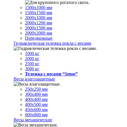
1500х1000 мм
1500х1500 мм
2000х1000 мм
2000х1200 мм
2000х1500 мм
2000х2000 мм
Передвижные
Гидравлическая тележка рокла с весами
1000 кг
2000 кг
2500 кг
3000 кг
Тележка с весами “Sense”
Весы влагозащитные
250х250 мм
300х400 мм
400х400 мм
400х500 мм
450х600 мм
600х800 мм
Весы механические