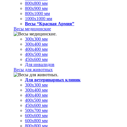
800х800 мм
800х900 мм
800х1000 мм
1000х1000 мм
Весы “Красная Армия”
Весы медицинские
300х300 мм
300х400 мм
400х400 мм
400х500 мм
450х600 мм
Для инвалидов
Весы для животных
Для ветеринарных клиник
300х300 мм
300х400 мм
400х400 мм
400х500 мм
450х600 мм
500х700 мм
600х600 мм
600х800 мм
800х800 мм