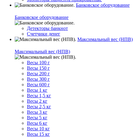
Банковское оборудование
Банковское оборудование
Детекторы банкнот
Счетчики денег
Максимальный вес (НПВ)
Максимальный вес (НПВ)
Весы 100 г
Весы 150 г
Весы 200 г
Весы 300 г
Весы 600 г
Весы 1 кг
Весы 1,5 кг
Весы 2 кг
Весы 2,5 кг
Весы 3 кг
Весы 5 кг
Весы 6 кг
Весы 10 кг
Весы 15 кг