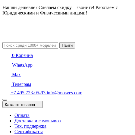
Нашли дешевле? Сделаем скидку – звоните! Работаем с
Юридическими и Физическими лицами!
Найти
0
Корзина
WhatsApp
Max
Телеграм
+7 495 723-05-93
info@mosves.com
Каталог товаров
Оплата
Доставка и самовывоз
Тех. поддержка
Сертификаты