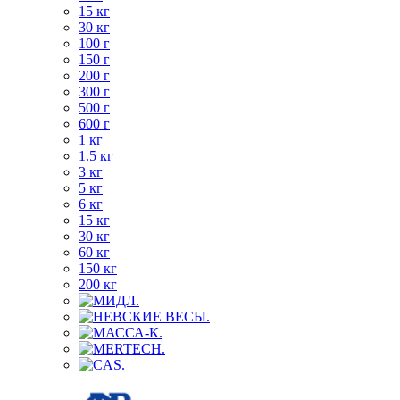
15 кг
30 кг
100 г
150 г
200 г
300 г
500 г
600 г
1 кг
1.5 кг
3 кг
5 кг
6 кг
15 кг
30 кг
60 кг
150 кг
200 кг