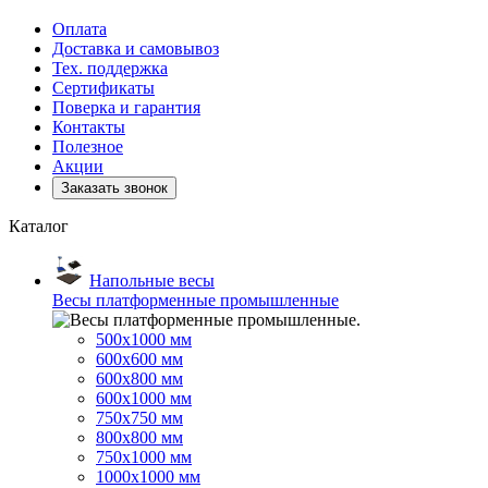
Оплата
Доставка и самовывоз
Тех. поддержка
Сертификаты
Поверка и гарантия
Контакты
Полезное
Акции
Заказать звонок
Каталог
Напольные весы
Весы платформенные промышленные
500x1000 мм
600x600 мм
600x800 мм
600x1000 мм
750x750 мм
800x800 мм
750x1000 мм
1000x1000 мм