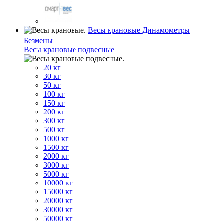
Весы крановые Динамометры
Безмены
Весы крановые подвесные
20 кг
30 кг
50 кг
100 кг
150 кг
200 кг
300 кг
500 кг
1000 кг
1500 кг
2000 кг
3000 кг
5000 кг
10000 кг
15000 кг
20000 кг
30000 кг
50000 кг