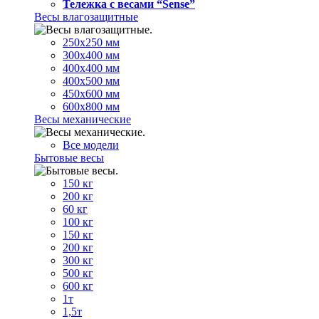
Тележка с весами “Sense”
Весы влагозащитные
250х250 мм
300х400 мм
400х400 мм
400х500 мм
450х600 мм
600х800 мм
Весы механические
Все модели
Бытовые весы
150 кг
200 кг
60 кг
100 кг
150 кг
200 кг
300 кг
500 кг
600 кг
1т
1,5т