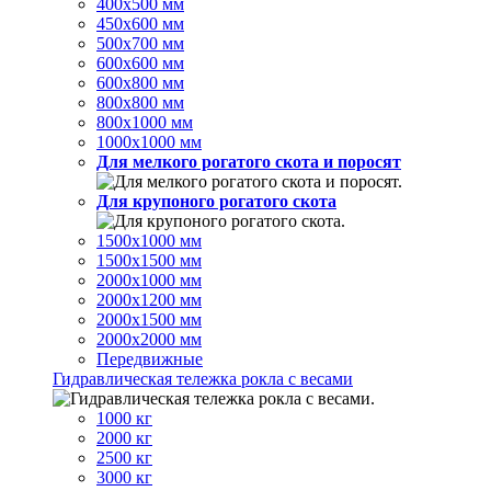
400х500 мм
450х600 мм
500х700 мм
600х600 мм
600х800 мм
800х800 мм
800х1000 мм
1000х1000 мм
Для мелкого рогатого скота и поросят
Для крупоного рогатого скота
1500х1000 мм
1500х1500 мм
2000х1000 мм
2000х1200 мм
2000х1500 мм
2000х2000 мм
Передвижные
Гидравлическая тележка рокла с весами
1000 кг
2000 кг
2500 кг
3000 кг