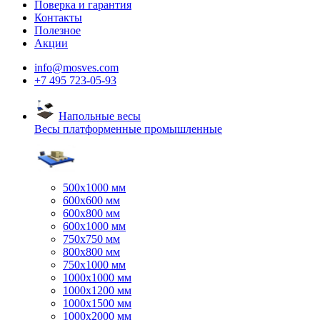
Поверка и гарантия
Контакты
Полезное
Акции
info@mosves.com
+7 495 723-05-93
Напольные весы
Весы платформенные промышленные
500x1000 мм
600x600 мм
600x800 мм
600x1000 мм
750x750 мм
800x800 мм
750x1000 мм
1000x1000 мм
1000x1200 мм
1000x1500 мм
1000x2000 мм