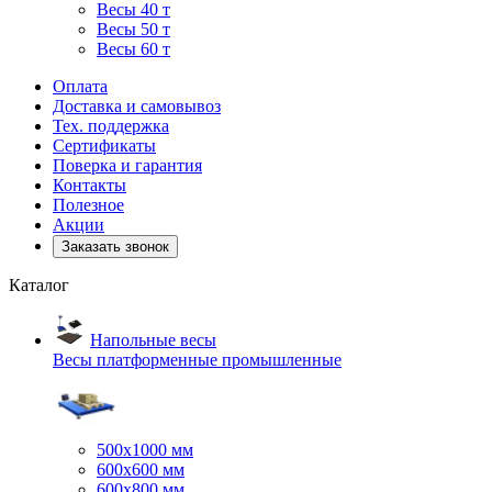
Весы 40 т
Весы 50 т
Весы 60 т
Оплата
Доставка и самовывоз
Тех. поддержка
Сертификаты
Поверка и гарантия
Контакты
Полезное
Акции
Заказать звонок
Каталог
Напольные весы
Весы платформенные промышленные
500x1000 мм
600x600 мм
600x800 мм