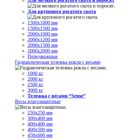
Для мелкого рогатого скота и поросят
Для крупоного рогатого скота
1500х1000 мм
1500х1500 мм
2000х1000 мм
2000х1200 мм
2000х1500 мм
2000х2000 мм
Передвижные
Гидравлическая тележка рокла с весами
1000 кг
2000 кг
2500 кг
3000 кг
Тележка с весами “Sense”
Весы влагозащитные
250х250 мм
300х400 мм
400х400 мм
400х500 мм
450х600 мм