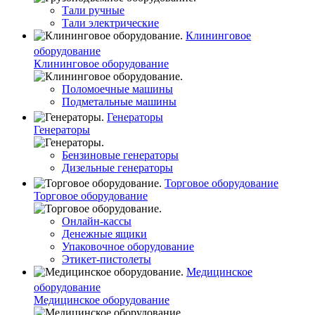
Тали ручные
Тали электрические
Клининговое
оборудование
Клининговое оборудование
Поломоечные машины
Подметальные машины
Генераторы
Генераторы
Бензиновые генераторы
Дизельные генераторы
Торговое оборудование
Торговое оборудование
Онлайн-кассы
Денежные ящики
Упаковочное оборудование
Этикет-пистолеты
Медицинское
оборудование
Медицинское оборудование