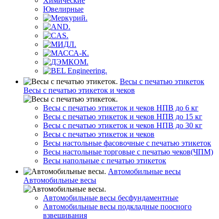
Химические
Ювелирные
Весы с печатью этикеток
Весы с печатью этикеток и чеков
Весы с печатью этикеток и чеков НПВ до 6 кг
Весы с печатью этикеток и чеков НПВ до 15 кг
Весы с печатью этикеток и чеков НПВ до 30 кг
Весы с печатью этикеток и чеков
Весы настольные фасовочные с печатью этикеток
Весы настольные торговые с печатью чеков(ЧПМ)
Весы напольные с печатью этикеток
Автомобильные весы
Автомобильные весы
Автомобильные весы бесфундаментные
Автомобильные весы подкладные поосного
взвешивания