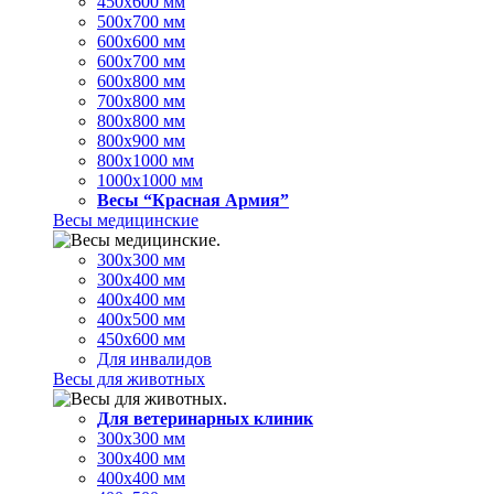
450х600 мм
500х700 мм
600х600 мм
600х700 мм
600х800 мм
700х800 мм
800х800 мм
800х900 мм
800х1000 мм
1000х1000 мм
Весы “Красная Армия”
Весы медицинские
300х300 мм
300х400 мм
400х400 мм
400х500 мм
450х600 мм
Для инвалидов
Весы для животных
Для ветеринарных клиник
300х300 мм
300х400 мм
400х400 мм