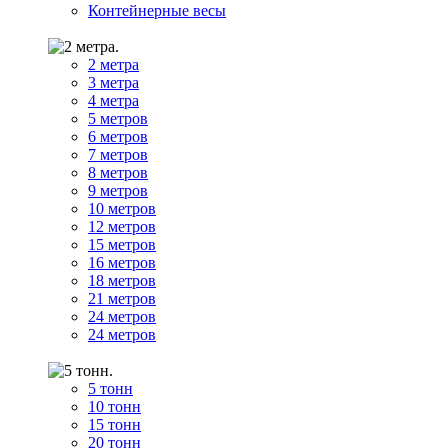
Контейнерные весы
2 метра
3 метра
4 метра
5 метров
6 метров
7 метров
8 метров
9 метров
10 метров
12 метров
15 метров
16 метров
18 метров
21 метров
24 метров
24 метров
5 тонн
10 тонн
15 тонн
20 тонн