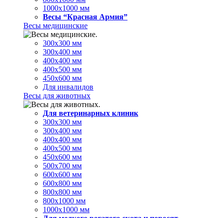
1000х1000 мм
Весы “Красная Армия”
Весы медицинские
300х300 мм
300х400 мм
400х400 мм
400х500 мм
450х600 мм
Для инвалидов
Весы для животных
Для ветеринарных клиник
300х300 мм
300х400 мм
400х400 мм
400х500 мм
450х600 мм
500х700 мм
600х600 мм
600х800 мм
800х800 мм
800х1000 мм
1000х1000 мм