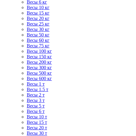
Весы 6 кг
Весы 10 кг
Весы 15 кг
Весы 20 кг
Весы 25 кг
Весы 30 кг
Весы 50 кг
Весы 60 кг
Весы 75 кг
Весы 100 кг
Весы 150 кг
Весы 200 кг
Весы 300 кг
Весы 500 кг
Весы 600 кг
Весы 1 т
Весы 1.5 т
Весы 2 т
Весы 3 т
Весы 5 т
Весы 6 т
Весы 10 т
Весы 15 т
Весы 20 т
Весы 30 т