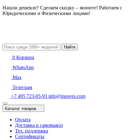
Нашли дешевле? Сделаем скидку – звоните! Работаем с
Юридическими и Физическими лицами!
Найти
0
Корзина
WhatsApp
Max
Телеграм
+7 495 723-05-93
info@mosves.com
Каталог товаров
Оплата
Доставка и самовывоз
Тех. поддержка
Сертификаты