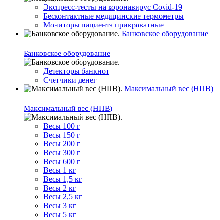
Экспресс-тесты на коронавирус Covid-19
Бесконтактные медицинские термометры
Мониторы пациента прикроватные
Банковское оборудование
Банковское оборудование
Детекторы банкнот
Счетчики денег
Максимальный вес (НПВ)
Максимальный вес (НПВ)
Весы 100 г
Весы 150 г
Весы 200 г
Весы 300 г
Весы 600 г
Весы 1 кг
Весы 1,5 кг
Весы 2 кг
Весы 2,5 кг
Весы 3 кг
Весы 5 кг