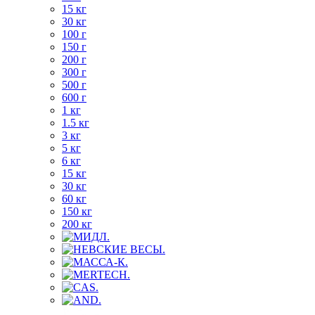
15 кг
30 кг
100 г
150 г
200 г
300 г
500 г
600 г
1 кг
1.5 кг
3 кг
5 кг
6 кг
15 кг
30 кг
60 кг
150 кг
200 кг