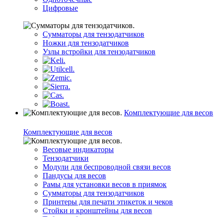
Цифровые
Сумматоры для тензодатчиков
Ножки для тензодатчиков
Узлы встройки для тензодатчиков
Комплектующие для весов
Комплектующие для весов
Весовые индикаторы
Тензодатчики
Модули для беспроводной связи весов
Пандусы для весов
Рамы для установки весов в приямок
Сумматоры для тензодатчиков
Принтеры для печати этикеток и чеков
Стойки и кронштейны для весов