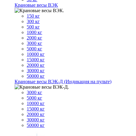
Крановые весы ВЭК
150 кг
300 кг
500 кг
1000 кг
2000 кг
3000 кг
5000 кг
10000 кг
15000 кг
20000 кг
30000 кг
50000 кг
Крановые весы ВЭК-Д (Индикация на пульте)
3000 кг
5000 кг
10000 кг
15000 кг
20000 кг
30000 кг
50000 кг