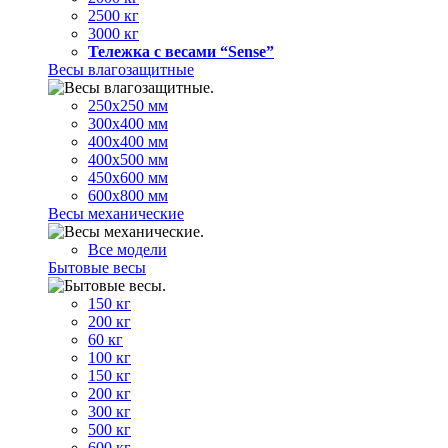
2500 кг
3000 кг
Тележка с весами “Sense”
Весы влагозащитные
250х250 мм
300х400 мм
400х400 мм
400х500 мм
450х600 мм
600х800 мм
Весы механические
Все модели
Бытовые весы
150 кг
200 кг
60 кг
100 кг
150 кг
200 кг
300 кг
500 кг
600 кг