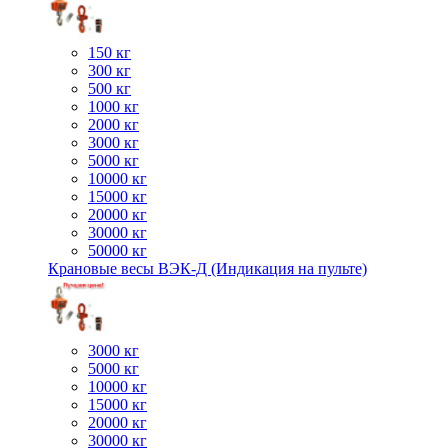
150 кг
300 кг
500 кг
1000 кг
2000 кг
3000 кг
5000 кг
10000 кг
15000 кг
20000 кг
30000 кг
50000 кг
Крановые весы ВЭК-Д (Индикация на пульте)
3000 кг
5000 кг
10000 кг
15000 кг
20000 кг
30000 кг