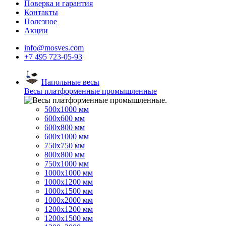
Поверка и гарантия
Контакты
Полезное
Акции
info@mosves.com
+7 495 723-05-93
Напольные весы
Весы платформенные промышленные
500x1000 мм
600x600 мм
600x800 мм
600x1000 мм
750x750 мм
800x800 мм
750x1000 мм
1000x1000 мм
1000x1200 мм
1000x1500 мм
1000x2000 мм
1200x1200 мм
1200x1500 мм