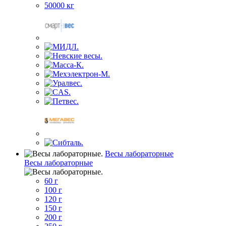
50000 кг
Весы лабораторные
Весы лабораторные
60 г
100 г
120 г
150 г
200 г