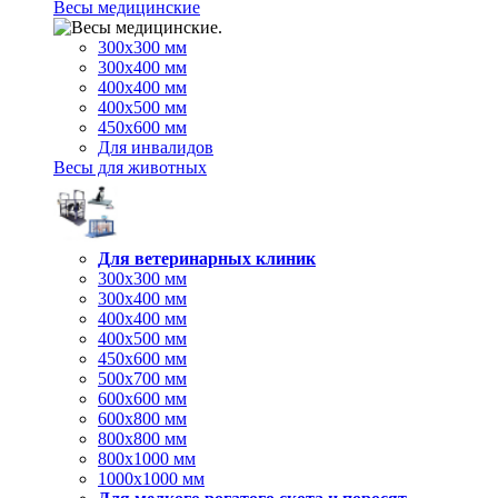
Весы медицинские
300х300 мм
300х400 мм
400х400 мм
400х500 мм
450х600 мм
Для инвалидов
Весы для животных
Для ветеринарных клиник
300х300 мм
300х400 мм
400х400 мм
400х500 мм
450х600 мм
500х700 мм
600х600 мм
600х800 мм
800х800 мм
800х1000 мм
1000х1000 мм