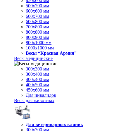
450х600 мм
500х700 мм
600х600 мм
600х700 мм
600х800 мм
700х800 мм
800х800 мм
800х900 мм
800х1000 мм
1000х1000 мм
Весы “Красная Армия”
Весы медицинские
300х300 мм
300х400 мм
400х400 мм
400х500 мм
450х600 мм
Для инвалидов
Весы для животных
Для ветеринарных клиник
300х300 мм