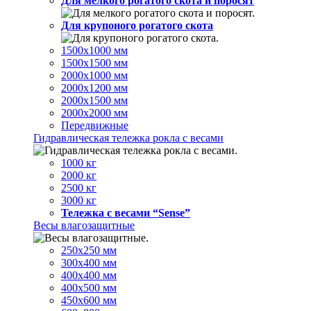
Для мелкого рогатого скота и поросят
Для крупоного рогатого скота
1500х1000 мм
1500х1500 мм
2000х1000 мм
2000х1200 мм
2000х1500 мм
2000х2000 мм
Передвижные
Гидравлическая тележка рокла с весами
1000 кг
2000 кг
2500 кг
3000 кг
Тележка с весами “Sense”
Весы влагозащитные
250х250 мм
300х400 мм
400х400 мм
400х500 мм
450х600 мм