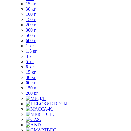
15 кг
30 кг
100 г
150 г
200 г
300 г
500 г
600 г
1 кг
1.5 кг
3 кг
5 кг
6 кг
15 кг
30 кг
60 кг
150 кг
200 кг