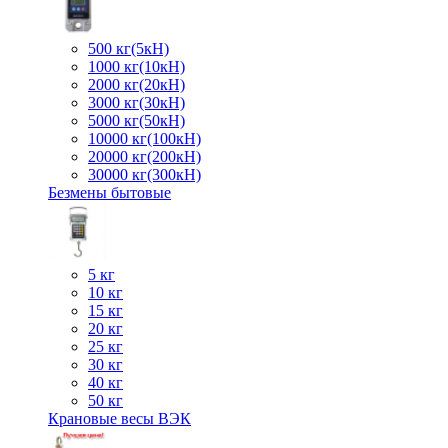
500 кг(5кН)
1000 кг(10кН)
2000 кг(20кН)
3000 кг(30кН)
5000 кг(50кН)
10000 кг(100кН)
20000 кг(200кН)
30000 кг(300кН)
Безмены бытовые
5 кг
10 кг
15 кг
20 кг
25 кг
30 кг
40 кг
50 кг
Крановые весы ВЭК