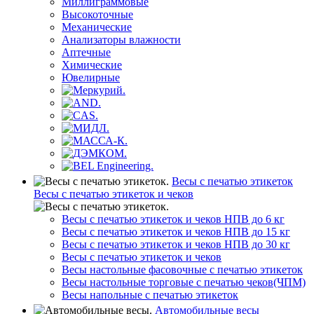
Миллиграммовые
Высокоточные
Механические
Анализаторы влажности
Аптечные
Химические
Ювелирные
Весы с печатью этикеток
Весы с печатью этикеток и чеков
Весы с печатью этикеток и чеков НПВ до 6 кг
Весы с печатью этикеток и чеков НПВ до 15 кг
Весы с печатью этикеток и чеков НПВ до 30 кг
Весы с печатью этикеток и чеков
Весы настольные фасовочные с печатью этикеток
Весы настольные торговые с печатью чеков(ЧПМ)
Весы напольные с печатью этикеток
Автомобильные весы