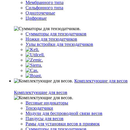
Мембранного типа
Сильфонного типа
Одноточечные
Цифровые
Сумматоры для тензодатчиков
Ножки для тензодатчиков
Узлы встройки для тензодатчиков
Комплектующие для весов
Комплектующие для весов
Весовые индикаторы
Тензодатчики
Модули для беспроводной связи весов
Пандусы для весов
Рамы для установки весов в приямок
Сумматоры для тензодатчиков