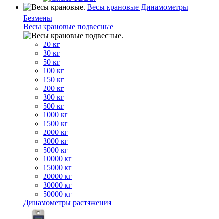
Весы крановые Динамометры
Безмены
Весы крановые подвесные
20 кг
30 кг
50 кг
100 кг
150 кг
200 кг
300 кг
500 кг
1000 кг
1500 кг
2000 кг
3000 кг
5000 кг
10000 кг
15000 кг
20000 кг
30000 кг
50000 кг
Динамометры растяжения