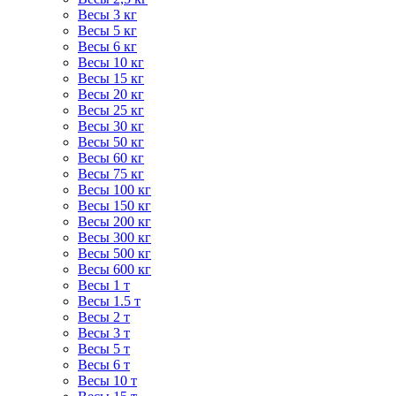
Весы 3 кг
Весы 5 кг
Весы 6 кг
Весы 10 кг
Весы 15 кг
Весы 20 кг
Весы 25 кг
Весы 30 кг
Весы 50 кг
Весы 60 кг
Весы 75 кг
Весы 100 кг
Весы 150 кг
Весы 200 кг
Весы 300 кг
Весы 500 кг
Весы 600 кг
Весы 1 т
Весы 1.5 т
Весы 2 т
Весы 3 т
Весы 5 т
Весы 6 т
Весы 10 т