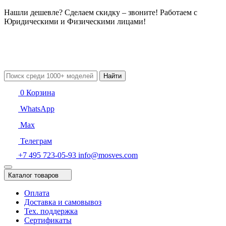
Нашли дешевле? Сделаем скидку – звоните! Работаем с
Юридическими и Физическими лицами!
Найти
0
Корзина
WhatsApp
Max
Телеграм
+7 495 723-05-93
info@mosves.com
Каталог товаров
Оплата
Доставка и самовывоз
Тех. поддержка
Сертификаты