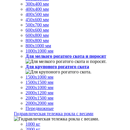
300х400 мм
400х400 мм
400х500 мм
450х600 мм
500х700 мм
600х600 мм
600х800 мм
800х800 мм
800х1000 мм
1000х1000 мм
Для мелкого рогатого скота и поросят
Для крупоного рогатого скота
1500х1000 мм
1500х1500 мм
2000х1000 мм
2000х1200 мм
2000х1500 мм
2000х2000 мм
Передвижные
Гидравлическая тележка рокла с весами
1000 кг
2000 кг