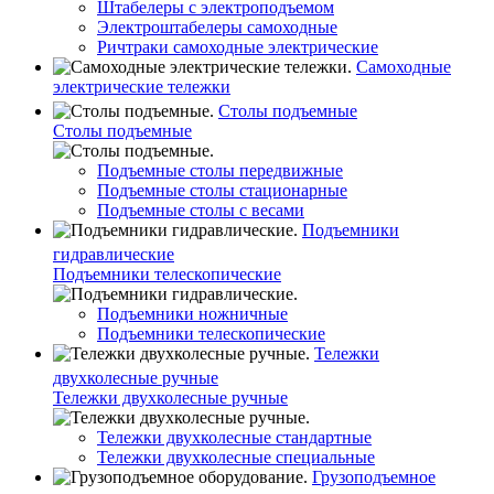
Штабелеры с электроподъемом
Электроштабелеры самоходные
Ричтраки самоходные электрические
Самоходные
электрические тележки
Столы подъемные
Столы подъемные
Подъемные столы передвижные
Подъемные столы стационарные
Подъемные столы с весами
Подъемники
гидравлические
Подъемники телескопические
Подъемники ножничные
Подъемники телескопические
Тележки
двухколесные ручные
Тележки двухколесные ручные
Тележки двухколесные стандартные
Тележки двухколесные специальные
Грузоподъемное