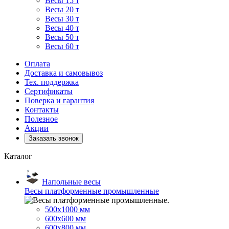
Весы 15 т
Весы 20 т
Весы 30 т
Весы 40 т
Весы 50 т
Весы 60 т
Оплата
Доставка и самовывоз
Тех. поддержка
Сертификаты
Поверка и гарантия
Контакты
Полезное
Акции
Заказать звонок
Каталог
Напольные весы
Весы платформенные промышленные
500x1000 мм
600x600 мм
600x800 мм