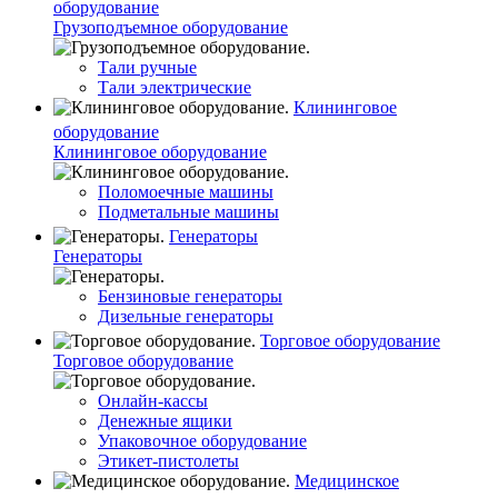
оборудование
Грузоподъемное оборудование
Тали ручные
Тали электрические
Клининговое
оборудование
Клининговое оборудование
Поломоечные машины
Подметальные машины
Генераторы
Генераторы
Бензиновые генераторы
Дизельные генераторы
Торговое оборудование
Торговое оборудование
Онлайн-кассы
Денежные ящики
Упаковочное оборудование
Этикет-пистолеты
Медицинское