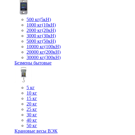
500 кг(5кН)
1000 кг(10кН)
2000 кг(20кН)
3000 кг(30кН)
5000 кг(50кН)
10000 кг(100кН)
20000 кг(200кН)
30000 кг(300кН)
Безмены бытовые
5 кг
10 кг
15 кг
20 кг
25 кг
30 кг
40 кг
50 кг
Крановые весы ВЭК