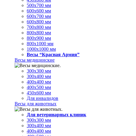
500х700 мм
600х600 мм
600х700 мм
600х800 мм
700х800 мм
800х800 мм
800х900 мм
800х1000 мм
1000х1000 мм
Весы “Красная Армия”
Весы медицинские
300х300 мм
300х400 мм
400х400 мм
400х500 мм
450х600 мм
Для инвалидов
Весы для животных
Для ветеринарных клиник
300х300 мм
300х400 мм
400х400 мм