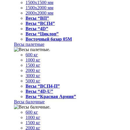
1500x1500 мм
1500x2000 мм
2000x2000 мм
Весы “ВП”
Весы “ВСП4”
Весы “4D”
Весы “Циклоп”
Восточный базар 05M
Весы палетные
600 кг
1000 кг
1500 кг
2000 кг
3000 кг
5000 кг
Весы “ВСП4-П”
Весы “4D-U”
Весы “Красная Армия”
Весы балочные
600 кг
1000 кг
1500 кг
2000 кг