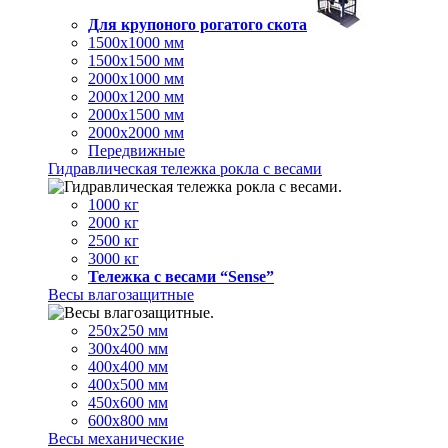
Для крупоного рогатого скота
1500х1000 мм
1500х1500 мм
2000х1000 мм
2000х1200 мм
2000х1500 мм
2000х2000 мм
Передвижные
Гидравлическая тележка рокла с весами
1000 кг
2000 кг
2500 кг
3000 кг
Тележка с весами “Sense”
Весы влагозащитные
250х250 мм
300х400 мм
400х400 мм
400х500 мм
450х600 мм
600х800 мм
Весы механические