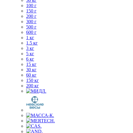
30 кг
100 г
150 г
200 г
300 г
500 г
600 г
1 кг
1.5 кг
3 кг
5 кг
6 кг
15 кг
30 кг
60 кг
150 кг
200 кг