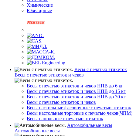
Химические
Ювелирные
Весы с печатью этикеток
Весы с печатью этикеток и чеков
Весы с печатью этикеток и чеков НПВ до 6 кг
Весы с печатью этикеток и чеков НПВ до 15 кг
Весы с печатью этикеток и чеков НПВ до 30 кг
Весы с печатью этикеток и чеков
Весы настольные фасовочные с печатью этикеток
Весы настольные торговые с печатью чеков(ЧПМ)
Весы напольные с печатью этикеток
Автомобильные весы
Автомобильные весы