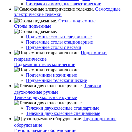
Ричтраки самоходные электрические
Самоходные
электрические тележки
Столы подъемные
Столы подъемные
Подъемные столы передвижные
Подъемные столы стационарные
Подъемные столы с весами
Подъемники
гидравлические
Подъемники телескопические
Подъемники ножничные
Подъемники телескопические
Тележки
двухколесные ручные
Тележки двухколесные ручные
Тележки двухколесные стандартные
Тележки двухколесные специальные
Грузоподъемное
оборудование
Грузоподъемное оборудование