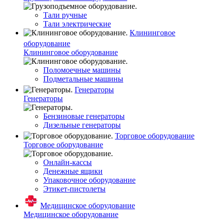
Тали ручные
Тали электрические
Клининговое
оборудование
Клининговое оборудование
Поломоечные машины
Подметальные машины
Генераторы
Генераторы
Бензиновые генераторы
Дизельные генераторы
Торговое оборудование
Торговое оборудование
Онлайн-кассы
Денежные ящики
Упаковочное оборудование
Этикет-пистолеты
Медицинское оборудование
Медицинское оборудование