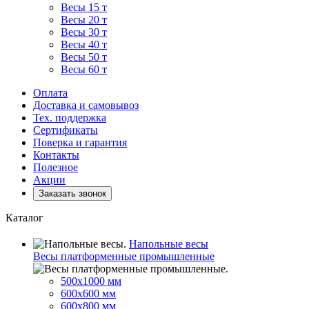
Весы 15 т
Весы 20 т
Весы 30 т
Весы 40 т
Весы 50 т
Весы 60 т
Оплата
Доставка и самовывоз
Тех. поддержка
Сертификаты
Поверка и гарантия
Контакты
Полезное
Акции
Заказать звонок
Каталог
Напольные весы
Весы платформенные промышленные
500x1000 мм
600x600 мм
600x800 мм