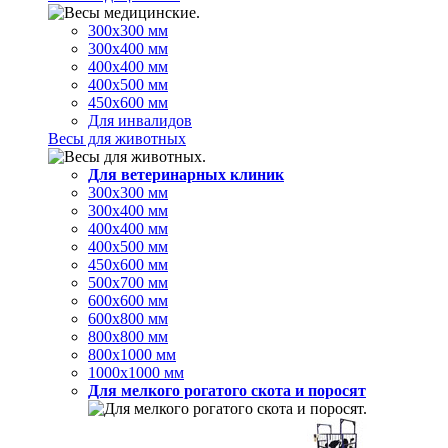
300х300 мм
300х400 мм
400х400 мм
400х500 мм
450х600 мм
Для инвалидов
Весы для животных
Для ветеринарных клиник
300х300 мм
300х400 мм
400х400 мм
400х500 мм
450х600 мм
500х700 мм
600х600 мм
600х800 мм
800х800 мм
800х1000 мм
1000х1000 мм
Для мелкого рогатого скота и поросят