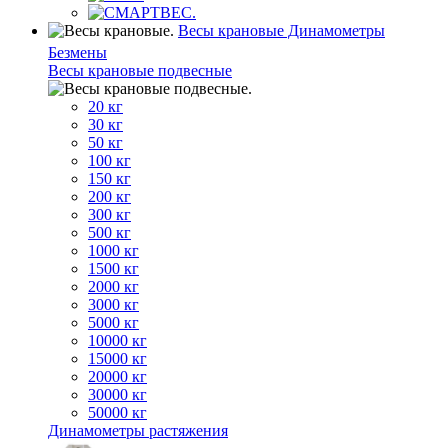
Весы крановые Динамометры
Безмены
Весы крановые подвесные
20 кг
30 кг
50 кг
100 кг
150 кг
200 кг
300 кг
500 кг
1000 кг
1500 кг
2000 кг
3000 кг
5000 кг
10000 кг
15000 кг
20000 кг
30000 кг
50000 кг
Динамометры растяжения