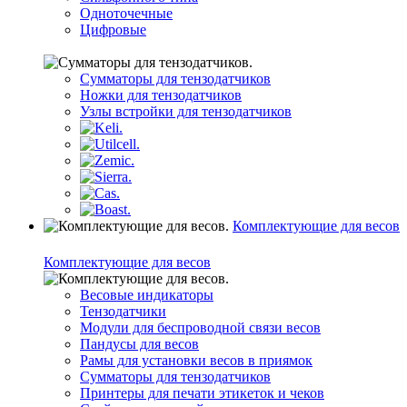
Одноточечные
Цифровые
Сумматоры для тензодатчиков
Ножки для тензодатчиков
Узлы встройки для тензодатчиков
Комплектующие для весов
Комплектующие для весов
Весовые индикаторы
Тензодатчики
Модули для беспроводной связи весов
Пандусы для весов
Рамы для установки весов в приямок
Сумматоры для тензодатчиков
Принтеры для печати этикеток и чеков