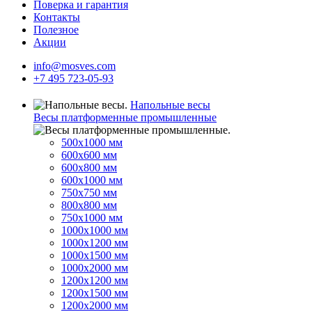
Поверка и гарантия
Контакты
Полезное
Акции
info@mosves.com
+7 495 723-05-93
Напольные весы
Весы платформенные промышленные
500x1000 мм
600x600 мм
600x800 мм
600x1000 мм
750x750 мм
800x800 мм
750x1000 мм
1000x1000 мм
1000x1200 мм
1000x1500 мм
1000x2000 мм
1200x1200 мм
1200x1500 мм
1200x2000 мм