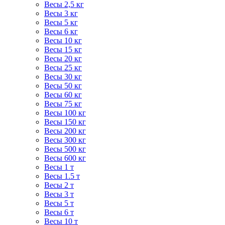
Весы 2,5 кг
Весы 3 кг
Весы 5 кг
Весы 6 кг
Весы 10 кг
Весы 15 кг
Весы 20 кг
Весы 25 кг
Весы 30 кг
Весы 50 кг
Весы 60 кг
Весы 75 кг
Весы 100 кг
Весы 150 кг
Весы 200 кг
Весы 300 кг
Весы 500 кг
Весы 600 кг
Весы 1 т
Весы 1.5 т
Весы 2 т
Весы 3 т
Весы 5 т
Весы 6 т
Весы 10 т