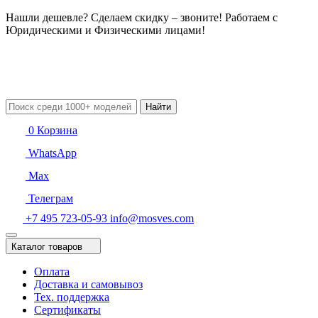
Нашли дешевле? Сделаем скидку – звоните! Работаем с
Юридическими и Физическими лицами!
Найти
0
Корзина
WhatsApp
Max
Телеграм
+7 495 723-05-93
info@mosves.com
Каталог товаров
Оплата
Доставка и самовывоз
Тех. поддержка
Сертификаты