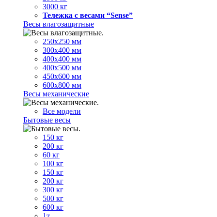
3000 кг
Тележка с весами “Sense”
Весы влагозащитные
250х250 мм
300х400 мм
400х400 мм
400х500 мм
450х600 мм
600х800 мм
Весы механические
Все модели
Бытовые весы
150 кг
200 кг
60 кг
100 кг
150 кг
200 кг
300 кг
500 кг
600 кг
1т