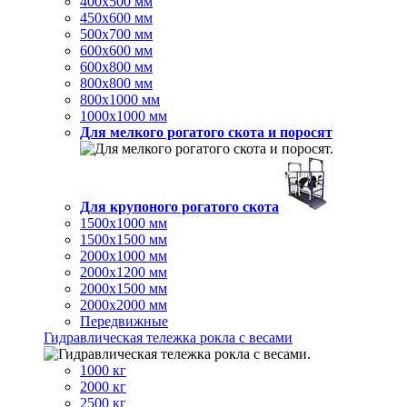
400х500 мм
450х600 мм
500х700 мм
600х600 мм
600х800 мм
800х800 мм
800х1000 мм
1000х1000 мм
Для мелкого рогатого скота и поросят
Для крупоного рогатого скота
1500х1000 мм
1500х1500 мм
2000х1000 мм
2000х1200 мм
2000х1500 мм
2000х2000 мм
Передвижные
Гидравлическая тележка рокла с весами
1000 кг
2000 кг
2500 кг