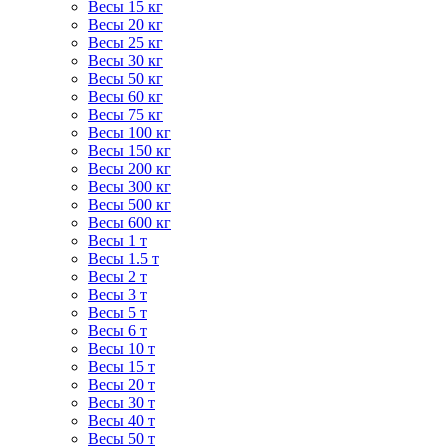
Весы 15 кг
Весы 20 кг
Весы 25 кг
Весы 30 кг
Весы 50 кг
Весы 60 кг
Весы 75 кг
Весы 100 кг
Весы 150 кг
Весы 200 кг
Весы 300 кг
Весы 500 кг
Весы 600 кг
Весы 1 т
Весы 1.5 т
Весы 2 т
Весы 3 т
Весы 5 т
Весы 6 т
Весы 10 т
Весы 15 т
Весы 20 т
Весы 30 т
Весы 40 т
Весы 50 т