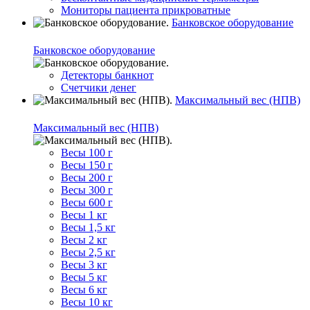
Мониторы пациента прикроватные
Банковское оборудование
Банковское оборудование
Детекторы банкнот
Счетчики денег
Максимальный вес (НПВ)
Максимальный вес (НПВ)
Весы 100 г
Весы 150 г
Весы 200 г
Весы 300 г
Весы 600 г
Весы 1 кг
Весы 1,5 кг
Весы 2 кг
Весы 2,5 кг
Весы 3 кг
Весы 5 кг
Весы 6 кг
Весы 10 кг