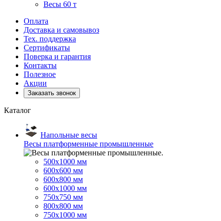
Весы 60 т
Оплата
Доставка и самовывоз
Тех. поддержка
Сертификаты
Поверка и гарантия
Контакты
Полезное
Акции
Заказать звонок
Каталог
Напольные весы
Весы платформенные промышленные
500x1000 мм
600x600 мм
600x800 мм
600x1000 мм
750x750 мм
800x800 мм
750x1000 мм