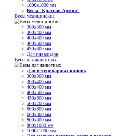
1000х1000 мм
Весы “Красная Армия”
Весы медицинские
300х300 мм
300х400 мм
400х400 мм
400х500 мм
450х600 мм
Для инвалидов
Весы для животных
Для ветеринарных клиник
300х300 мм
300х400 мм
400х400 мм
400х500 мм
450х600 мм
500х700 мм
600х600 мм
600х800 мм
800х800 мм
800х1000 мм
1000х1000 мм