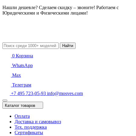
Нашли дешевле? Сделаем скидку – звоните! Работаем с
Юридическими и Физическими лицами!
Найти
0
Корзина
WhatsApp
Max
Телеграм
+7 495 723-05-93
info@mosves.com
Каталог товаров
Оплата
Доставка и самовывоз
Тех. поддержка
Сертификаты