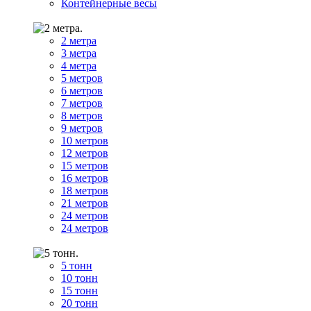
Контейнерные весы
2 метра
3 метра
4 метра
5 метров
6 метров
7 метров
8 метров
9 метров
10 метров
12 метров
15 метров
16 метров
18 метров
21 метров
24 метров
24 метров
5 тонн
10 тонн
15 тонн
20 тонн