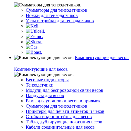
Сумматоры для тензодатчиков
Ножки для тензодатчиков
Узлы встройки для тензодатчиков
Комплектующие для весов
Комплектующие для весов
Весовые индикаторы
Тензодатчики
Модули для беспроводной связи весов
Пандусы для весов
Рамы для установки весов в приямок
Сумматоры для тензодатчиков
Принтеры для печати этикеток и чеков
Стойки и кронштейны для весов
Табло, дублирующие показания весов
Кабели соединительные для весов