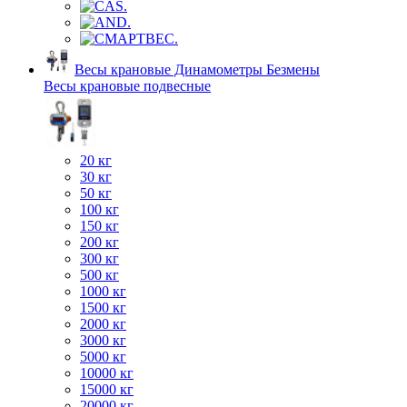
Весы крановые Динамометры Безмены
Весы крановые подвесные
20 кг
30 кг
50 кг
100 кг
150 кг
200 кг
300 кг
500 кг
1000 кг
1500 кг
2000 кг
3000 кг
5000 кг
10000 кг
15000 кг
20000 кг