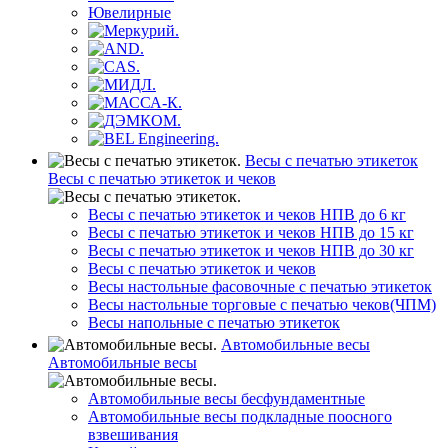
Ювелирные
Весы с печатью этикеток
Весы с печатью этикеток и чеков
Весы с печатью этикеток и чеков НПВ до 6 кг
Весы с печатью этикеток и чеков НПВ до 15 кг
Весы с печатью этикеток и чеков НПВ до 30 кг
Весы с печатью этикеток и чеков
Весы настольные фасовочные с печатью этикеток
Весы настольные торговые с печатью чеков(ЧПМ)
Весы напольные с печатью этикеток
Автомобильные весы
Автомобильные весы
Автомобильные весы бесфундаментные
Автомобильные весы подкладные поосного
взвешивания