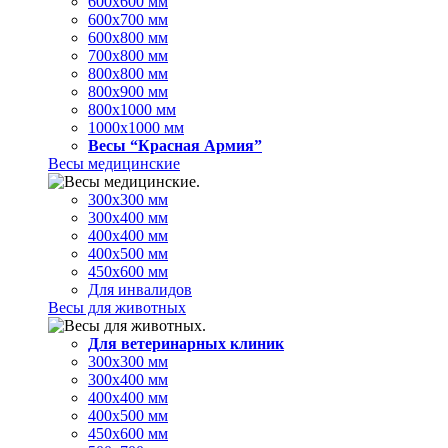
600х600 мм
600х700 мм
600х800 мм
700х800 мм
800х800 мм
800х900 мм
800х1000 мм
1000х1000 мм
Весы “Красная Армия”
Весы медицинские
300х300 мм
300х400 мм
400х400 мм
400х500 мм
450х600 мм
Для инвалидов
Весы для животных
Для ветеринарных клиник
300х300 мм
300х400 мм
400х400 мм
400х500 мм
450х600 мм