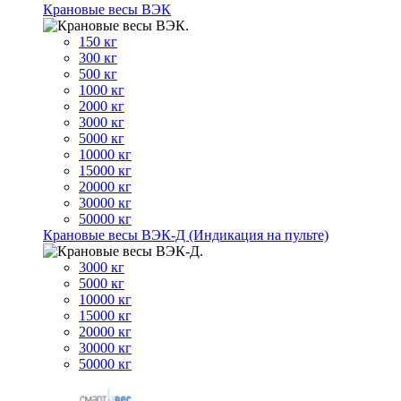
Крановые весы ВЭК
150 кг
300 кг
500 кг
1000 кг
2000 кг
3000 кг
5000 кг
10000 кг
15000 кг
20000 кг
30000 кг
50000 кг
Крановые весы ВЭК-Д (Индикация на пульте)
3000 кг
5000 кг
10000 кг
15000 кг
20000 кг
30000 кг
50000 кг