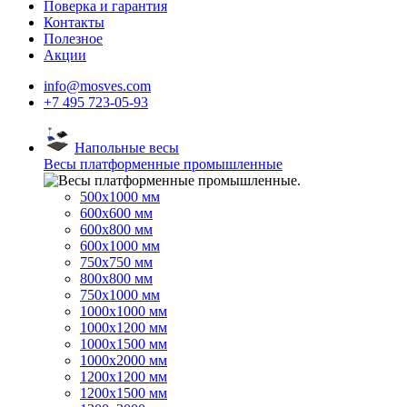
Поверка и гарантия
Контакты
Полезное
Акции
info@mosves.com
+7 495 723-05-93
Напольные весы
Весы платформенные промышленные
500x1000 мм
600x600 мм
600x800 мм
600x1000 мм
750x750 мм
800x800 мм
750x1000 мм
1000x1000 мм
1000x1200 мм
1000x1500 мм
1000x2000 мм
1200x1200 мм
1200x1500 мм