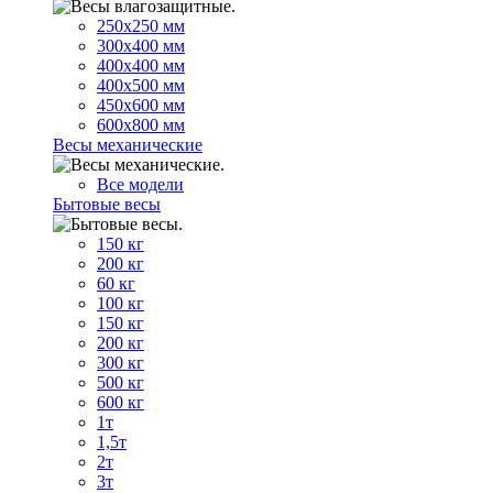
250х250 мм
300х400 мм
400х400 мм
400х500 мм
450х600 мм
600х800 мм
Весы механические
Все модели
Бытовые весы
150 кг
200 кг
60 кг
100 кг
150 кг
200 кг
300 кг
500 кг
600 кг
1т
1,5т
2т
3т