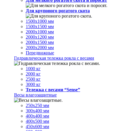
Для мелкого рогатого скота и поросят
Для крупоного рогатого скота
1500х1000 мм
1500х1500 мм
2000х1000 мм
2000х1200 мм
2000х1500 мм
2000х2000 мм
Передвижные
Гидравлическая тележка рокла с весами
1000 кг
2000 кг
2500 кг
3000 кг
Тележка с весами “Sense”
Весы влагозащитные
250х250 мм
300х400 мм
400х400 мм
400х500 мм
450х600 мм