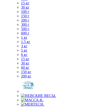
15 кг
30 кг
100 г
150 г
200 г
300 г
500 г
600 г
1 кг
1.5 кг
3 кг
5 кг
6 кг
15 кг
30 кг
60 кг
150 кг
200 кг