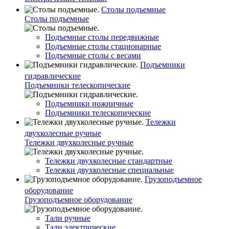
Столы подъемные
Столы подъемные
Подъемные столы передвижные
Подъемные столы стационарные
Подъемные столы с весами
Подъемники
гидравлические
Подъемники телескопические
Подъемники ножничные
Подъемники телескопические
Тележки
двухколесные ручные
Тележки двухколесные ручные
Тележки двухколесные стандартные
Тележки двухколесные специальные
Грузоподъемное
оборудование
Грузоподъемное оборудование
Тали ручные
Тали электрические