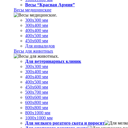
Весы “Красная Армия”
Весы медицинские
300х300 мм
300х400 мм
400х400 мм
400х500 мм
450х600 мм
Для инвалидов
Весы для животных
Для ветеринарных клиник
300х300 мм
300х400 мм
400х400 мм
400х500 мм
450х600 мм
500х700 мм
600х600 мм
600х800 мм
800х800 мм
800х1000 мм
1000х1000 мм
Для мелкого рогатого скота и поросят