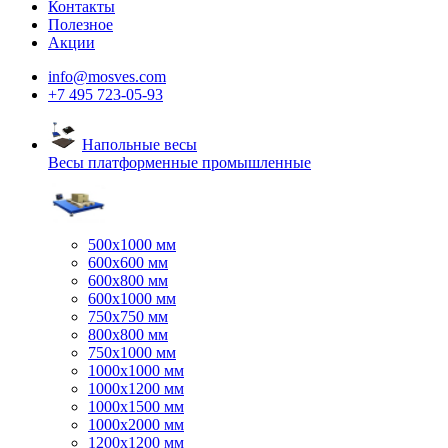
Контакты
Полезное
Акции
info@mosves.com
+7 495 723-05-93
Напольные весы
Весы платформенные промышленные
500x1000 мм
600x600 мм
600x800 мм
600x1000 мм
750x750 мм
800x800 мм
750x1000 мм
1000x1000 мм
1000x1200 мм
1000x1500 мм
1000x2000 мм
1200x1200 мм