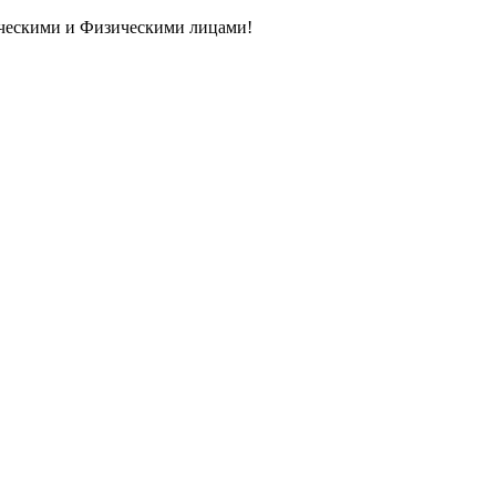
ическими и Физическими лицами!