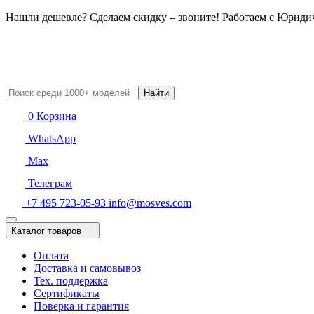
Нашли дешевле? Сделаем скидку – звоните! Работаем с Юрид
Найти
0
Корзина
WhatsApp
Max
Телеграм
+7 495 723-05-93
info@mosves.com
Каталог товаров
Оплата
Доставка и самовывоз
Тех. поддержка
Сертификаты
Поверка и гарантия