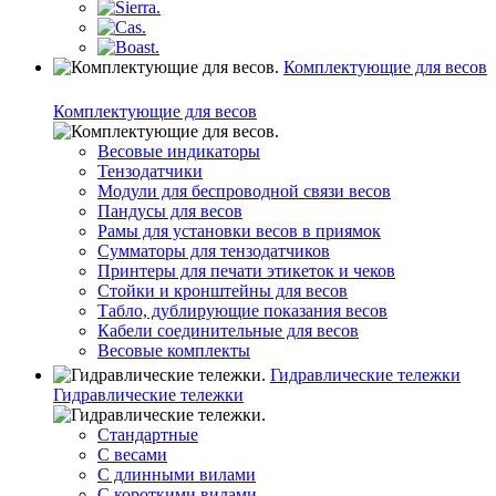
Комплектующие для весов
Комплектующие для весов
Весовые индикаторы
Тензодатчики
Модули для беспроводной связи весов
Пандусы для весов
Рамы для установки весов в приямок
Сумматоры для тензодатчиков
Принтеры для печати этикеток и чеков
Стойки и кронштейны для весов
Табло, дублирующие показания весов
Кабели соединительные для весов
Весовые комплекты
Гидравлические тележки
Гидравлические тележки
Стандартные
С весами
С длинными вилами
С короткими вилами