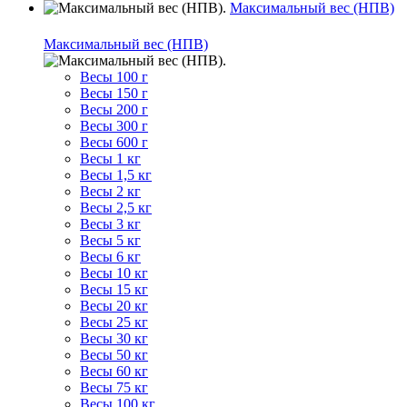
Максимальный вес (НПВ)
Максимальный вес (НПВ)
Весы 100 г
Весы 150 г
Весы 200 г
Весы 300 г
Весы 600 г
Весы 1 кг
Весы 1,5 кг
Весы 2 кг
Весы 2,5 кг
Весы 3 кг
Весы 5 кг
Весы 6 кг
Весы 10 кг
Весы 15 кг
Весы 20 кг
Весы 25 кг
Весы 30 кг
Весы 50 кг
Весы 60 кг
Весы 75 кг
Весы 100 кг