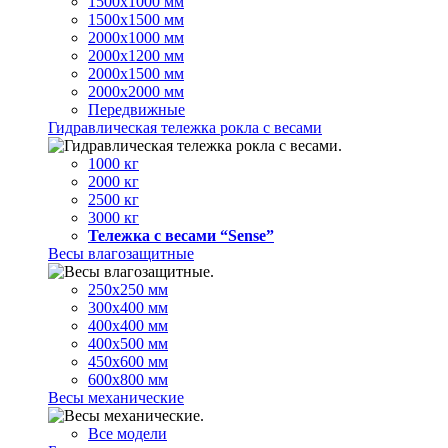
1500х1000 мм
1500х1500 мм
2000х1000 мм
2000х1200 мм
2000х1500 мм
2000х2000 мм
Передвижные
Гидравлическая тележка рокла с весами
1000 кг
2000 кг
2500 кг
3000 кг
Тележка с весами “Sense”
Весы влагозащитные
250х250 мм
300х400 мм
400х400 мм
400х500 мм
450х600 мм
600х800 мм
Весы механические
Все модели