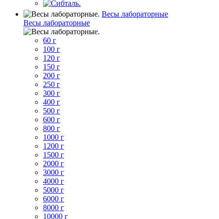
Весы лабораторные
Весы лабораторные
60 г
100 г
120 г
150 г
200 г
250 г
300 г
400 г
500 г
600 г
800 г
1000 г
1200 г
1500 г
2000 г
3000 г
4000 г
5000 г
6000 г
8000 г
10000 г