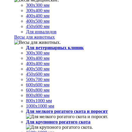
300х300 мм
300х400 мм
400х400 мм
400х500 мм
450х600 мм
Для инвалидов
Весы для животных
Для ветеринарных клиник
300х300 мм
300х400 мм
400х400 мм
400х500 мм
450х600 мм
500х700 мм
600х600 мм
600х800 мм
800х800 мм
800х1000 мм
1000х1000 мм
Для мелкого рогатого скота и поросят
Для крупоного рогатого скота