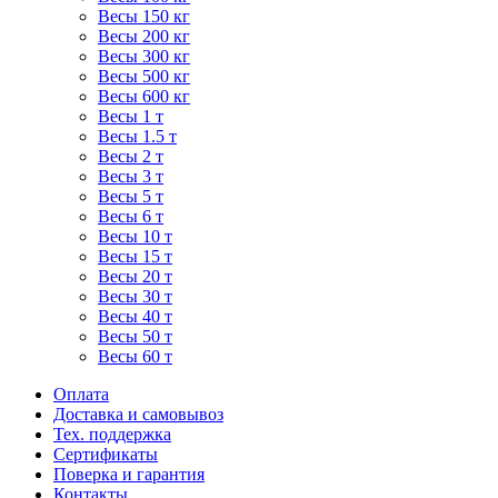
Весы 150 кг
Весы 200 кг
Весы 300 кг
Весы 500 кг
Весы 600 кг
Весы 1 т
Весы 1.5 т
Весы 2 т
Весы 3 т
Весы 5 т
Весы 6 т
Весы 10 т
Весы 15 т
Весы 20 т
Весы 30 т
Весы 40 т
Весы 50 т
Весы 60 т
Оплата
Доставка и самовывоз
Тех. поддержка
Сертификаты
Поверка и гарантия
Контакты