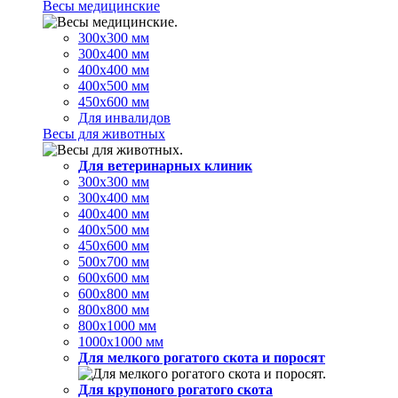
Весы медицинские
300х300 мм
300х400 мм
400х400 мм
400х500 мм
450х600 мм
Для инвалидов
Весы для животных
Для ветеринарных клиник
300х300 мм
300х400 мм
400х400 мм
400х500 мм
450х600 мм
500х700 мм
600х600 мм
600х800 мм
800х800 мм
800х1000 мм
1000х1000 мм
Для мелкого рогатого скота и поросят
Для крупоного рогатого скота