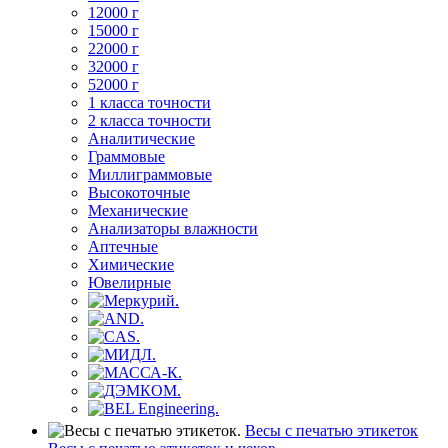
12000 г
15000 г
22000 г
32000 г
52000 г
1 класса точности
2 класса точности
Аналитические
Граммовые
Миллиграммовые
Высокоточные
Механические
Анализаторы влажности
Аптечные
Химические
Ювелирные
Весы с печатью этикеток