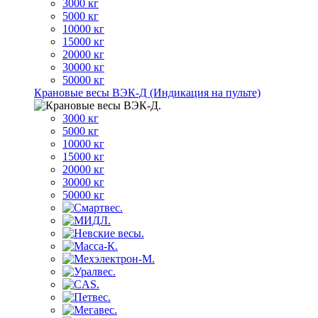
3000 кг
5000 кг
10000 кг
15000 кг
20000 кг
30000 кг
50000 кг
Крановые весы ВЭК-Д (Индикация на пульте)
3000 кг
5000 кг
10000 кг
15000 кг
20000 кг
30000 кг
50000 кг