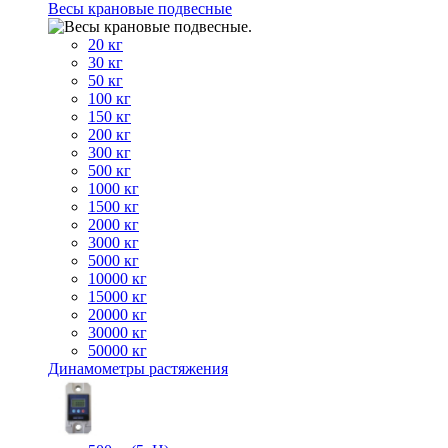
Весы крановые подвесные
20 кг
30 кг
50 кг
100 кг
150 кг
200 кг
300 кг
500 кг
1000 кг
1500 кг
2000 кг
3000 кг
5000 кг
10000 кг
15000 кг
20000 кг
30000 кг
50000 кг
Динамометры растяжения