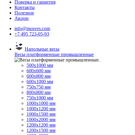
Поверка и гарантия
Контакты
Полезное
Акции
info@mosves.com
+7 495 723-05-93
Напольные весы
Весы платформенные промышленные
500x1000 мм
600x600 мм
600x800 мм
600x1000 мм
750x750 мм
800x800 мм
750x1000 мм
1000x1000 мм
1000x1200 мм
1000x1500 мм
1000x2000 мм
1200x1200 мм
1200x1500 мм