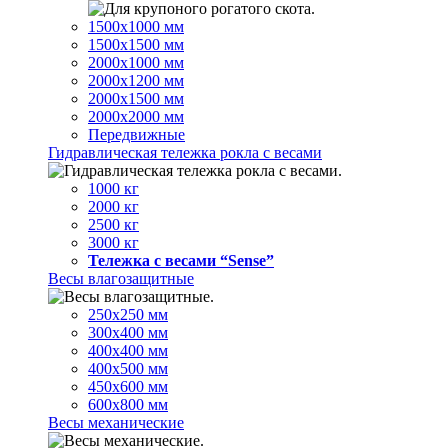
1500х1000 мм
1500х1500 мм
2000х1000 мм
2000х1200 мм
2000х1500 мм
2000х2000 мм
Передвижные
Гидравлическая тележка рокла с весами
1000 кг
2000 кг
2500 кг
3000 кг
Тележка с весами “Sense”
Весы влагозащитные
250х250 мм
300х400 мм
400х400 мм
400х500 мм
450х600 мм
600х800 мм
Весы механические