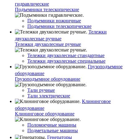
гидравлические
Подъемники телескопические
Подъемники ножничные
Подъемники телескопические
Тележки
двухколесные ручные
Тележки двухколесные ручные
Тележки двухколесные стандартные
Тележки двухколесные специальные
Грузоподъемное
оборудование
Грузоподъемное оборудование
Тали ручные
Тали электрические
Клининговое
оборудование
Клининговое оборудование
Поломоечные машины
Подметальные машины
Генераторы