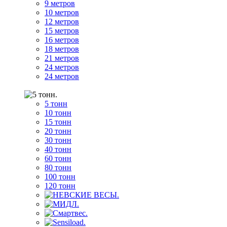
9 метров
10 метров
12 метров
15 метров
16 метров
18 метров
21 метров
24 метров
24 метров
5 тонн
10 тонн
15 тонн
20 тонн
30 тонн
40 тонн
60 тонн
80 тонн
100 тонн
120 тонн