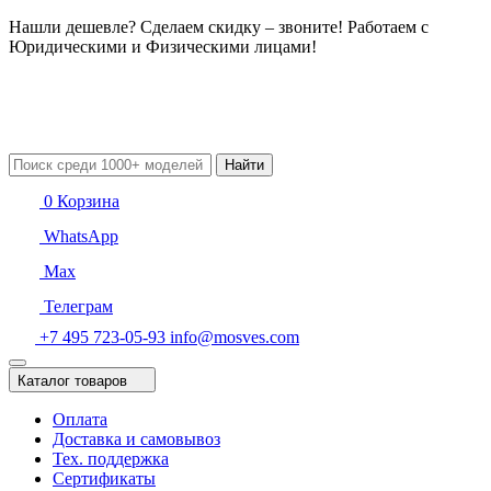
Нашли дешевле? Сделаем скидку – звоните! Работаем с
Юридическими и Физическими лицами!
Найти
0
Корзина
WhatsApp
Max
Телеграм
+7 495 723-05-93
info@mosves.com
Каталог товаров
Оплата
Доставка и самовывоз
Тех. поддержка
Сертификаты