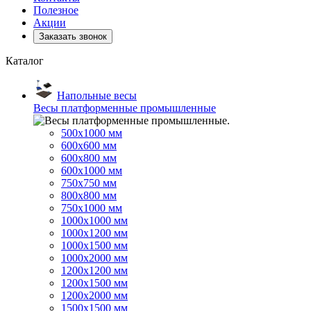
Полезное
Акции
Заказать звонок
Каталог
Напольные весы
Весы платформенные промышленные
500x1000 мм
600x600 мм
600x800 мм
600x1000 мм
750x750 мм
800x800 мм
750x1000 мм
1000x1000 мм
1000x1200 мм
1000x1500 мм
1000x2000 мм
1200x1200 мм
1200x1500 мм
1200x2000 мм
1500x1500 мм