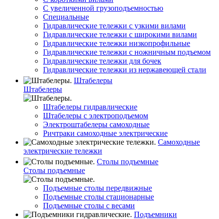
С увеличенной грузоподъемностью
Специальные
Гидравлические тележки с узкими вилами
Гидравлические тележки с широкими вилами
Гидравлические тележки низкопрофильные
Гидравлические тележки с ножничным подъемом
Гидравлические тележки для бочек
Гидравлические тележки из нержавеющей стали
Штабелеры
Штабелеры
Штабелеры гидравлические
Штабелеры с электроподъемом
Электроштабелеры самоходные
Ричтраки самоходные электрические
Самоходные
электрические тележки
Столы подъемные
Столы подъемные
Подъемные столы передвижные
Подъемные столы стационарные
Подъемные столы с весами
Подъемники